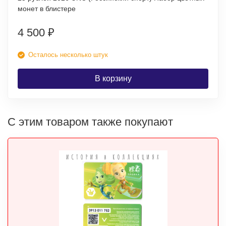
монет в блистере
4 500
₽
Осталось несколько штук
В корзину
С этим товаром также покупают