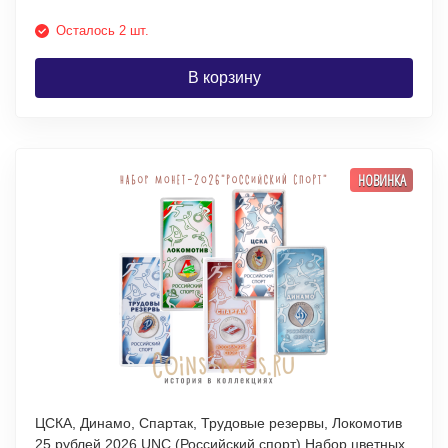
Осталось 2 шт.
В корзину
НОВИНКА
ЦСКА, Динамо, Спартак, Трудовые резервы, Локомотив
25 рублей 2026 UNC (Российский спорт) Набор цветных