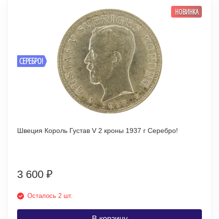
НОВИНКА
СЕРЕБРО!
Швеция Король Густав V 2 кроны 1937 г Серебро!
3 600
₽
Осталось 2 шт.
В корзину