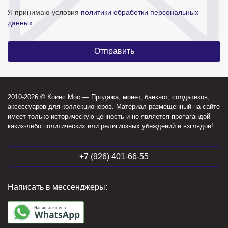
Я принимаю условия
политики обработки персональных
данных
2010-2026 © Коинс Мос — Продажа, монет, банкнот, солдатиков,
аксессуаров для коллекционеров. Материал размещенный на сайте
имеет только историческую ценность и не является пропагандой
каких-либо политических или религиозных убеждений и взглядов!
+7 (926) 401-66-55
Написать в мессенджеры: