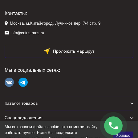
Контакты:
Москва, м.Китай-город, Лучников пер. 7/4 стр. 9
info@coins-mos.ru
Проложить маршрут
Мы в социальных сетях:
Каталог товаров
Спецпредложения
Мы сохраняем файлы cookie: это помогает сайту
Для покупателя
работать лучше. Если Вы продолжите
Хорошо