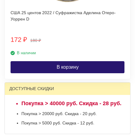
США 25 центов 2022 / Суфражистка Аделина Отеро-
Уоррен D
172
₽
180
₽
В наличии
В корзину
ДОСТУПНЫЕ СКИДКИ
Покупка > 40000 руб. Скидка - 28 руб.
Покупка > 20000 руб. Скидка - 20 руб.
Покупка > 5000 руб. Скидка - 12 руб.