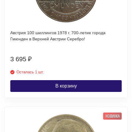
Австрия 100 шиллингов 1978 г. 700-летие города
Гмюнден в Верхней Австрии Серебро!
3 695
₽
Осталась 1 шт.
В корзину
НОВИНКА