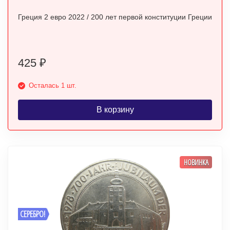
Греция 2 евро 2022 / 200 лет первой конституции Греции
425
₽
Осталась 1 шт.
В корзину
НОВИНКА
СЕРЕБРО!