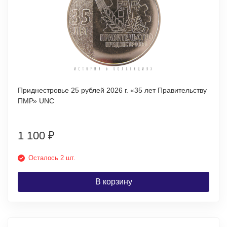
Приднестровье 25 рублей 2026 г. «35 лет Правительству
ПМР» UNC
1 100
₽
Осталось 2 шт.
В корзину