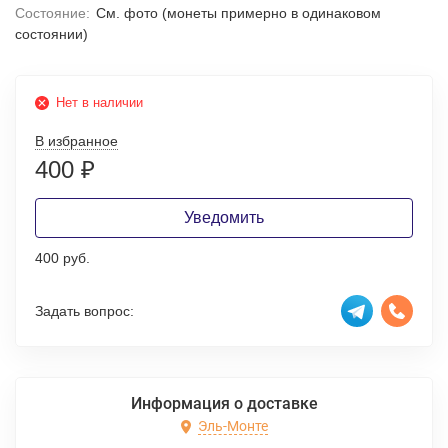
Состояние:
Cм. фото (монеты примерно в одинаковом
состоянии)
Нет в наличии
В избранное
400
₽
Уведомить
400 руб.
Задать вопрос:
Информация о доставке
Эль-Монте