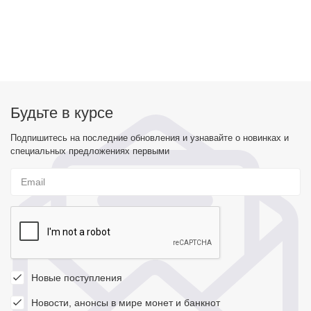
Будьте в курсе
Подпишитесь на последние обновления и узнавайте о новинках и
специальных предложениях первыми
Новые поступления
Новости, анонсы в мире монет и банкнот