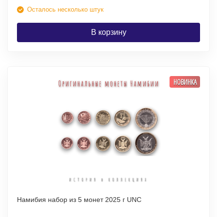
Осталось несколько штук
В корзину
НОВИНКА
Намибия набор из 5 монет 2025 г UNC