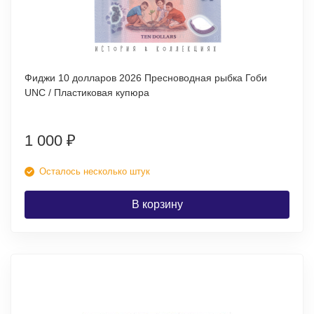
Фиджи 10 долларов 2026 Пресноводная рыбка Гоби
UNC / Пластиковая купюра
1 000
₽
Осталось несколько штук
В корзину