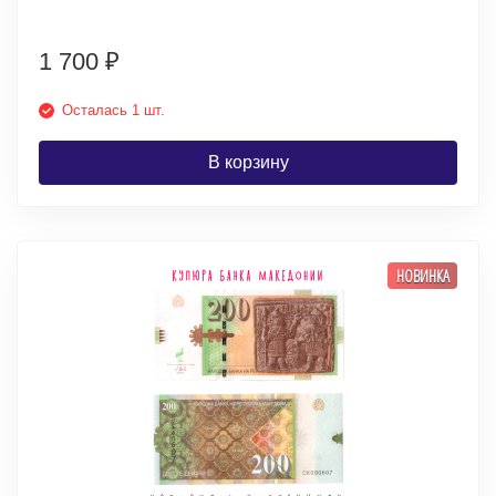
1 700
₽
Осталась 1 шт.
В корзину
НОВИНКА