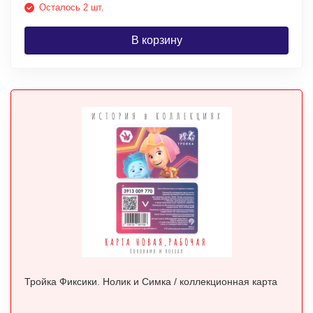
Осталось 2 шт.
В корзину
Тройка Фиксики. Нолик и Симка / коллекционная карта