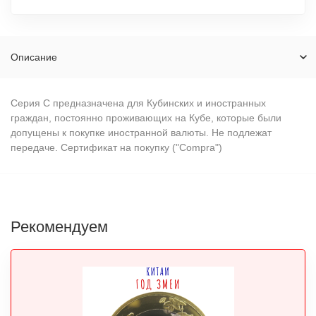
Описание
Серия C предназначена для Кубинских и иностранных
граждан, постоянно проживающих на Кубе, которые были
допущены к покупке иностранной валюты. Не подлежат
передаче. Сертификат на покупку ("Compra")
Рекомендуем