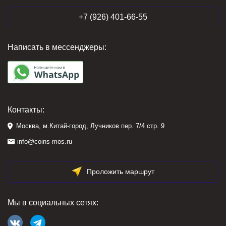
+7 (926) 401-66-55
Написать в мессенджеры:
Контакты:
Москва, м.Китай-город, Лучников пер. 7/4 стр. 9
info@coins-mos.ru
Проложить маршрут
Мы в социальных сетях: