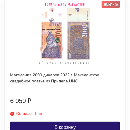
НОВИНКА
Македония 2000 динаров 2022 г. Македонское
свадебное платье из Прилепа UNC
6 050
₽
Осталась 1 шт.
В корзину