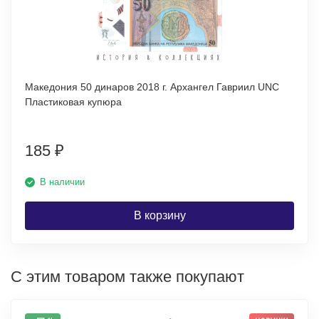
Македония 50 динаров 2018 г. Архангел Гавриил UNC
Пластиковая купюра
185
₽
В наличии
В корзину
С этим товаром также покупают