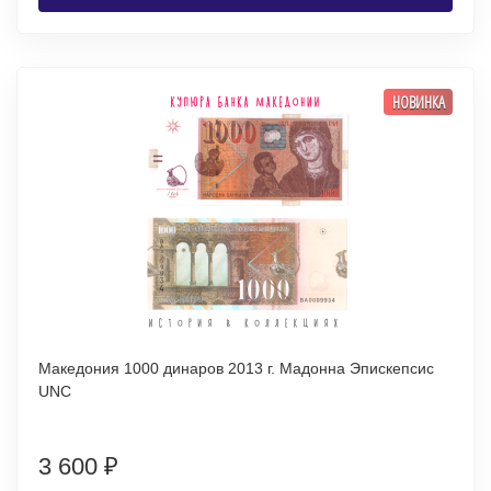
НОВИНКА
Македония 1000 динаров 2013 г. Мадонна Эпискепсис
UNC
3 600
₽