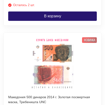
Осталось 2 шт.
В корзину
НОВИНКА
Македония 500 динаров 2014 г. Золотая посмертная
маска, Требеништа UNC