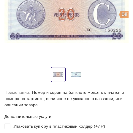
ХИТ
Примечание:
Номер и серия на банкноте может отличатся от
номера на картинке, если иное не указанно в названии, или
описании товара
Дополнительные услуги:
Упаковать купюру в пластиковый холдер (+
7
)
₽