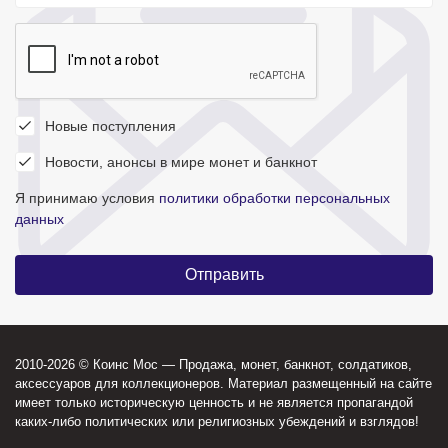
Новые поступления
Новости, анонсы в мире монет и банкнот
Я принимаю условия
политики обработки персональных
данных
2010-2026 © Коинс Мос — Продажа, монет, банкнот, солдатиков,
аксессуаров для коллекционеров. Материал размещенный на сайте
имеет только историческую ценность и не является пропагандой
каких-либо политических или религиозных убеждений и взглядов!