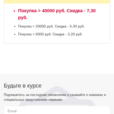
Покупка > 40000 руб. Скидка - 7,30
руб.
Покупка > 20000 руб. Скидка - 5,30 руб.
Покупка > 5000 руб. Скидка - 3,20 руб.
Будьте в курсе
Подпишитесь на последние обновления и узнавайте о новинках и
специальных предложениях первыми