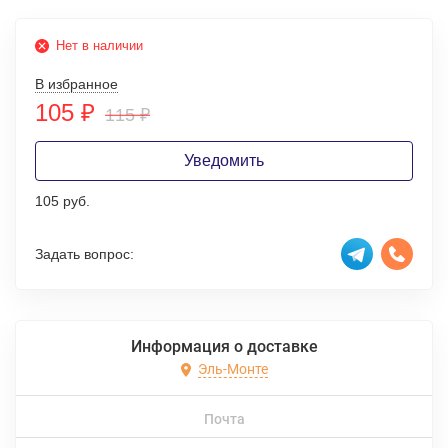
Нет в наличии
В избранное
105
₽
115
₽
Уведомить
105 руб.
Задать вопрос:
Информация о доставке
Эль-Монте
Почта