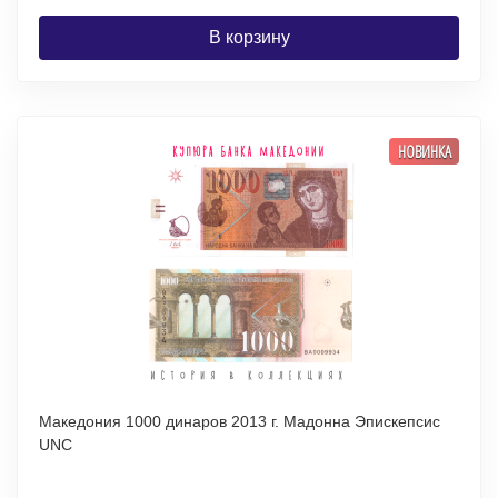
В корзину
НОВИНКА
Македония 1000 динаров 2013 г. Мадонна Эпискепсис
UNC