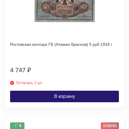
Ростовская контора ГБ (Атаман Краснов) 5 руб 1918 г
4 747
₽
Осталась 1 шт.
В корзину
- 17 %
НОВИНКА