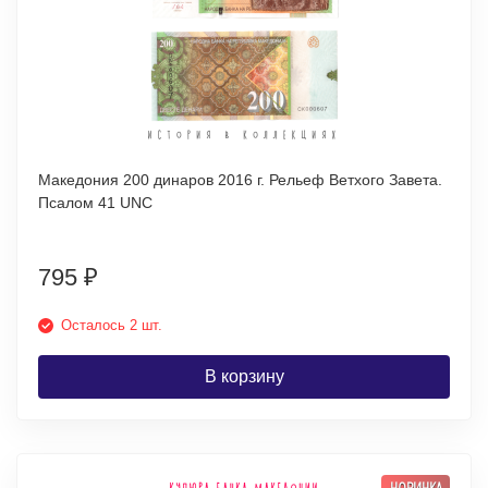
Македония 200 динаров 2016 г. Рельеф Ветхого Завета.
Псалом 41 UNC
795
₽
Осталось 2 шт.
В корзину
НОВИНКА