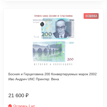
НОВИНКА
Босния и Герцеговина 200 Конвертируемых марок 2002
Иво Андрич UNC Принтер: Вена
21 600
₽
Осталась 1 шт.