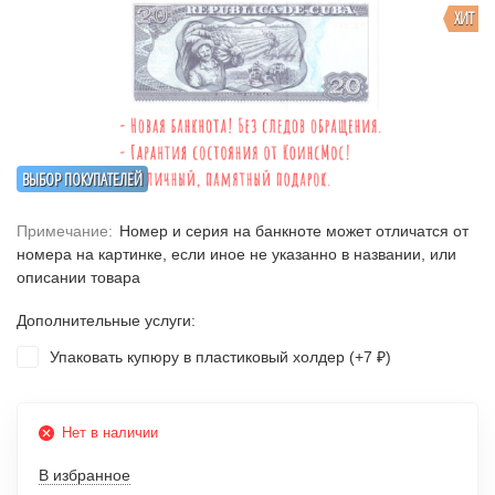
ХИТ
ВЫБОР ПОКУПАТЕЛЕЙ
Примечание:
Номер и серия на банкноте может отличатся от
номера на картинке, если иное не указанно в названии, или
описании товара
Дополнительные услуги:
Упаковать купюру в пластиковый холдер (+
7
)
₽
Нет в наличии
В избранное