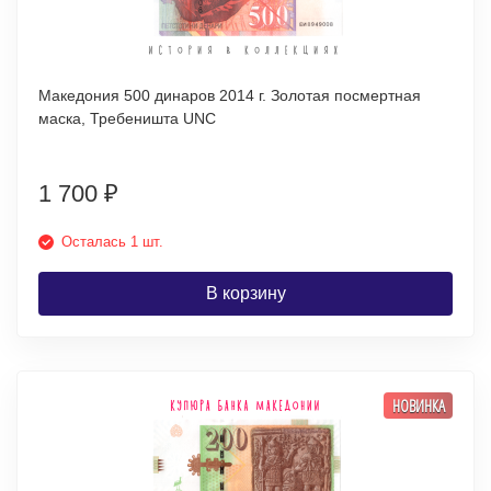
Македония 500 динаров 2014 г. Золотая посмертная
маска, Требеништа UNC
1 700
₽
Осталась 1 шт.
В корзину
НОВИНКА