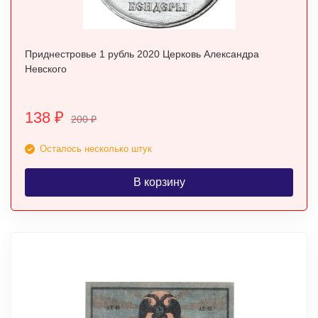
Приднестровье 1 рубль 2020 Церковь Александра
Невского
138
₽
200
₽
Осталось несколько штук
В корзину