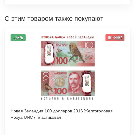
С этим товаром также покупают
- 26 %
НОВИНКА
Новая Зеландия 100 долларов 2016 Желтоголовая
мохуа UNC / пластиковая