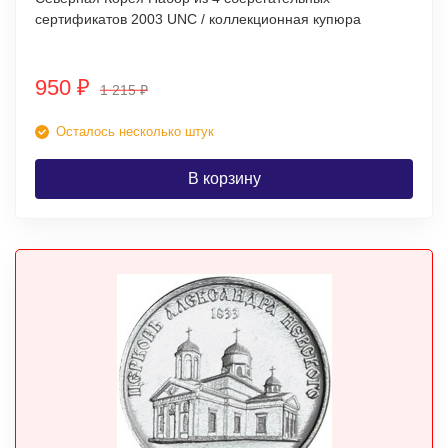
сертификатов 2003 UNC / коллекционная купюра
950
₽
1 215
₽
Осталось несколько штук
В корзину