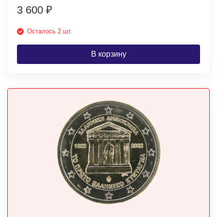
3 600
₽
Осталось 2 шт.
В корзину