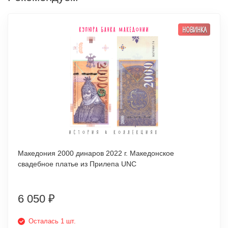
НОВИНКА
Македония 2000 динаров 2022 г. Македонское
свадебное платье из Прилепа UNC
6 050
₽
Осталась 1 шт.