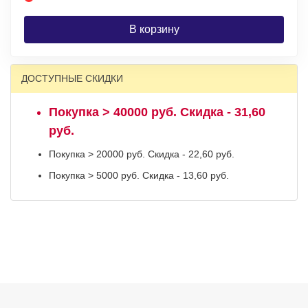
В корзину
ДОСТУПНЫЕ СКИДКИ
Покупка > 40000 руб. Скидка - 31,60
руб.
Покупка > 20000 руб. Скидка - 22,60 руб.
Покупка > 5000 руб. Скидка - 13,60 руб.