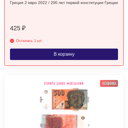
Греция 2 евро 2022 / 200 лет первой конституции Греции
425
₽
Осталась 1 шт.
В корзину
НОВИНКА