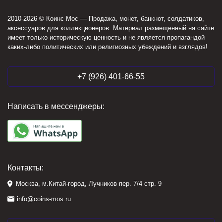
2010-2026 © Коинс Мос — Продажа, монет, банкнот, солдатиков,
аксессуаров для коллекционеров. Материал размещенный на сайте
имеет только историческую ценность и не является пропагандой
каких-либо политических или религиозных убеждений и взглядов!
+7 (926) 401-66-55
Написать в мессенджеры:
Контакты:
Москва, м.Китай-город, Лучников пер. 7/4 стр. 9
info@coins-mos.ru