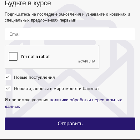
Будьте в курсе
Подпишитесь на последние обновления и узнавайте о новинках и
специальных предложениях первыми
Новые поступления
Новости, анонсы в мире монет и банкнот
Я принимаю условия
политики обработки персональных
данных