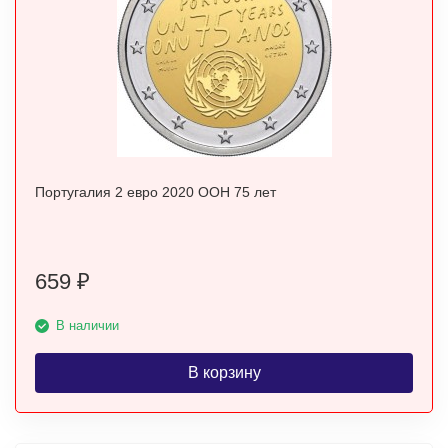
Португалия 2 евро 2020 ООН 75 лет
659
₽
В наличии
В корзину