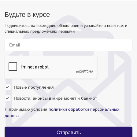
Будьте в курсе
Подпишитесь на последние обновления и узнавайте о новинках и
специальных предложениях первыми
Новые поступления
Новости, анонсы в мире монет и банкнот
Я принимаю условия
политики обработки персональных
данных