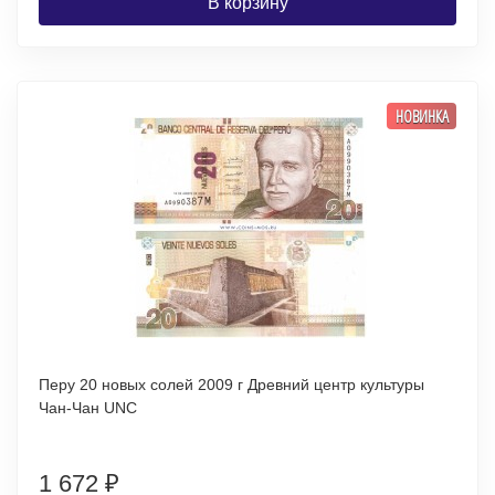
В корзину
НОВИНКА
Перу 20 новых солей 2009 г Древний центр культуры
Чан-Чан UNC
1 672
₽