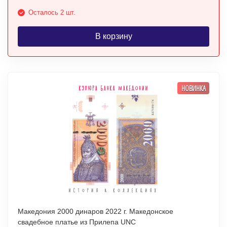
Осталось 2 шт.
В корзину
НОВИНКА
Македония 2000 динаров 2022 г. Македонское
свадебное платье из Прилепа UNC