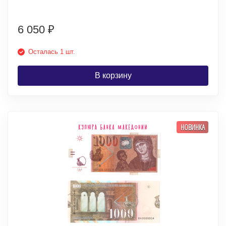
6 050
₽
Осталась 1 шт.
В корзину
НОВИНКА