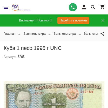
Внимание!!! Новинки!!!
Перейти в новинки
Главная
Банкноты мира
Банкноты мира
Банкноты Кубы
Куба 1 песо 1995 г UNC
Артикул:
5295