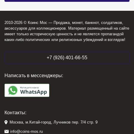
2010-2026 © Коинс Мос — Продажа, монет, банкнот, солдатиков,
аксессуаров для коллекционеров. Материал размещенный на сайте
имеет только историческую ценность и не является пропагандой
каких-либо политических или религиозных убеждений и взглядов!
+7 (926) 401-66-55
Написать в мессенджеры:
Контакты:
Москва, м.Китай-город, Лучников пер. 7/4 стр. 9
info@coins-mos.ru