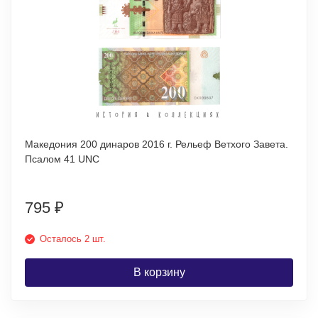
Македония 200 динаров 2016 г. Рельеф Ветхого Завета.
Псалом 41 UNC
795
₽
Осталось 2 шт.
В корзину