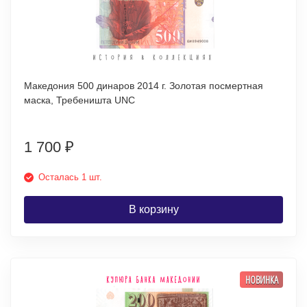
Македония 500 динаров 2014 г. Золотая посмертная
маска, Требеништа UNC
1 700
₽
Осталась 1 шт.
В корзину
НОВИНКА