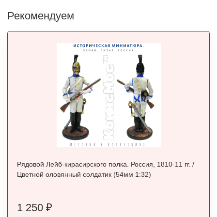
Рекомендуем
Рядовой Лейб-кирасирского полка. Россия, 1810-11 гг. /
Цветной оловянный солдатик (54мм 1:32)
1 250
₽