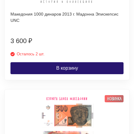
Македония 1000 динаров 2013 г. Мадонна Эпискепсис
UNC
3 600
₽
Осталось 2 шт.
В корзину
НОВИНКА