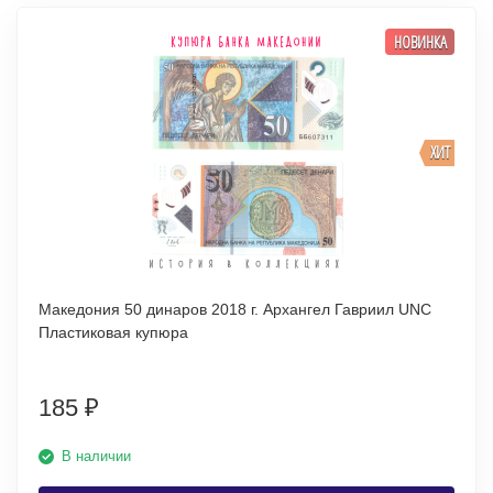
НОВИНКА
ХИТ
Македония 50 динаров 2018 г. Архангел Гавриил UNC
Пластиковая купюра
185
₽
В наличии