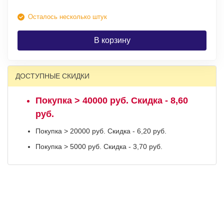
Осталось несколько штук
В корзину
ДОСТУПНЫЕ СКИДКИ
Покупка > 40000 руб. Скидка - 8,60
руб.
Покупка > 20000 руб. Скидка - 6,20 руб.
Покупка > 5000 руб. Скидка - 3,70 руб.