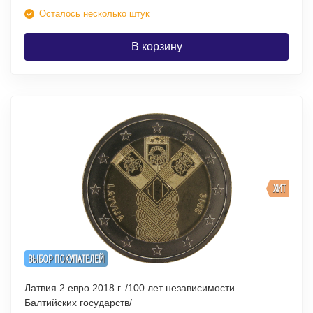
Осталось несколько штук
В корзину
ХИТ
ВЫБОР ПОКУПАТЕЛЕЙ
Латвия 2 евро 2018 г. /100 лет независимости
Балтийских государств/