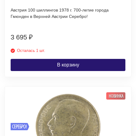
Австрия 100 шиллингов 1978 г. 700-летие города
Гмюнден в Верхней Австрии Серебро!
3 695
₽
Осталась 1 шт.
В корзину
НОВИНКА
СЕРЕБРО!