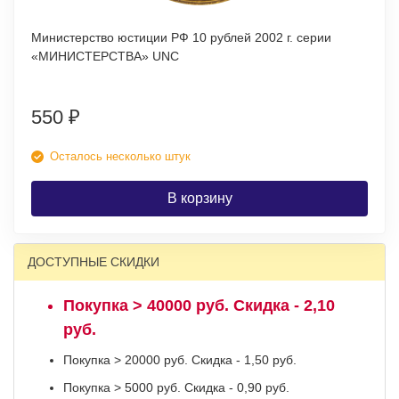
Министерство юстиции РФ 10 рублей 2002 г. серии
«МИНИСТЕРСТВА» UNC
550
₽
Осталось несколько штук
В корзину
ДОСТУПНЫЕ СКИДКИ
Покупка > 40000 руб. Скидка - 2,10
руб.
Покупка > 20000 руб. Скидка - 1,50 руб.
Покупка > 5000 руб. Скидка - 0,90 руб.