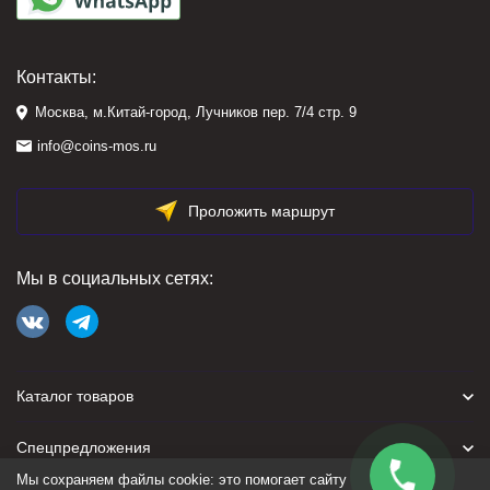
Контакты:
Москва, м.Китай-город, Лучников пер. 7/4 стр. 9
info@coins-mos.ru
Проложить маршрут
Мы в социальных сетях:
Каталог товаров
Спецпредложения
Мы сохраняем файлы cookie: это помогает сайту