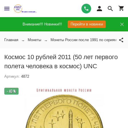
Внимание!!! Новинки!!!
Перейти в новинки
Главная
Монеты
Монеты России после 1991 по сериям
Космос 10 рублей 2011 (50 лет первого
полета человека в космос) UNC
Артикул:
4872
- 40 %