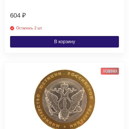
604
₽
Осталось 2 шт.
В корзину
НОВИНКА