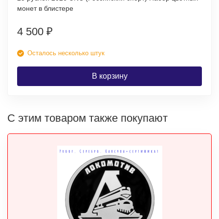
монет в блистере
4 500
₽
Осталось несколько штук
В корзину
С этим товаром также покупают