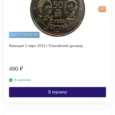
ХИТ
ВЫБОР ПОКУПАТЕЛЕЙ
Франция 2 евро 2013 г Елисейский договор
490
₽
В наличии
В корзину