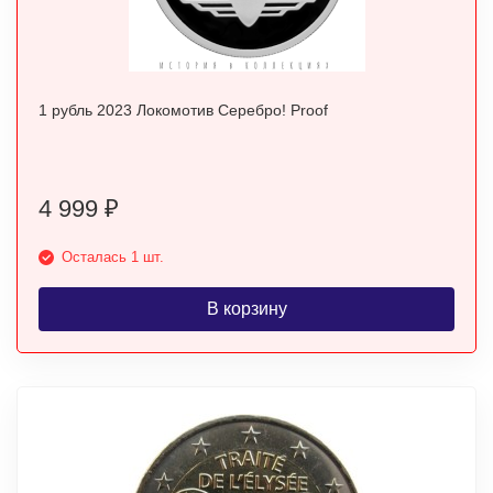
1 рубль 2023 Локомотив Серебро! Proof
4 999
₽
Осталась 1 шт.
В корзину