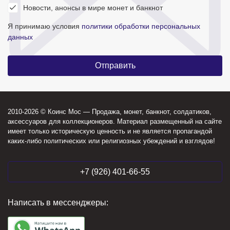
Новости, анонсы в мире монет и банкнот
Я принимаю условия
политики обработки персональных
данных
2010-2026 © Коинс Мос — Продажа, монет, банкнот, солдатиков,
аксессуаров для коллекционеров. Материал размещенный на сайте
имеет только историческую ценность и не является пропагандой
каких-либо политических или религиозных убеждений и взглядов!
+7 (926) 401-66-55
Написать в мессенджеры: