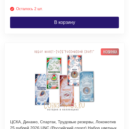
Осталось 2 шт.
В корзину
НОВИНКА
ЦСКА, Динамо, Спартак, Трудовые резервы, Локомотив
25 рублей 2026 UNC (Российский спорт) Набор цветных