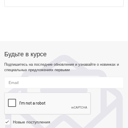
Будьте в курсе
Подпишитесь на последние обновления и узнавайте о новинках и
специальных предложениях первыми
Новые поступления