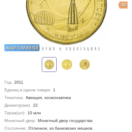
ХИТ
ВЫБОР ПОКУПАТЕЛЕЙ
Год:
2011
Единиц в одном товаре:
1
Тематика:
Авиация, космонавтика
Диаметр(мм):
22
Тираж(шт):
10 млн
Монетный двор:
Монетный двор государства
Состояние:
Отличное, из банковских мешков