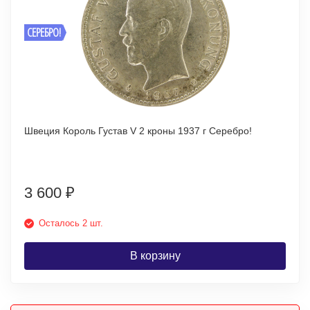
СЕРЕБРО!
Швеция Король Густав V 2 кроны 1937 г Серебро!
3 600
₽
Осталось 2 шт.
В корзину