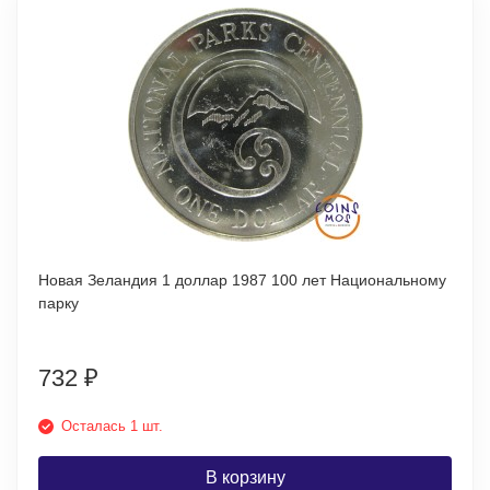
Новая Зеландия 1 доллар 1987 100 лет Национальному
парку
732
₽
Осталась 1 шт.
В корзину