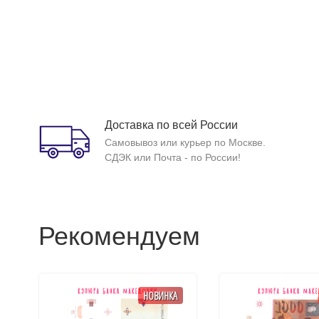
Доставка по всей России
Самовывоз или курьер по Москве.
СДЭК или Почта - по России!
Рекомендуем
НОВИНКА