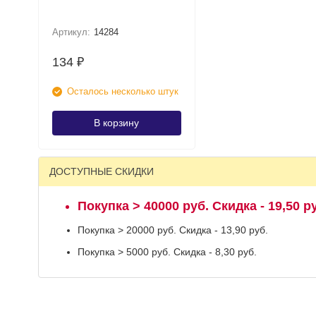
Артикул:
14284
134
₽
Осталось несколько штук
В корзину
ДОСТУПНЫЕ СКИДКИ
Покупка > 40000 руб. Скидка - 19,50 р
Покупка > 20000 руб. Скидка - 13,90 руб.
Покупка > 5000 руб. Скидка - 8,30 руб.