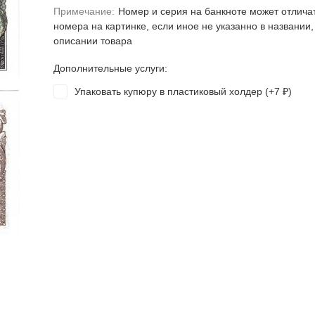
Примечание:
Номер и серия на банкноте может отлича
номера на картинке, если иное не указанно в названии,
описании товара
Дополнительные услуги:
Упаковать купюру в пластиковый холдер (+
7
)
₽