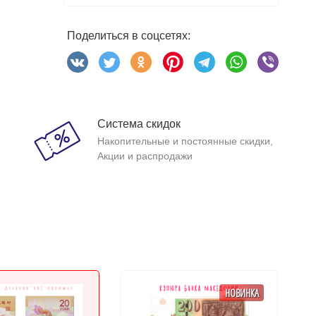
Поделиться в соцсетях:
Система скидок
Накопительные и постоянные скидки,
Акции и распродажи
НОВИНКА