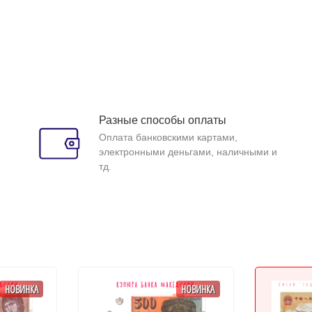
Разные способы оплаты
Оплата банковскими картами,
электронными деньгами, наличными и
тд.
НОВИНКА
НОВИНКА