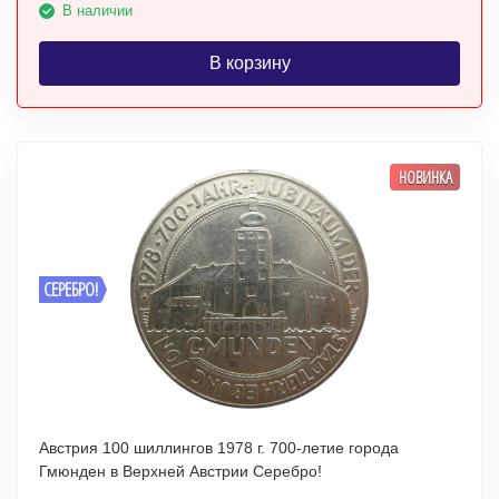
В наличии
В корзину
НОВИНКА
СЕРЕБРО!
Австрия 100 шиллингов 1978 г. 700-летие города
Гмюнден в Верхней Австрии Серебро!