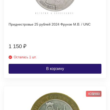
Приднестровье 25 рублей 2024 Фрунзе М.В. / UNC
1 150
₽
Осталась 1 шт.
В корзину
НОВИНКА