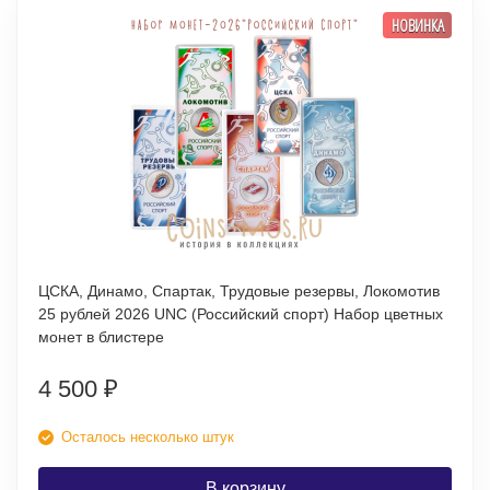
НОВИНКА
ЦСКА, Динамо, Спартак, Трудовые резервы, Локомотив
25 рублей 2026 UNC (Российский спорт) Набор цветных
монет в блистере
4 500
₽
Осталось несколько штук
В корзину