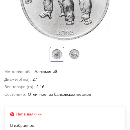
Металл/проба:
Аллюминий
Диаметр(мм):
27
Вес товара (гр):
2.16
Состояние:
Отличное, из банковских мешков
Нет в наличии
В избранное