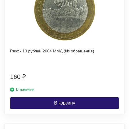
Ряжск 10 рублей 2004 ММД (Из обращения)
160
₽
В наличии
В корзину