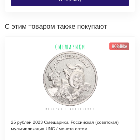
С этим товаром также покупают
НОВИНКА
25 рублей 2023 Смешарики. Российская (советская)
мультипликация UNC / монета оптом