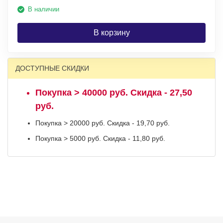
В наличии
В корзину
ДОСТУПНЫЕ СКИДКИ
Покупка > 40000 руб. Скидка - 27,50
руб.
Покупка > 20000 руб. Скидка - 19,70 руб.
Покупка > 5000 руб. Скидка - 11,80 руб.