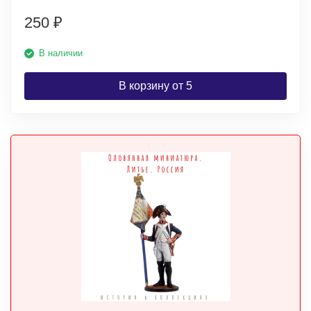
250
₽
В наличии
В корзину от 5