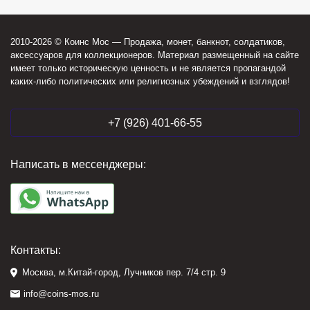
2010-2026 © Коинс Мос — Продажа, монет, банкнот, солдатиков,
аксессуаров для коллекционеров. Материал размещенный на сайте
имеет только историческую ценность и не является пропагандой
каких-либо политических или религиозных убеждений и взглядов!
+7 (926) 401-66-55
Написать в мессенджеры:
Контакты:
Москва, м.Китай-город, Лучников пер. 7/4 стр. 9
info@coins-mos.ru