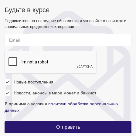
Будьте в курсе
Подпишитесь на последние обновления и узнавайте о новинках и
специальных предложениях первыми
Новые поступления
Новости, анонсы в мире монет и банкнот
Я принимаю условия
политики обработки персональных
данных