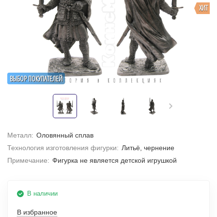
ХИТ
ВЫБОР ПОКУПАТЕЛЕЙ
Металл:
Оловянный сплав
Технология изготовления фигурки:
Литьё, чернение
Примечание:
Фигурка не является детской игрушкой
В наличии
В избранное