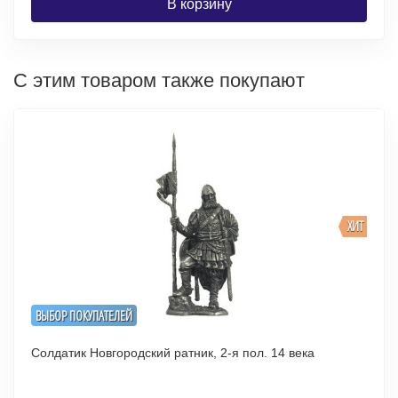
В корзину
С этим товаром также покупают
ХИТ
ВЫБОР ПОКУПАТЕЛЕЙ
Солдатик Новгородский ратник, 2-я пол. 14 века