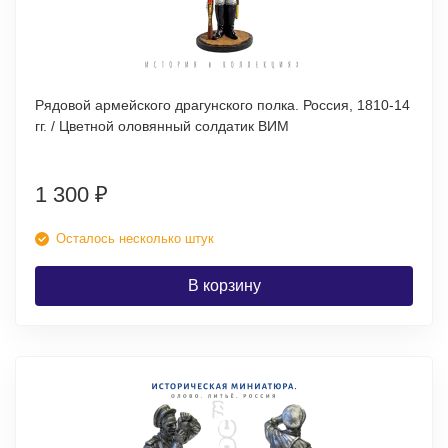
Рядовой армейского драгунского полка. Россия, 1810-14
гг. / Цветной оловянный солдатик ВИМ
1 300
₽
Осталось несколько штук
В корзину