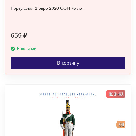
Португалия 2 евро 2020 ООН 75 лет
659
₽
В наличии
В корзину
НОВИНКА
ХИТ