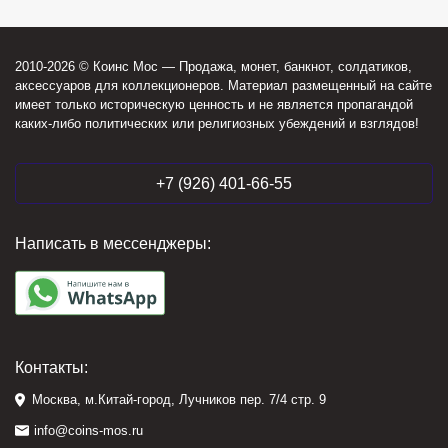
2010-2026 © Коинс Мос — Продажа, монет, банкнот, солдатиков,
аксессуаров для коллекционеров. Материал размещенный на сайте
имеет только историческую ценность и не является пропагандой
каких-либо политических или религиозных убеждений и взглядов!
+7 (926) 401-66-55
Написать в мессенджеры:
Контакты:
Москва, м.Китай-город, Лучников пер. 7/4 стр. 9
info@coins-mos.ru