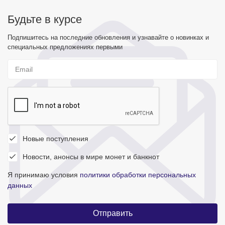
Будьте в курсе
Подпишитесь на последние обновления и узнавайте о новинках и
специальных предложениях первыми
Новые поступления
Новости, анонсы в мире монет и банкнот
Я принимаю условия
политики обработки персональных
данных