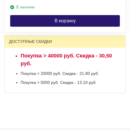
В наличии
В корзину
ДОСТУПНЫЕ СКИДКИ
Покупка > 40000 руб. Скидка - 30,50
руб.
Покупка > 20000 руб. Скидка - 21,80 руб.
Покупка > 5000 руб. Скидка - 13,10 руб.