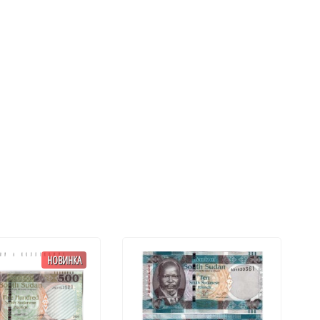
НОВИНКА