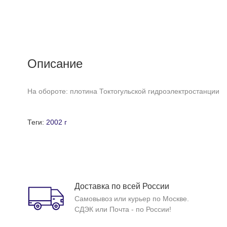
Описание
На обороте: плотина Токтогульской гидроэлектростанции
Теги:
2002 г
Доставка по всей России
Самовывоз или курьер по Москве.
СДЭК или Почта - по России!