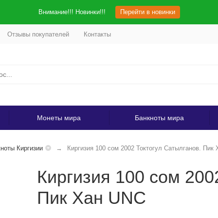
Внимание!!! Новинки!!!
Перейти в новинки
Отзывы покупателей
Контакты
Монеты мира
Банкноты мира
ноты Киргизии
Киргизия 100 сом 2002 Токтогул Сатылганов. Пик
Киргизия 100 сом 200
Пик Хан UNC