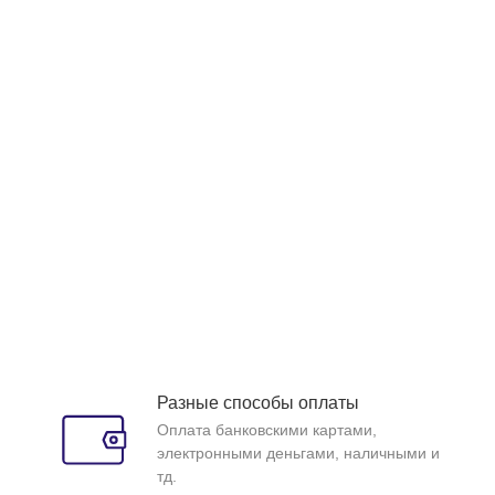
Разные способы оплаты
Оплата банковскими картами,
электронными деньгами, наличными и
тд.