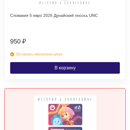
Словакия 5 евро 2025 Дунайский лосось UNC
950
₽
Осталось несколько штук
В корзину