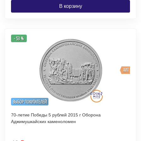
В корзину
- 53 %
ХИТ
ВЫБОР ПОКУПАТЕЛЕЙ
70-летие Победы 5 рублей 2015 г Оборона
Аджимушкайских каменоломен