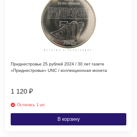
Приднестровье 25 рублей 2024 / 30 лет газете
«Приднестровье» UNC / коллекционная монета
1 120
₽
Осталась 1 шт.
В корзину