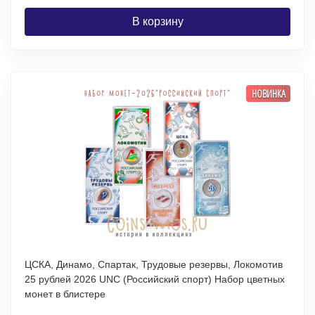
В корзину
НОВИНКА
ЦСКА, Динамо, Спартак, Трудовые резервы, Локомотив
25 рублей 2026 UNC (Российский спорт) Набор цветных
монет в блистере