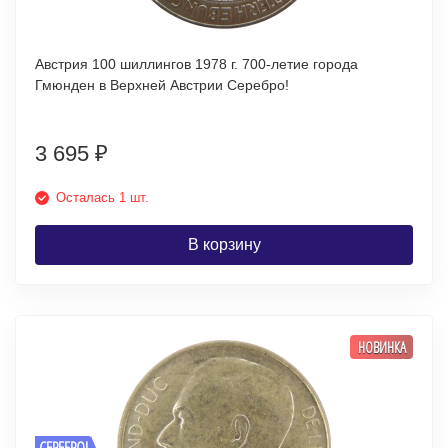
Австрия 100 шиллингов 1978 г. 700-летие города
Гмюнден в Верхней Австрии Серебро!
3 695
₽
Осталась 1 шт.
В корзину
НОВИНКА
СЕРЕБРО!