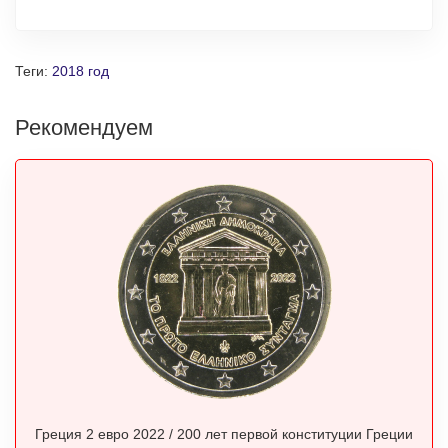
Теги:
2018 год
Рекомендуем
Греция 2 евро 2022 / 200 лет первой конституции Греции