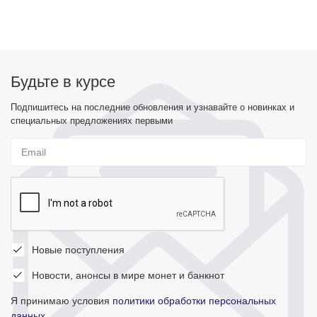
Будьте в курсе
Подпишитесь на последние обновления и узнавайте о новинках и
специальных предложениях первыми
Новые поступления
Новости, анонсы в мире монет и банкнот
Я принимаю условия
политики обработки персональных
данных