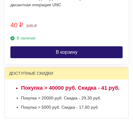
десантная операция UNC
40
₽
105
₽
В наличии
В корзину
ДОСТУПНЫЕ СКИДКИ
Покупка > 40000 руб. Скидка - 41 руб.
Покупка > 20000 руб. Скидка - 29,30 руб.
Покупка > 5000 руб. Скидка - 17,60 руб.