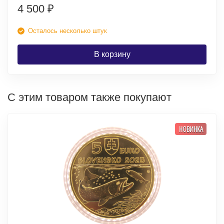
4 500
₽
Осталось несколько штук
В корзину
С этим товаром также покупают
НОВИНКА