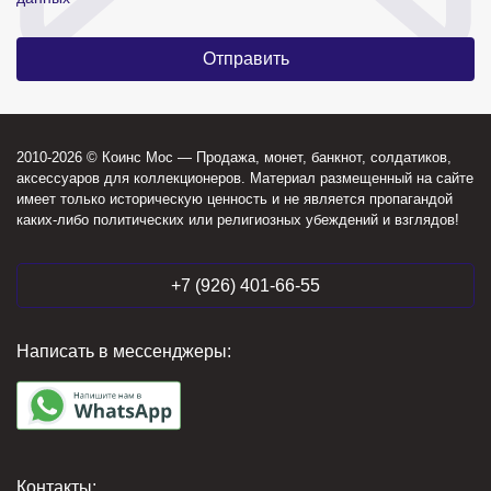
2010-2026 © Коинс Мос — Продажа, монет, банкнот, солдатиков,
аксессуаров для коллекционеров. Материал размещенный на сайте
имеет только историческую ценность и не является пропагандой
каких-либо политических или религиозных убеждений и взглядов!
+7 (926) 401-66-55
Написать в мессенджеры:
Контакты: