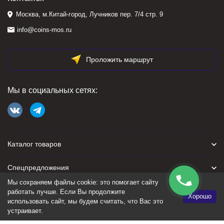
Москва, м.Китай-город, Лучников пер. 7/4 стр. 9
info@coins-mos.ru
Проложить маршрут
Мы в социальных сетях:
Каталог товаров
Спецпредложения
Мы сохраняем файлы cookie: это помогает сайту
Для покупателя
работать лучше. Если Вы продолжите
Хорошо
использовать сайт, мы будем считать, что Вас это
устраивает.
Политика персональных данных