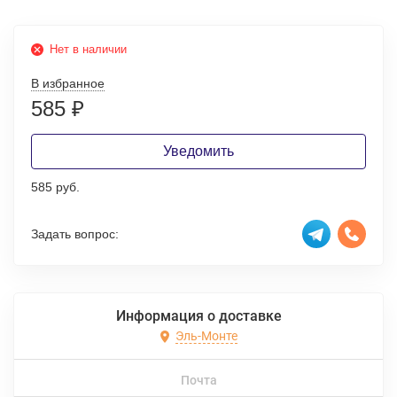
Нет в наличии
В избранное
585
₽
Уведомить
585 руб.
Задать вопрос:
Информация о доставке
Эль-Монте
Почта