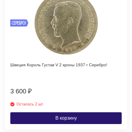
СЕРЕБРО!
Швеция Король Густав V 2 кроны 1937 г Серебро!
3 600
₽
Осталось 2 шт.
В корзину