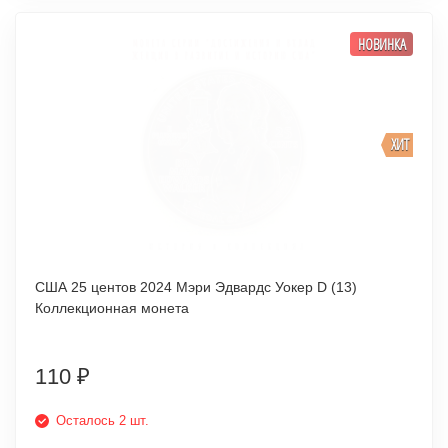
НОВИНКА
ХИТ
США 25 центов 2024 Мэри Эдвардс Уокер D (13)
Коллекционная монета
110
₽
Осталось 2 шт.