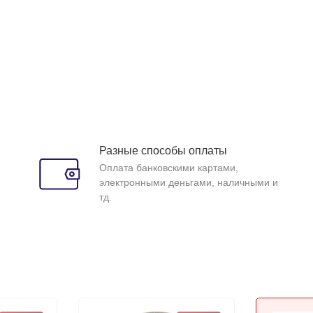
Разные способы оплаты
Оплата банковскими картами,
электронными деньгами, наличными и
тд.