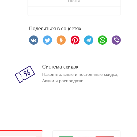
Почта
Поделиться в соцсетях:
Система скидок
Накопительные и постоянные скидки,
Акции и распродажи