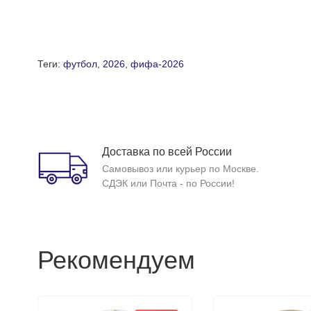
Теги:
футбол
,
2026
,
фифа-2026
Доставка по всей России
Самовывоз или курьер по Москве.
СДЭК или Почта - по России!
Рекомендуем