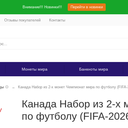
Внимание!!! Новинки!!!
Перейти в новинки
Отзывы покупателей
Контакты
Монеты мира
Банкноты мира
ды
Канада Набор из 2-х монет Чемпионат мира по футболу (FIFA
Канада Набор из 2-х 
по футболу (FIFA-202