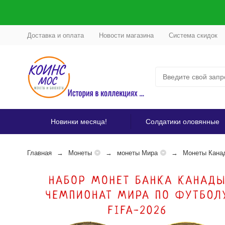
Доставка и оплата
Новости магазина
Система скидок
Новинки месяца!
Солдатики оловянные
Главная
Монеты
монеты Мира
Монеты Кана