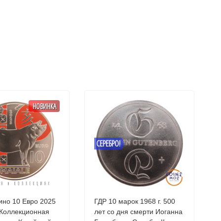
НОВИНКА
СЕРЕБРО!
но 10 Евро 2025
ГДР 10 марок 1968 г. 500
 Коллекционная
лет со дня смерти Иоганна