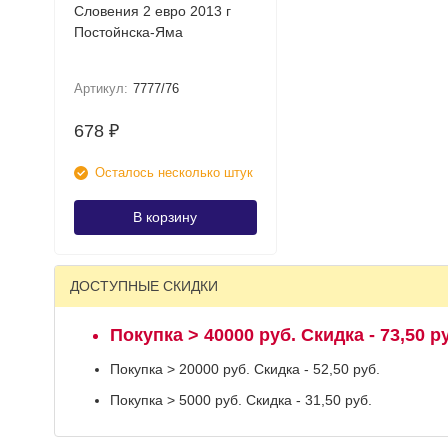
Словения 2 евро 2013 г
Постойнска-Яма
Артикул:
7777/76
678
₽
Осталось несколько штук
В корзину
ДОСТУПНЫЕ СКИДКИ
Покупка > 40000 руб. Скидка - 73,50 р
Покупка > 20000 руб. Скидка - 52,50 руб.
Покупка > 5000 руб. Скидка - 31,50 руб.