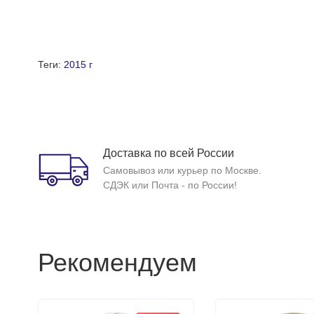
Теги:
2015 г
Доставка по всей России
Самовывоз или курьер по Москве.
СДЭК или Почта - по России!
Рекомендуем