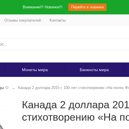
Внимание!!! Новинки!!!
Перейти в новинки
Отзывы покупателей
Контакты
Монеты мира
Банкноты мира
ды
Канада 2 доллара 2015 г. 100 лет стихотворению «На полях 
Канада 2 доллара 2015
стихотворению «На п