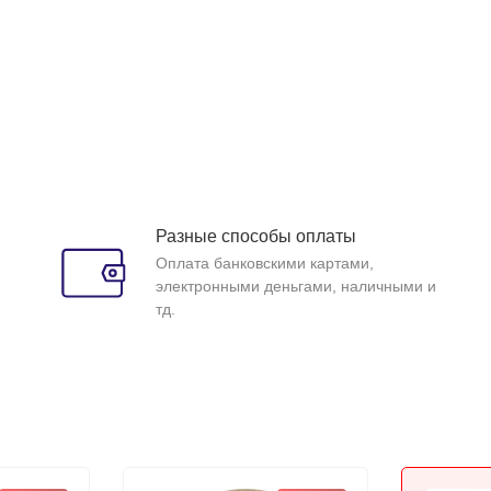
Разные способы оплаты
Оплата банковскими картами,
электронными деньгами, наличными и
тд.