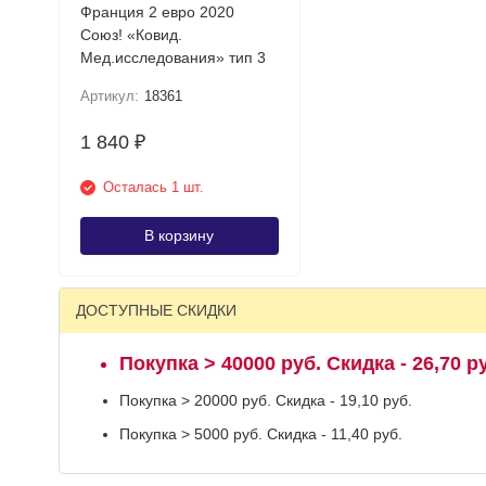
Франция 2 евро 2020
Союз! «Ковид.
Мед.исследования» тип 3
Артикул:
18361
1 840
₽
Осталась 1 шт.
В корзину
ДОСТУПНЫЕ СКИДКИ
Покупка > 40000 руб. Скидка - 26,70 р
Покупка > 20000 руб. Скидка - 19,10 руб.
Покупка > 5000 руб. Скидка - 11,40 руб.