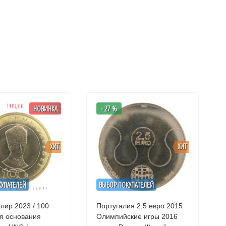
НОВИНКА
- 27 %
ХИТ
ХИТ
КУПАТЕЛЕЙ
ВЫБОР ПОКУПАТЕЛЕЙ
лир 2023 / 100
Португалия 2,5 евро 2015
ня основания
Олимпийские игры 2016