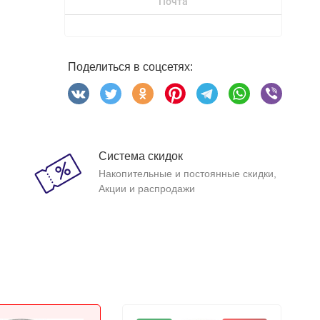
Почта
Поделиться в соцсетях:
Система скидок
Накопительные и постоянные скидки,
Акции и распродажи