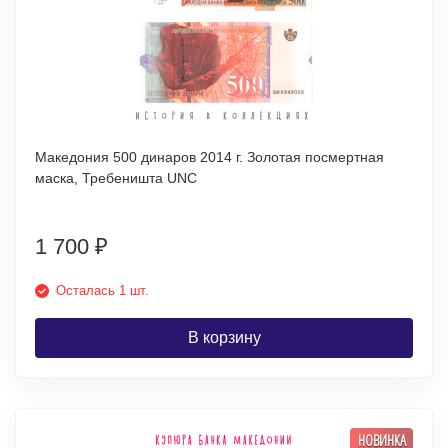
Македония 500 динаров 2014 г. Золотая посмертная
маска, Требеништа UNC
1 700
₽
Осталась 1 шт.
В корзину
НОВИНКА