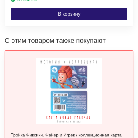
В корзину
С этим товаром также покупают
Тройка Фиксики. Файер и Игрек / коллекционная карта