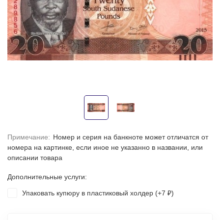
Примечание:
Номер и серия на банкноте может отличатся от
номера на картинке, если иное не указанно в названии, или
описании товара
Дополнительные услуги:
Упаковать купюру в пластиковый холдер (+
7
)
₽