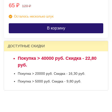
65
₽
120
₽
Осталось несколько штук
В корзину
ДОСТУПНЫЕ СКИДКИ
Покупка > 40000 руб. Скидка - 22,80
руб.
Покупка > 20000 руб. Скидка - 16,30 руб.
Покупка > 5000 руб. Скидка - 9,80 руб.