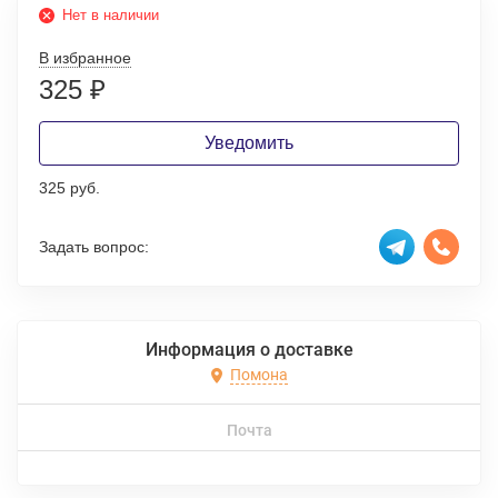
Нет в наличии
В избранное
325
₽
Уведомить
325 руб.
Задать вопрос:
Информация о доставке
Помона
Почта