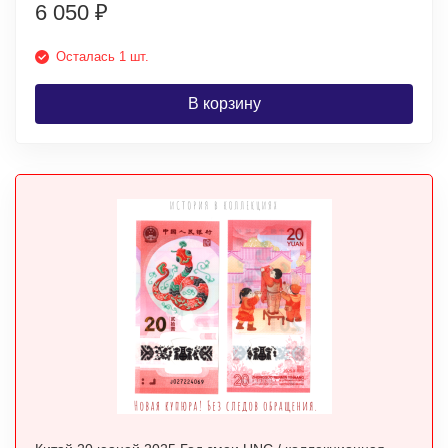
6 050
₽
Осталась 1 шт.
В корзину