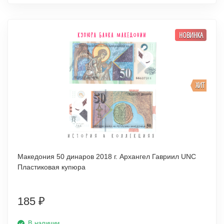
НОВИНКА
ХИТ
Македония 50 динаров 2018 г. Архангел Гавриил UNC
Пластиковая купюра
185
₽
В наличии