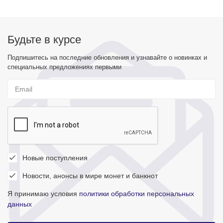
Будьте в курсе
Подпишитесь на последние обновления и узнавайте о новинках и
специальных предложениях первыми
Новые поступления
Новости, анонсы в мире монет и банкнот
Я принимаю условия
политики обработки персональных
данных