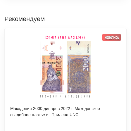
Рекомендуем
НОВИНКА
Македония 2000 динаров 2022 г. Македонское
свадебное платье из Прилепа UNC