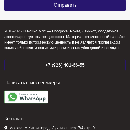
2010-2026 © Коинс Мос — Продажа, монет, банкнот, солдатиков,
аксессуаров для коллекционеров. Материал размещенный на сайте
имеет только историческую ценность и не является пропагандой
каких-либо политических или религиозных убеждений и взглядов!
+7 (926) 401-66-55
Написать в мессенджеры:
Контакты:
Москва, м.Китай-город, Лучников пер. 7/4 стр. 9