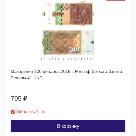
Македония 200 динаров 2016 г. Рельеф Ветхого Завета.
Псалом 41 UNC
795
₽
Осталось 2 шт.
В корзину