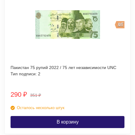
ХИТ
Пакистан 75 рупий 2022 / 75 лет независимости UNC
Тип подписи: 2
290
₽
351
₽
Осталось несколько штук
В корзину