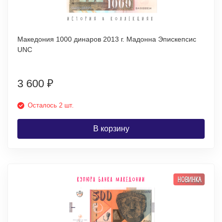
Македония 1000 динаров 2013 г. Мадонна Эпискепсис
UNC
3 600
₽
Осталось 2 шт.
В корзину
НОВИНКА