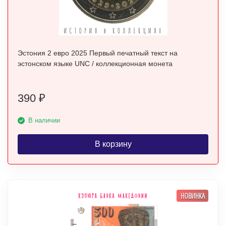
Эстония 2 евро 2025 Первый печатный текст на
эстонском языке UNC / коллекционная монета
390
₽
В наличии
В корзину
НОВИНКА