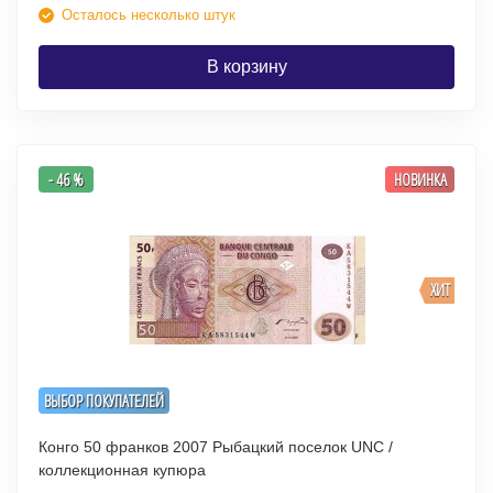
Осталось несколько штук
В корзину
- 46 %
НОВИНКА
ХИТ
ВЫБОР ПОКУПАТЕЛЕЙ
Конго 50 франков 2007 Рыбацкий поселок UNC /
коллекционная купюра