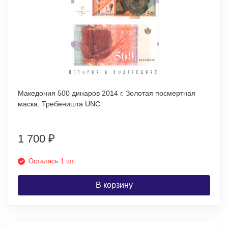
Македония 500 динаров 2014 г. Золотая посмертная
маска, Требеништа UNC
1 700
₽
Осталась 1 шт.
В корзину