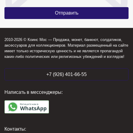
2010-2026 © Коинс Мос — Продажа, монет, банкнот, солдатиков,
аксессуаров для коллекционеров. Материал размещенный на сайте
имеет только историческую ценность и не является пропагандой
каких-либо политических или религиозных убеждений и взглядов!
+7 (926) 401-66-55
Написать в мессенджеры:
Контакты: