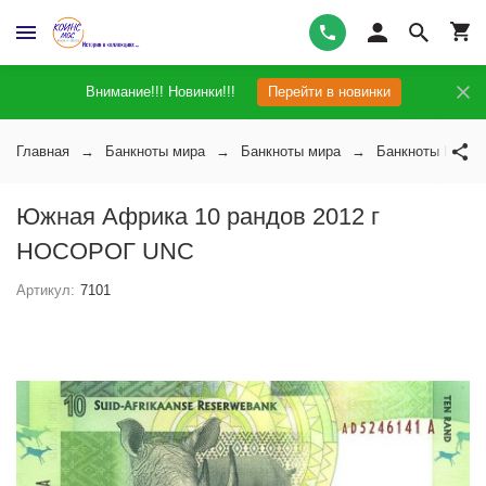
Внимание!!! Новинки!!!
Перейти в новинки
Главная
Банкноты мира
Банкноты мира
Банкноты Южно
Южная Африка 10 рандов 2012 г
НОСОРОГ UNC
Артикул:
7101