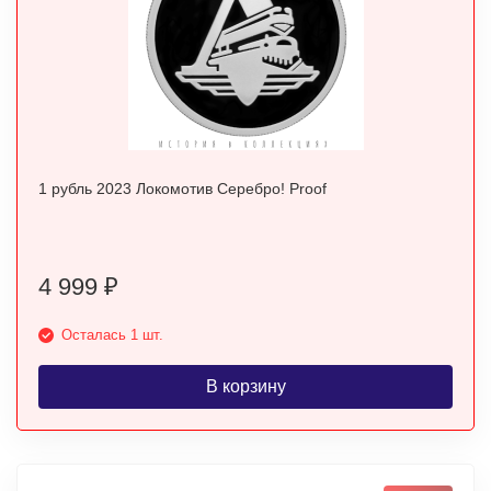
1 рубль 2023 Локомотив Серебро! Proof
4 999
₽
Осталась 1 шт.
В корзину