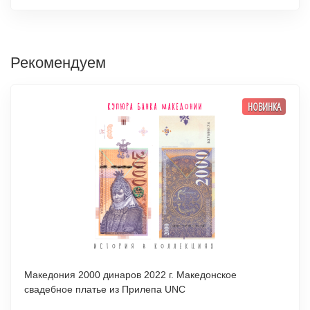
Рекомендуем
НОВИНКА
Македония 2000 динаров 2022 г. Македонское
свадебное платье из Прилепа UNC