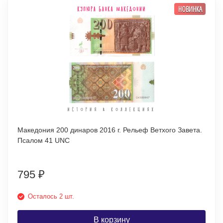
НОВИНКА
Македония 200 динаров 2016 г. Рельеф Ветхого Завета.
Псалом 41 UNC
795
₽
Осталось 2 шт.
В корзину