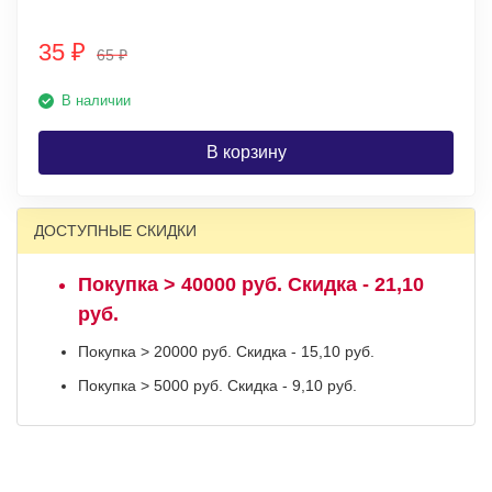
35
₽
65
₽
В наличии
В корзину
ДОСТУПНЫЕ СКИДКИ
Покупка > 40000 руб. Скидка - 21,10
руб.
Покупка > 20000 руб. Скидка - 15,10 руб.
Покупка > 5000 руб. Скидка - 9,10 руб.