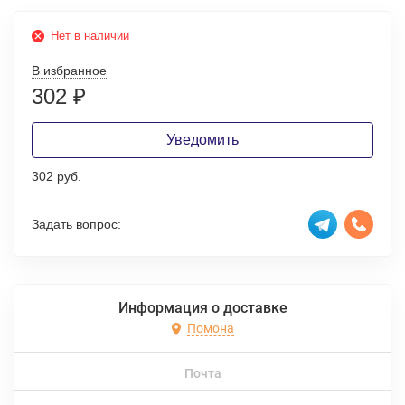
Нет в наличии
В избранное
302
₽
Уведомить
302 руб.
Задать вопрос:
Информация о доставке
Помона
Почта