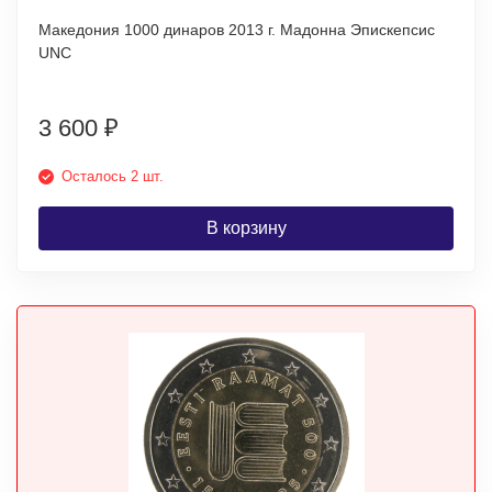
Македония 1000 динаров 2013 г. Мадонна Эпискепсис
UNC
3 600
₽
Осталось 2 шт.
В корзину