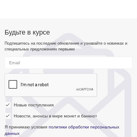
Будьте в курсе
Подпишитесь на последние обновления и узнавайте о новинках и
специальных предложениях первыми
Новые поступления
Новости, анонсы в мире монет и банкнот
Я принимаю условия
политики обработки персональных
данных