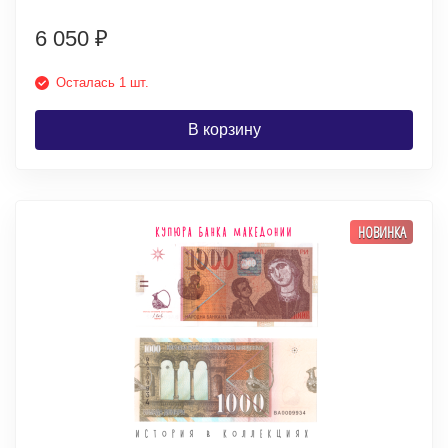
6 050
₽
Осталась 1 шт.
В корзину
НОВИНКА