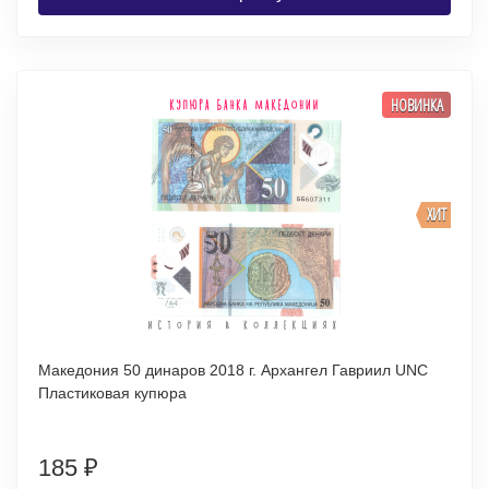
НОВИНКА
ХИТ
Македония 50 динаров 2018 г. Архангел Гавриил UNC
Пластиковая купюра
185
₽