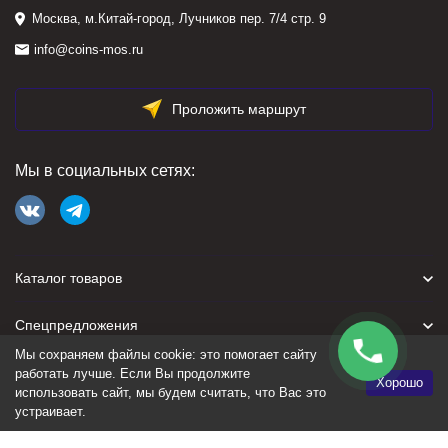
Москва, м.Китай-город, Лучников пер. 7/4 стр. 9
info@coins-mos.ru
Проложить маршрут
Мы в социальных сетях:
Каталог товаров
Спецпредложения
Мы сохраняем файлы cookie: это помогает сайту
Для покупателя
работать лучше. Если Вы продолжите
Хорошо
использовать сайт, мы будем считать, что Вас это
устраивает.
Политика персональных данных