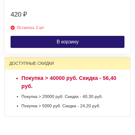
420
₽
Осталось 2 шт.
В корзину
ДОСТУПНЫЕ СКИДКИ
Покупка > 40000 руб. Скидка - 56,40
руб.
Покупка > 20000 руб. Скидка - 40,30 руб.
Покупка > 5000 руб. Скидка - 24,20 руб.