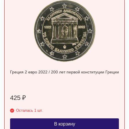
Греция 2 евро 2022 / 200 лет первой конституции Греции
425
₽
Осталась 1 шт.
В корзину