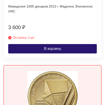
Македония 1000 динаров 2013 г. Мадонна Эпискепсис
UNC
3 600
₽
Осталось 2 шт.
В корзину