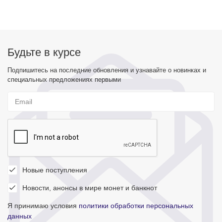
Будьте в курсе
Подпишитесь на последние обновления и узнавайте о новинках и
специальных предложениях первыми
Новые поступления
Новости, анонсы в мире монет и банкнот
Я принимаю условия
политики обработки персональных
данных