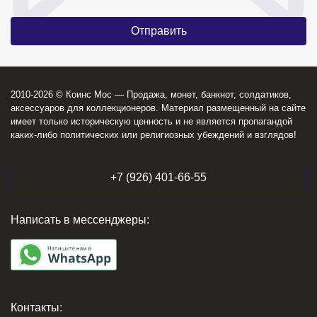
2010-2026 © Коинс Мос — Продажа, монет, банкнот, солдатиков,
аксессуаров для коллекционеров. Материал размещенный на сайте
имеет только историческую ценность и не является пропагандой
каких-либо политических или религиозных убеждений и взглядов!
+7 (926) 401-66-55
Написать в мессенджеры:
Контакты: