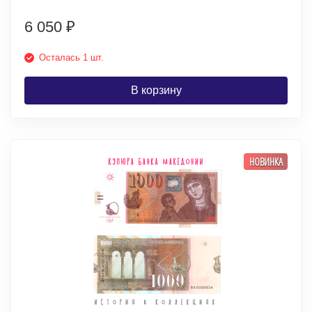
6 050
₽
Осталась 1 шт.
В корзину
НОВИНКА