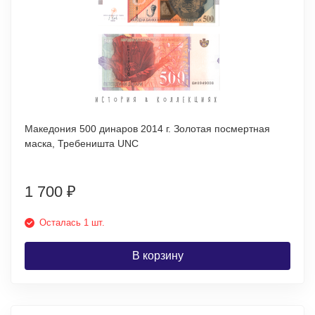
Македония 500 динаров 2014 г. Золотая посмертная
маска, Требеништа UNC
1 700
₽
Осталась 1 шт.
В корзину