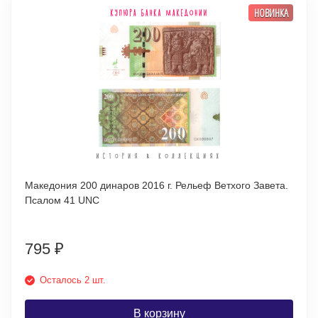
НОВИНКА
Македония 200 динаров 2016 г. Рельеф Ветхого Завета.
Псалом 41 UNC
795
₽
Осталось 2 шт.
В корзину