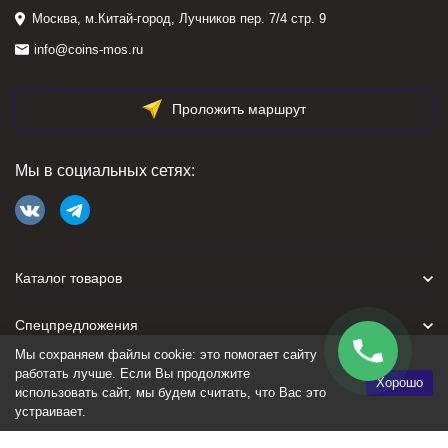
Москва, м.Китай-город, Лучников пер. 7/4 стр. 9
info@coins-mos.ru
Проложить маршрут
Мы в социальных сетях:
Каталог товаров
Спецпредложения
Мы сохраняем файлы cookie: это помогает сайту
Для покупателя
работать лучше. Если Вы продолжите
Хорошо
использовать сайт, мы будем считать, что Вас это
устраивает.
Политика персональных данных