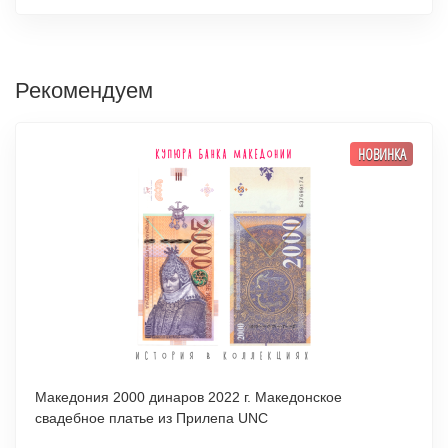
Рекомендуем
НОВИНКА
Македония 2000 динаров 2022 г. Македонское
свадебное платье из Прилепа UNC