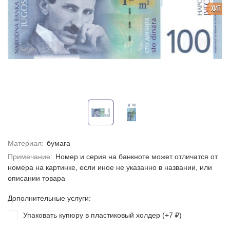
ХИТ
Материал:
бумага
Примечание:
Номер и серия на банкноте может отличатся от
номера на картинке, если иное не указанно в названии, или
описании товара
Дополнительные услуги:
Упаковать купюру в пластиковый холдер (+
7
)
₽