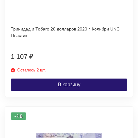
Тринидад и Тобаго 20 долларов 2020 г. Колибри UNC
Пластик
1 107
₽
Осталось 2 шт.
В корзину
- 2 %