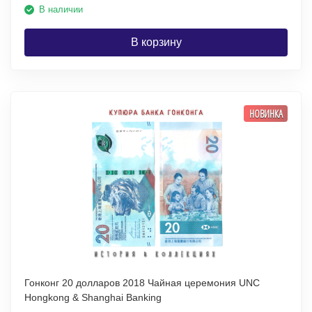
В наличии
В корзину
НОВИНКА
Гонконг 20 долларов 2018 Чайная церемония UNC
Hongkong & Shanghai Banking