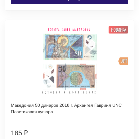
НОВИНКА
ХИТ
Македония 50 динаров 2018 г. Архангел Гавриил UNC
Пластиковая купюра
185
₽