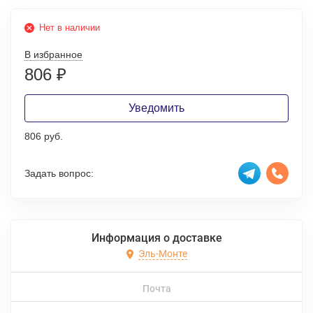
Нет в наличии
В избранное
806
₽
Уведомить
806 руб.
Задать вопрос:
Информация о доставке
Эль-Монте
Почта