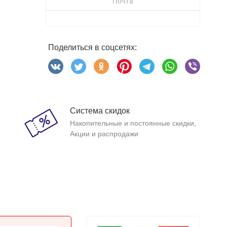
Почта
Поделиться в соцсетях:
Система скидок
Накопительные и постоянные скидки,
Акции и распродажи