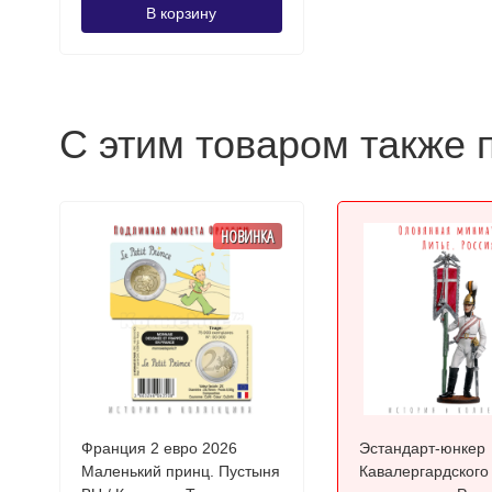
В корзину
С этим товаром также 
НОВИНКА
Франция 2 евро 2026
Эстандарт-юнкер
Маленький принц. Пустыня
Кавалергардского