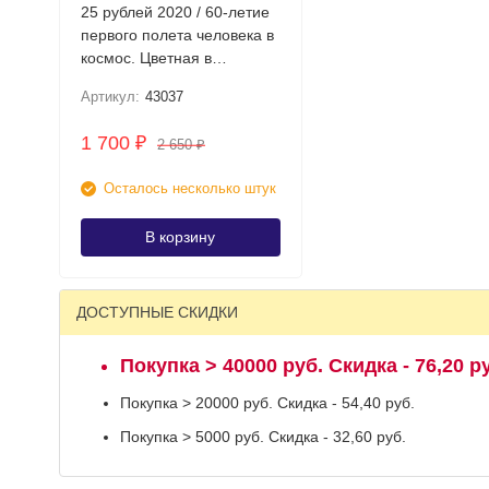
25 рублей 2020 / 60-летие
первого полета человека в
космос. Цветная в
блистере
Артикул:
43037
1 700
₽
2 650
₽
Осталось несколько штук
В корзину
ДОСТУПНЫЕ СКИДКИ
Покупка > 40000 руб. Скидка - 76,20 р
Покупка > 20000 руб. Скидка - 54,40 руб.
Покупка > 5000 руб. Скидка - 32,60 руб.