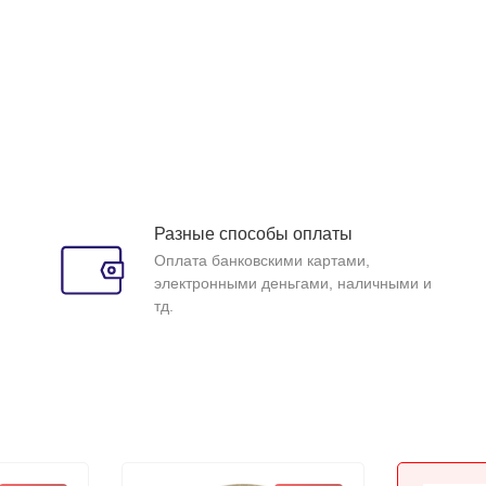
Разные способы оплаты
Оплата банковскими картами,
электронными деньгами, наличными и
тд.