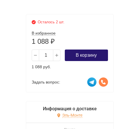
Осталось 2 шт.
В избранное
1 088
₽
В корзину
1 088 руб.
Задать вопрос:
Информация о доставке
Эль-Монте