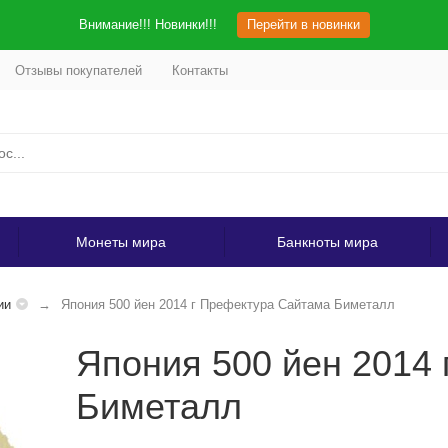
Внимание!!! Новинки!!!
Перейти в новинки
Отзывы покупателей
Контакты
Монеты мира
Банкноты мира
ии
Япония 500 йен 2014 г Префектура Сайтама Биметалл
Япония 500 йен 2014
Биметалл