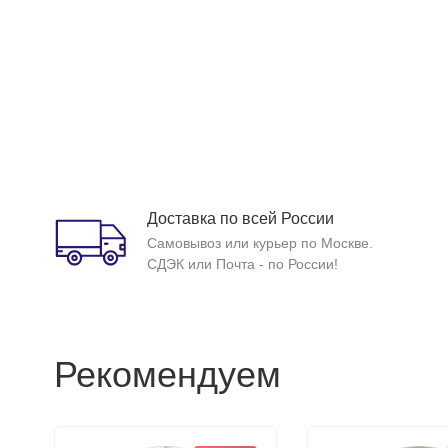
Доставка по всей России
Самовывоз или курьер по Москве.
СДЭК или Почта - по России!
Рекомендуем