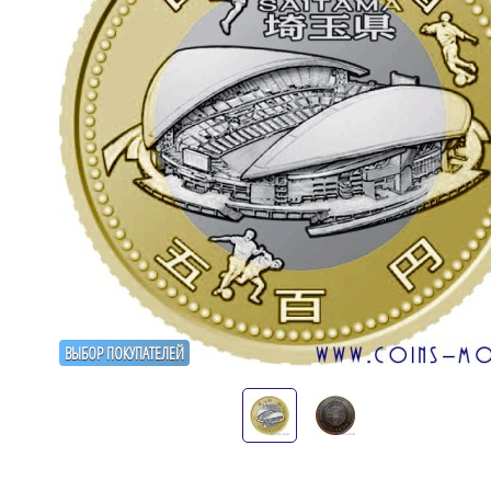
ВЫБОР ПОКУПАТЕЛЕЙ