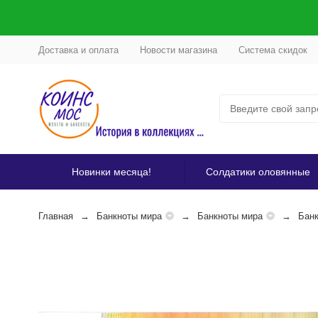
Доставка и оплата
Новости магазина
Система скидок
Новинки месяца!
Солдатики оловянные
Главная
Банкноты мира
Банкноты мира
Банк