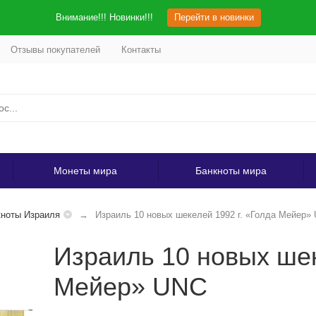
Внимание!!! Новинки!!!
Перейти в новинки
Отзывы покупателей
Контакты
Монеты мира
Банкноты мира
ноты Израиля
Израиль 10 новых шекелей 1992 г. «Голда Мейер»
Израиль 10 новых шек
Мейер» UNC