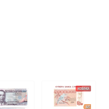
НОВИНКА
ХИТ