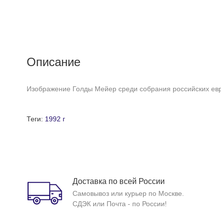
Описание
Изображение Голды Мейер среди собрания российских евре
Теги:
1992 г
Доставка по всей России
Самовывоз или курьер по Москве.
СДЭК или Почта - по России!