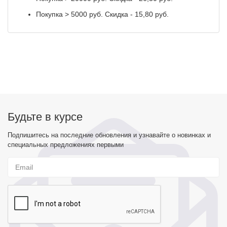
Покупка > 5000 руб. Скидка - 15,80 руб.
Будьте в курсе
Подпишитесь на последние обновления и узнавайте о новинках и
специальных предложениях первыми