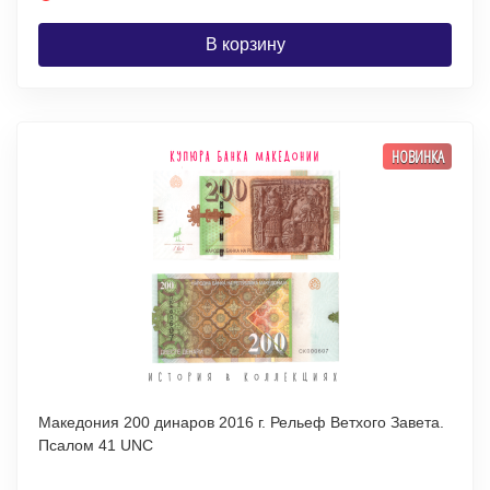
В корзину
НОВИНКА
Македония 200 динаров 2016 г. Рельеф Ветхого Завета.
Псалом 41 UNC