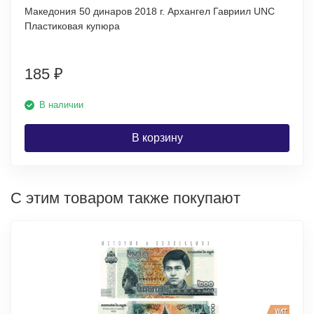
Македония 50 динаров 2018 г. Архангел Гавриил UNC
Пластиковая купюра
185
₽
В наличии
В корзину
С этим товаром также покупают
ХИТ