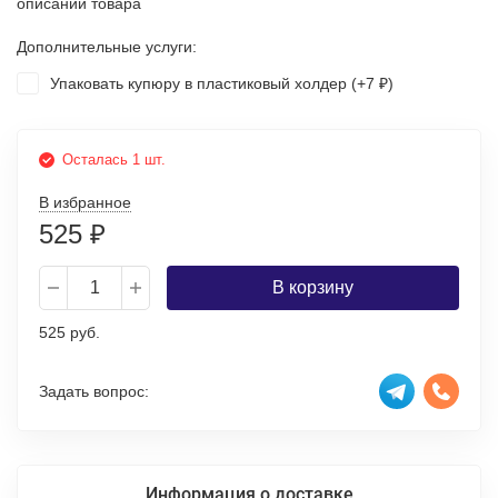
описании товара
Дополнительные услуги:
Упаковать купюру в пластиковый холдер (+
7
)
₽
Осталась 1 шт.
В избранное
525
₽
В корзину
525 руб.
Задать вопрос:
Информация о доставке