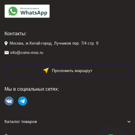
Контакты:
Москва, м.Китай-город, Лучников пер. 7/4 стр. 9
info@coins-mos.ru
Проложить маршрут
Мы в социальных сетях:
Каталог товаров