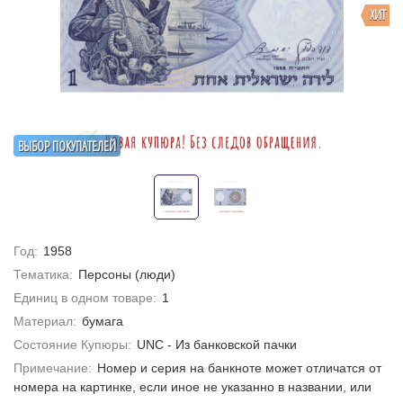
ХИТ
ВЫБОР ПОКУПАТЕЛЕЙ
Год:
1958
Тематика:
Персоны (люди)
Единиц в одном товаре:
1
Материал:
бумага
Состояние Купюры:
UNC - Из банковской пачки
Примечание:
Номер и серия на банкноте может отличатся от
номера на картинке, если иное не указанно в названии, или