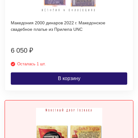
Македония 2000 динаров 2022 г. Македонское
свадебное платье из Прилепа UNC
6 050
₽
Осталась 1 шт.
В корзину