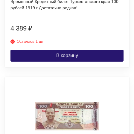
Временный Кредитный билет Туркестанского края 100
рублей 1919 г Достаточно редкая!
4 389
₽
Осталась 1 шт.
В корзину