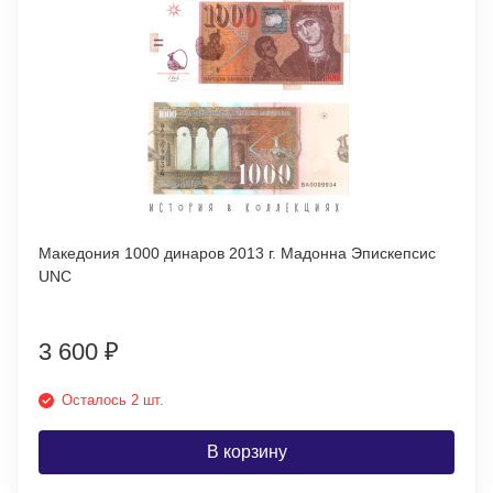
Македония 1000 динаров 2013 г. Мадонна Эпискепсис
UNC
3 600
₽
Осталось 2 шт.
В корзину