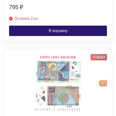
795
₽
Осталось 2 шт.
В корзину
НОВИНКА
ХИТ