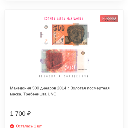
НОВИНКА
Македония 500 динаров 2014 г. Золотая посмертная
маска, Требеништа UNC
1 700
₽
Осталась 1 шт.