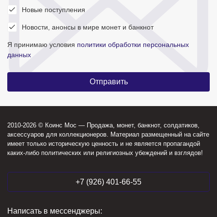
Новые поступления
Новости, анонсы в мире монет и банкнот
Я принимаю условия
политики обработки персональных
данных
2010-2026 © Коинс Мос — Продажа, монет, банкнот, солдатиков,
аксессуаров для коллекционеров. Материал размещенный на сайте
имеет только историческую ценность и не является пропагандой
каких-либо политических или религиозных убеждений и взглядов!
+7 (926) 401-66-55
Написать в мессенджеры: