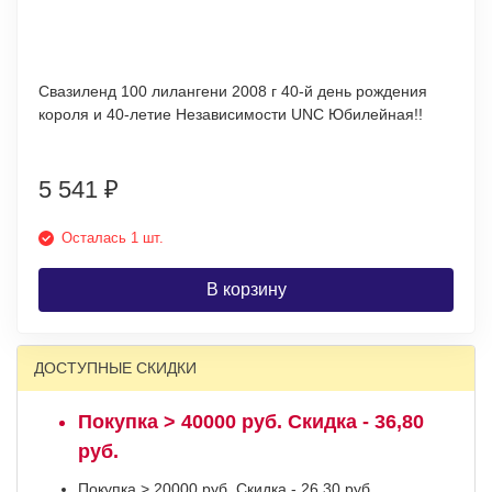
Свазиленд 100 лилангени 2008 г 40-й день рождения
короля и 40-летие Независимости UNC Юбилейная!!
5 541
₽
Осталась 1 шт.
В корзину
ДОСТУПНЫЕ СКИДКИ
Покупка > 40000 руб. Скидка - 36,80
руб.
Покупка > 20000 руб. Скидка - 26,30 руб.