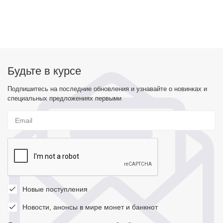
Будьте в курсе
Подпишитесь на последние обновления и узнавайте о новинках и
специальных предложениях первыми
Новые поступления
Новости, анонсы в мире монет и банкнот