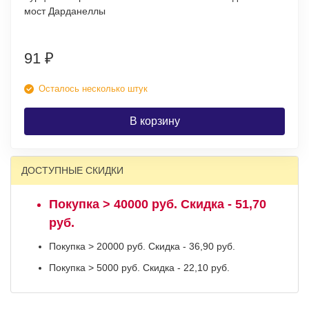
мост Дарданеллы
91
₽
Осталось несколько штук
В корзину
ДОСТУПНЫЕ СКИДКИ
Покупка > 40000 руб. Скидка - 51,70
руб.
Покупка > 20000 руб. Скидка - 36,90 руб.
Покупка > 5000 руб. Скидка - 22,10 руб.