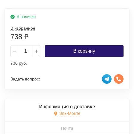
В наличии
В избранное
738
₽
В корзину
738 руб.
Задать вопрос:
Информация о доставке
Эль-Монте
Почта