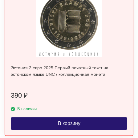
Эстония 2 евро 2025 Первый печатный текст на
эстонском языке UNC / коллекционная монета
390
₽
В наличии
В корзину