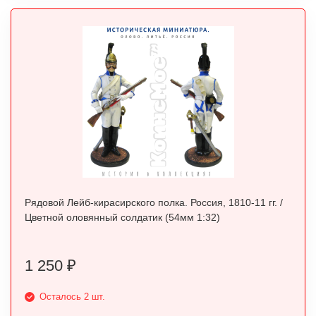
Рядовой Лейб-кирасирского полка. Россия, 1810-11 гг. /
Цветной оловянный солдатик (54мм 1:32)
1 250
₽
Осталось 2 шт.