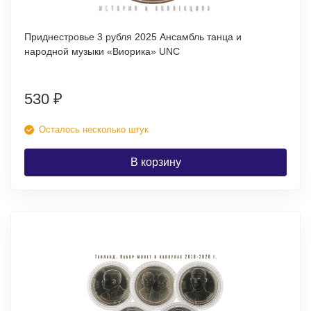
Приднестровье 3 рубля 2025 Ансамбль танца и
народной музыки «Виорика» UNC
530
₽
Осталось несколько штук
В корзину