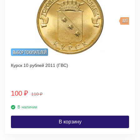
ХИТ
ВЫБОР ПОКУПАТЕЛЕЙ
Курск 10 рублей 2011 (ГВС)
100
₽
110
₽
В наличии
В корзину