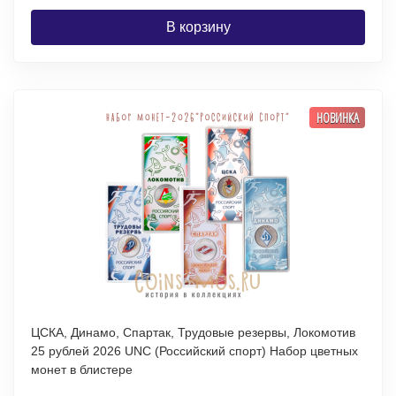
В корзину
НОВИНКА
ЦСКА, Динамо, Спартак, Трудовые резервы, Локомотив
25 рублей 2026 UNC (Российский спорт) Набор цветных
монет в блистере