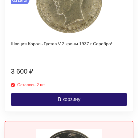
Швеция Король Густав V 2 кроны 1937 г Серебро!
3 600
₽
Осталось 2 шт.
В корзину