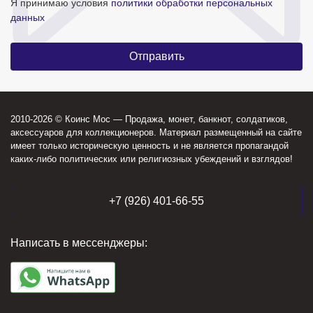
Я принимаю условия
политики обработки персональных
данных
2010-2026 © Коинс Мос — Продажа, монет, банкнот, солдатиков,
аксессуаров для коллекционеров. Материал размещенный на сайте
имеет только историческую ценность и не является пропагандой
каких-либо политических или религиозных убеждений и взглядов!
+7 (926) 401-66-55
Написать в мессенджеры: