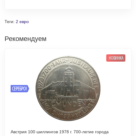
Теги:
2 евро
Рекомендуем
НОВИНКА
СЕРЕБРО!
Австрия 100 шиллингов 1978 г. 700-летие города