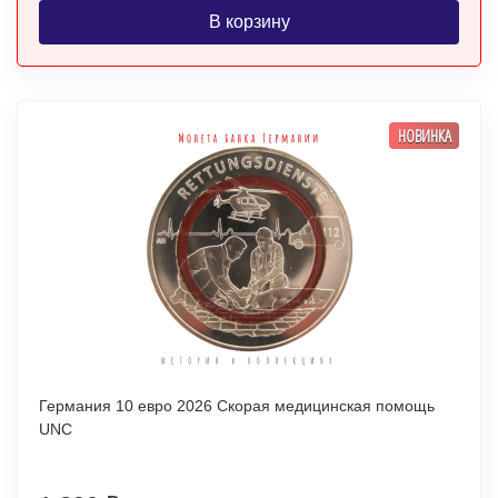
В корзину
НОВИНКА
Германия 10 евро 2026 Скорая медицинская помощь
UNC