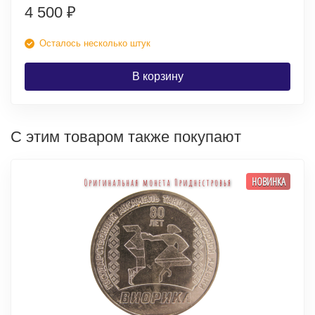
4 500
₽
Осталось несколько штук
В корзину
С этим товаром также покупают
НОВИНКА