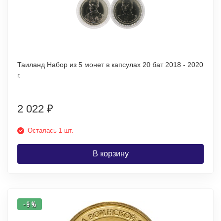
Таиланд Набор из 5 монет в капсулах 20 бат 2018 - 2020
г.
2 022
₽
Осталась 1 шт.
В корзину
- 9 %