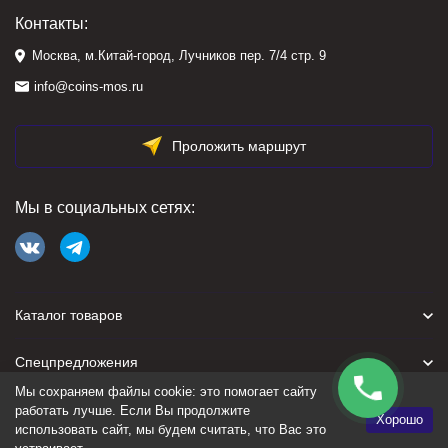
Контакты:
Москва, м.Китай-город, Лучников пер. 7/4 стр. 9
info@coins-mos.ru
Проложить маршрут
Мы в социальных сетях:
Каталог товаров
Спецпредложения
Мы сохраняем файлы cookie: это помогает сайту
Для покупателя
работать лучше. Если Вы продолжите
Хорошо
использовать сайт, мы будем считать, что Вас это