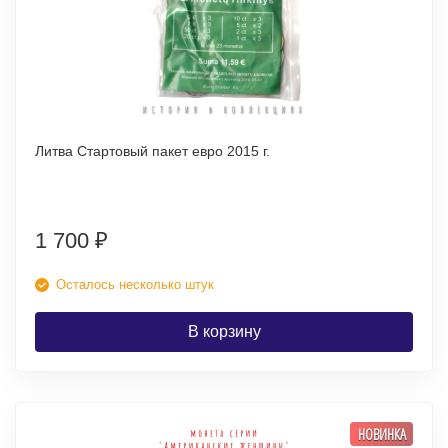
Литва Стартовый пакет евро 2015 г.
1 700
₽
Осталось несколько штук
В корзину
НОВИНКА