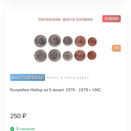
НОВИНКА
ХИТ
ВЫБОР ПОКУПАТЕЛЕЙ
Колумбия Набор из 5 монет 1970 - 1978 г. UNC
250
₽
В наличии