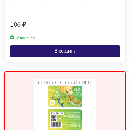
106
₽
В наличии
В корзину