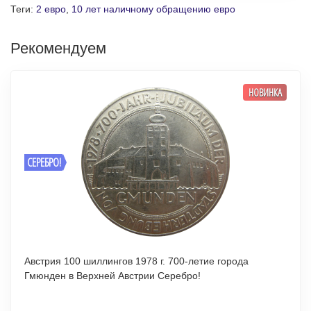
Теги:
2 евро
,
10 лет наличному обращению евро
Рекомендуем
НОВИНКА
СЕРЕБРО!
Австрия 100 шиллингов 1978 г. 700-летие города
Гмюнден в Верхней Австрии Серебро!