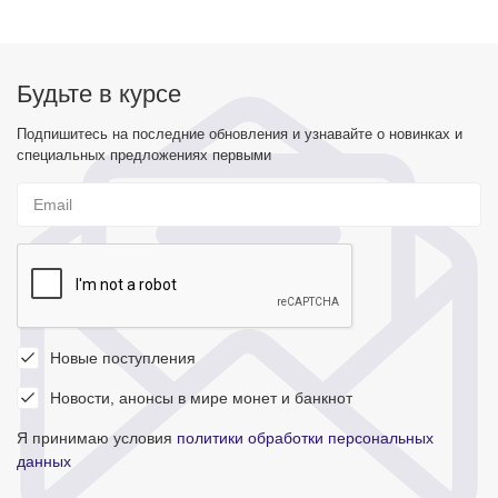
Будьте в курсе
Подпишитесь на последние обновления и узнавайте о новинках и
специальных предложениях первыми
Новые поступления
Новости, анонсы в мире монет и банкнот
Я принимаю условия
политики обработки персональных
данных