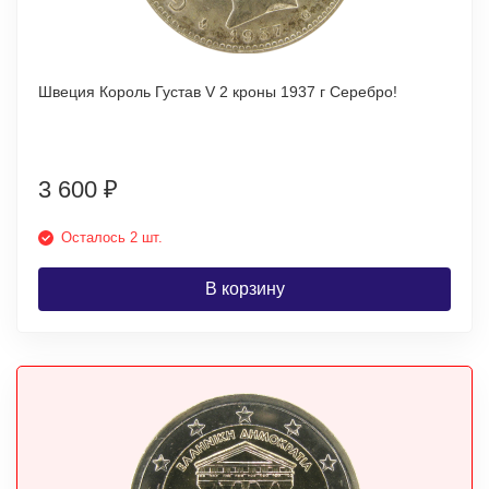
Швеция Король Густав V 2 кроны 1937 г Серебро!
3 600
₽
Осталось 2 шт.
В корзину