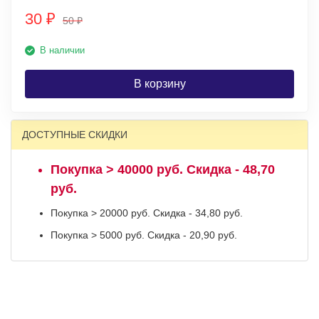
30
₽
50
₽
В наличии
В корзину
ДОСТУПНЫЕ СКИДКИ
Покупка > 40000 руб. Скидка - 48,70
руб.
Покупка > 20000 руб. Скидка - 34,80 руб.
Покупка > 5000 руб. Скидка - 20,90 руб.