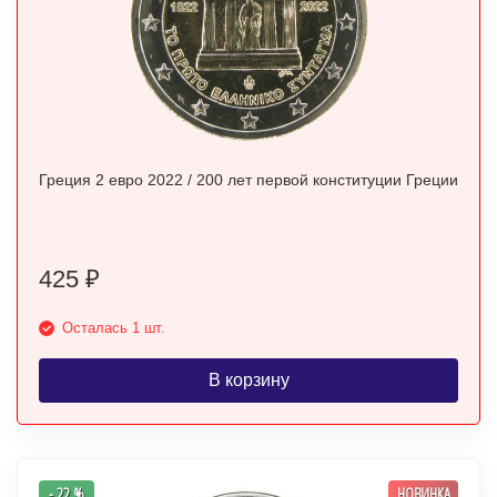
Греция 2 евро 2022 / 200 лет первой конституции Греции
425
₽
Осталась 1 шт.
В корзину
- 22 %
НОВИНКА