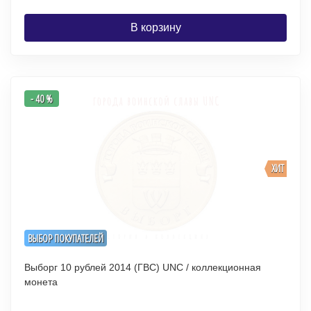
В корзину
- 40 %
ХИТ
ВЫБОР ПОКУПАТЕЛЕЙ
Выборг 10 рублей 2014 (ГВС) UNC / коллекционная
монета