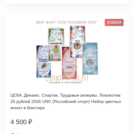
НОВИНКА
ЦСКА, Динамо, Спартак, Трудовые резервы, Локомотив
25 рублей 2026 UNC (Российский спорт) Набор цветных
монет в блистере
4 500
₽