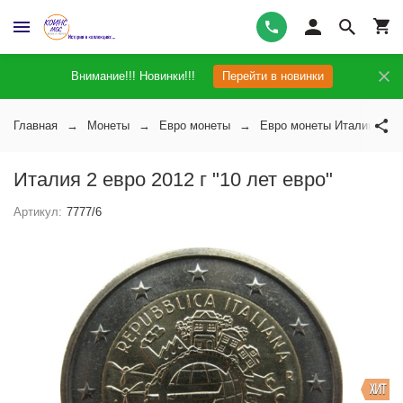
Внимание!!! Новинки!!!
Перейти в новинки
Главная
Монеты
Евро монеты
Евро монеты Италии
Италия 2 евро 2012 г "10 лет евро"
Артикул:
7777/6
ХИТ