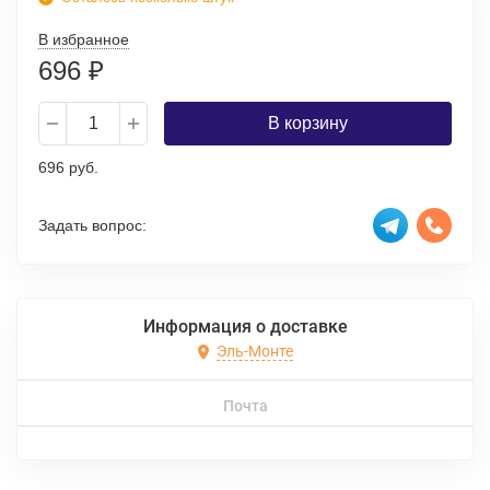
В избранное
696
₽
В корзину
696 руб.
Задать вопрос:
Информация о доставке
Эль-Монте
Почта