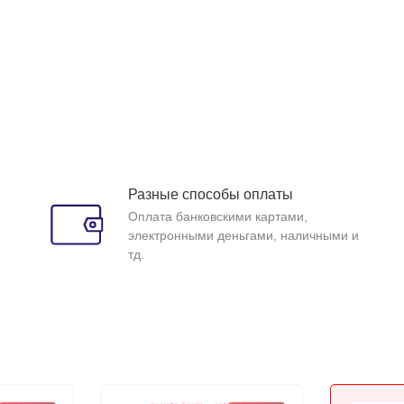
Разные способы оплаты
Оплата банковскими картами,
электронными деньгами, наличными и
тд.