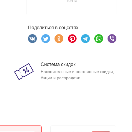
Почта
Поделиться в соцсетях:
Система скидок
Накопительные и постоянные скидки,
Акции и распродажи