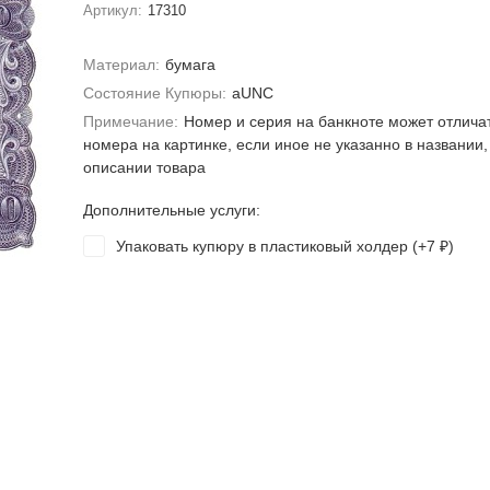
Артикул:
17310
Материал:
бумага
Состояние Купюры:
aUNC
Примечание:
Номер и серия на банкноте может отлича
номера на картинке, если иное не указанно в названии,
описании товара
Дополнительные услуги:
Упаковать купюру в пластиковый холдер (+
7
)
₽