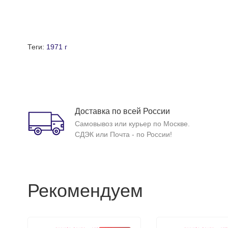
Теги:
1971 г
Доставка по всей России
Самовывоз или курьер по Москве.
СДЭК или Почта - по России!
Рекомендуем