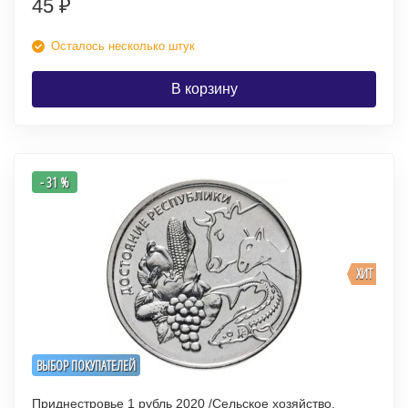
45
₽
Осталось несколько штук
В корзину
- 31 %
ХИТ
ВЫБОР ПОКУПАТЕЛЕЙ
Приднестровье 1 рубль 2020 /Сельское хозяйство.