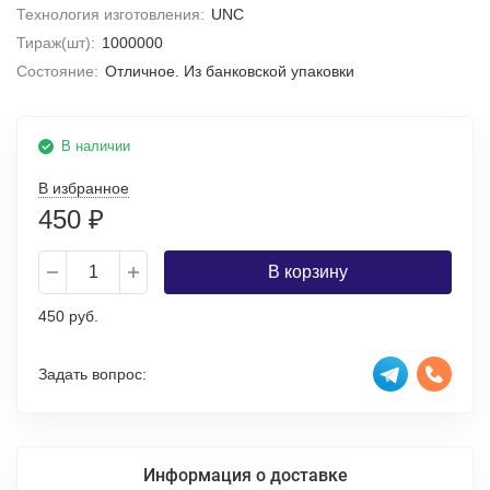
Технология изготовления:
UNC
Тираж(шт):
1000000
Состояние:
Отличное. Из банковской упаковки
В наличии
В избранное
450
₽
В корзину
450 руб.
Задать вопрос:
Информация о доставке