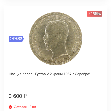
НОВИНКА
СЕРЕБРО!
Швеция Король Густав V 2 кроны 1937 г Серебро!
3 600
₽
Осталось 2 шт.