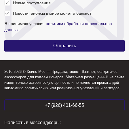
Новые поступления
Новости, анонсы в мире монет и банкнот
Я принимаю условия
политики обработки персональных
данных
2010-2026 © Коинс Мос — Продажа, монет, банкнот, солдатиков,
аксессуаров для коллекционеров. Материал размещенный на сайте
имеет только историческую ценность и не является пропагандой
каких-либо политических или религиозных убеждений и взглядов!
+7 (926) 401-66-55
Написать в мессенджеры: