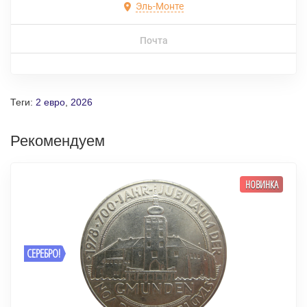
Эль-Монте
Почта
Теги:
2 евро
,
2026
Рекомендуем
НОВИНКА
СЕРЕБРО!