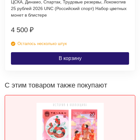
ЦСКА, Динамо, Спартак, Трудовые резервы, Локомотив
25 рублей 2026 UNC (Российский спорт) Набор цветных
монет в блистере
4 500
₽
Осталось несколько штук
В корзину
С этим товаром также покупают