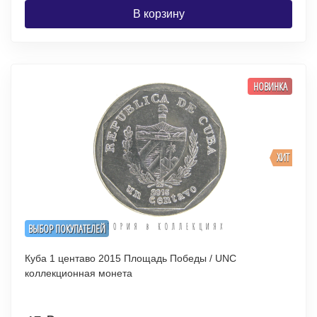
В корзину
НОВИНКА
ХИТ
ВЫБОР ПОКУПАТЕЛЕЙ
Куба 1 центаво 2015 Площадь Победы / UNC
коллекционная монета