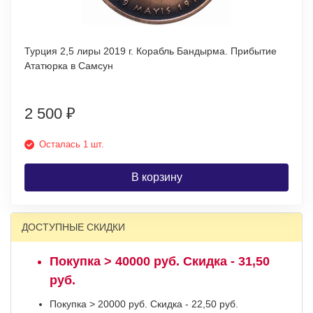
Турция 2,5 лиры 2019 г. Корабль Бандырма. Прибытие
Ататюрка в Самсун
2 500
₽
Осталась 1 шт.
В корзину
ДОСТУПНЫЕ СКИДКИ
Покупка > 40000 руб. Скидка - 31,50
руб.
Покупка > 20000 руб. Скидка - 22,50 руб.