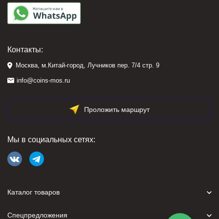
Контакты:
Москва, м.Китай-город, Лучников пер. 7/4 стр. 9
info@coins-mos.ru
Проложить маршрут
Мы в социальных сетях:
Каталог товаров
Спецпредложения