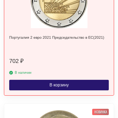
Португалия 2 евро 2021 Председательство в ЕС(2021)
702
₽
В наличии
В корзину
НОВИНКА