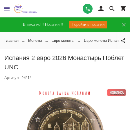
Внимание!!! Новинки!!!
Перейти в новинки
Главная
Монеты
Евро монеты
Евро монеты Испании
Испания 2 евро 2026 Монастырь Поблет
UNC
Артикул:
46414
НОВИНКА