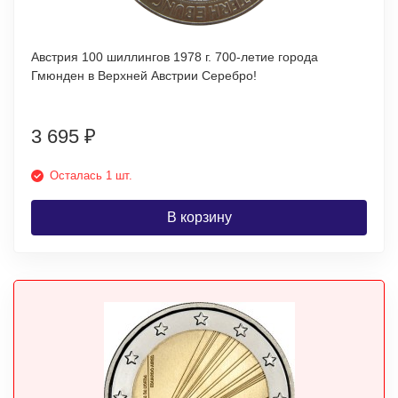
Австрия 100 шиллингов 1978 г. 700-летие города
Гмюнден в Верхней Австрии Серебро!
3 695
₽
Осталась 1 шт.
В корзину