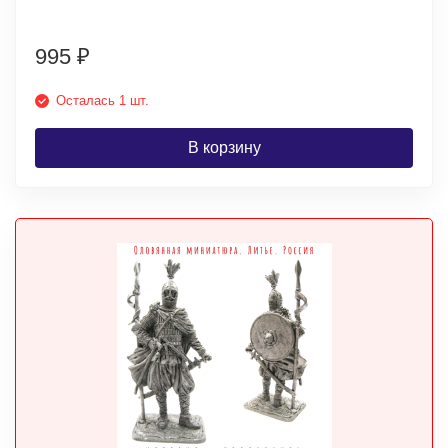
995
₽
Осталась 1 шт.
В корзину