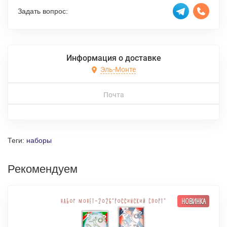
Задать вопрос:
Информация о доставке
Эль-Монте
Почта
Теги:
наборы
Рекомендуем
НОВИНКА