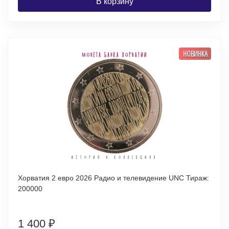
В корзину
НОВИНКА
Хорватия 2 евро 2026 Радио и телевидение UNC Тираж:
200000
1 400
₽