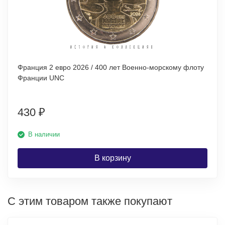
Франция 2 евро 2026 / 400 лет Военно-морскому флоту
Франции UNC
430
₽
В наличии
В корзину
С этим товаром также покупают