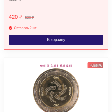
420
₽
520
₽
Осталось 2 шт.
В корзину
НОВИНКА