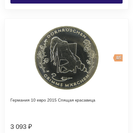
ХИТ
Германия 10 евро 2015 Спящая красавица
3 093
₽