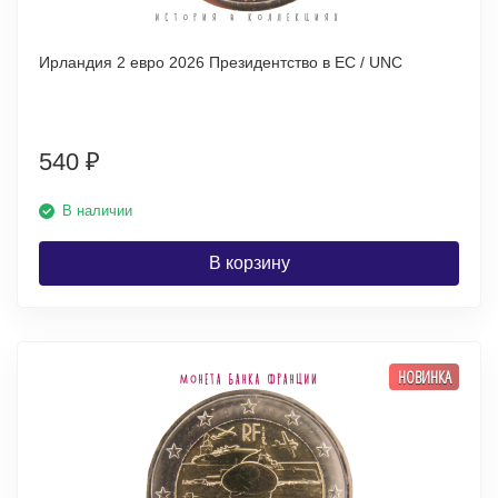
Ирландия 2 евро 2026 Президентство в ЕС / UNC
540
₽
В наличии
В корзину
НОВИНКА