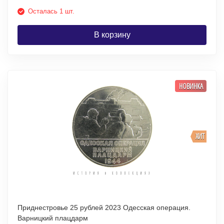
Осталась 1 шт.
В корзину
НОВИНКА
ХИТ
Приднестровье 25 рублей 2023 Одесская операция.
Варницкий плацдарм