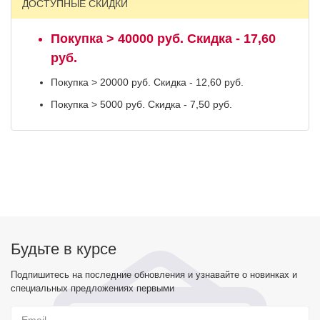
ДОСТУПНЫЕ СКИДКИ
Покупка > 40000 руб. Скидка - 17,60
руб.
Покупка > 20000 руб. Скидка - 12,60 руб.
Покупка > 5000 руб. Скидка - 7,50 руб.
Будьте в курсе
Подпишитесь на последние обновления и узнавайте о новинках и
специальных предложениях первыми