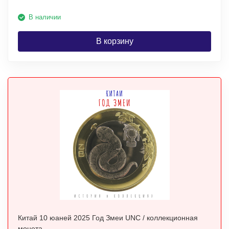
В наличии
В корзину
Китай 10 юаней 2025 Год Змеи UNC / коллекционная
монета