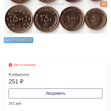
ХИТ
ВЫБОР ПОКУПАТЕЛЕЙ
Нет в наличии
В избранное
251
₽
Уведомить
251 руб.