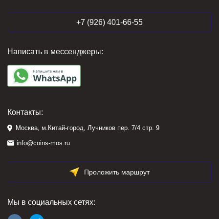
+7 (926) 401-66-55
Написать в мессенджеры:
Контакты:
Москва, м.Китай-город, Лучников пер. 7/4 стр. 9
info@coins-mos.ru
Проложить маршрут
Мы в социальных сетях: