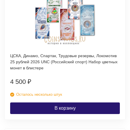
ЦСКА, Динамо, Спартак, Трудовые резервы, Локомотив
25 рублей 2026 UNC (Российский спорт) Набор цветных
монет в блистере
4 500
₽
Осталось несколько штук
В корзину