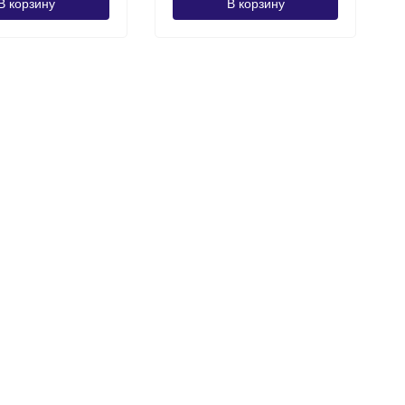
В корзину
В корзину