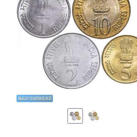
ВЫБОР ПОКУПАТЕЛЕЙ