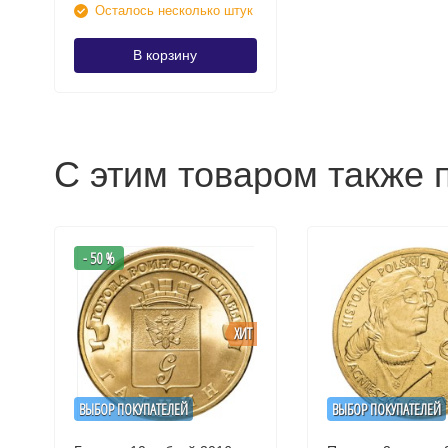
Осталось несколько штук
В корзину
С этим товаром также 
- 50 %
ХИТ
ВЫБОР ПОКУПАТЕЛЕЙ
ВЫБОР ПОКУПАТЕЛЕЙ