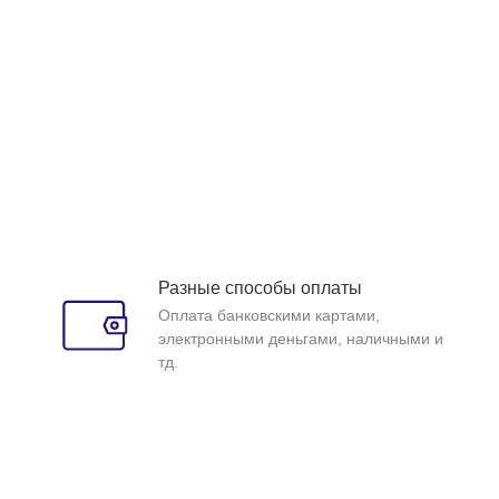
Разные способы оплаты
Оплата банковскими картами,
электронными деньгами, наличными и
тд.