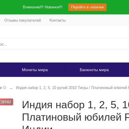
Внимание!!! Новинки!!!
Перейти в новинки
Отзывы покупателей
Контакты
Монеты мира
Банкноты мира
и
Индия набор 1, 2, 5, 10 рупий 2010 Тигры / Платиновый юбилей
Индия набор 1, 2, 5, 
ОВИНКА
Платиновый юбилей Р