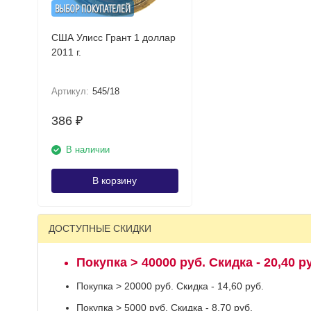
ВЫБОР ПОКУПАТЕЛЕЙ
США Улисс Грант 1 доллар
2011 г.
Артикул:
545/18
386
₽
В наличии
В корзину
ДОСТУПНЫЕ СКИДКИ
Покупка > 40000 руб. Скидка - 20,40 р
Покупка > 20000 руб. Скидка - 14,60 руб.
Покупка > 5000 руб. Скидка - 8,70 руб.