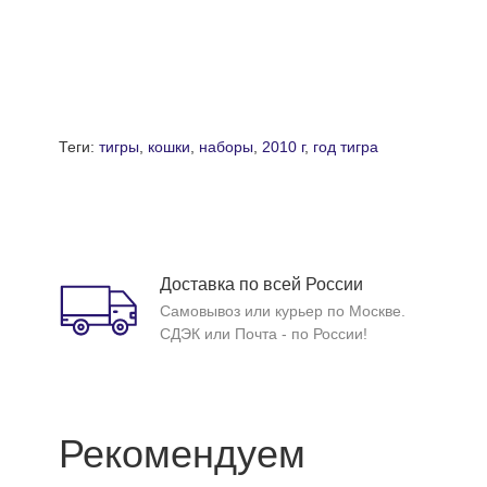
Теги:
тигры
,
кошки
,
наборы
,
2010 г
,
год тигра
Доставка по всей России
Самовывоз или курьер по Москве.
СДЭК или Почта - по России!
Рекомендуем