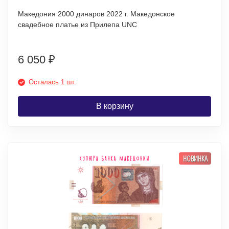
Македония 2000 динаров 2022 г. Македонское
свадебное платье из Прилепа UNC
6 050
₽
Осталась 1 шт.
В корзину
НОВИНКА