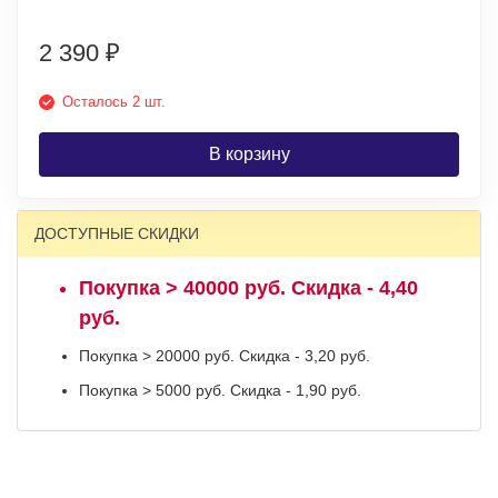
2 390
₽
Осталось 2 шт.
В корзину
ДОСТУПНЫЕ СКИДКИ
Покупка > 40000 руб. Скидка - 4,40
руб.
Покупка > 20000 руб. Скидка - 3,20 руб.
Покупка > 5000 руб. Скидка - 1,90 руб.