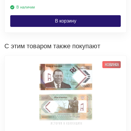
В наличии
В корзину
С этим товаром также покупают
НОВИНКА