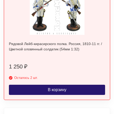
Рядовой Лейб-кирасирского полка. Россия, 1810-11 гг. /
Цветной оловянный солдатик (54мм 1:32)
1 250
₽
Осталось 2 шт.
В корзину