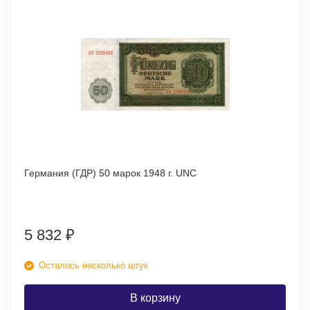
Германия (ГДР) 50 марок 1948 г. UNC
5 832
₽
Осталось несколько штук
В корзину