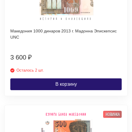
Македония 1000 динаров 2013 г. Мадонна Эпискепсис
UNC
3 600
₽
Осталось 2 шт.
В корзину
НОВИНКА