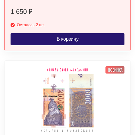
1 650
₽
Осталось 2 шт.
В корзину
НОВИНКА