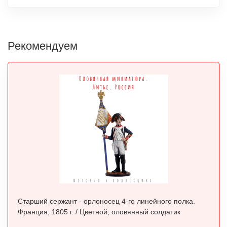
Рекомендуем
Старший сержант - орлоносец 4-го линейного полка.
Франция, 1805 г. / Цветной, оловянный солдатик