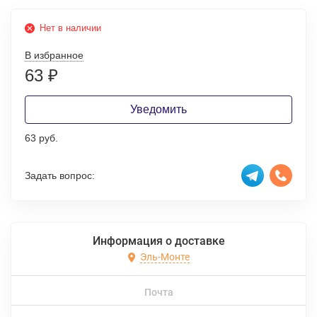
Нет в наличии
В избранное
63
₽
Уведомить
63 руб.
Задать вопрос:
Информация о доставке
Эль-Монте
Почта