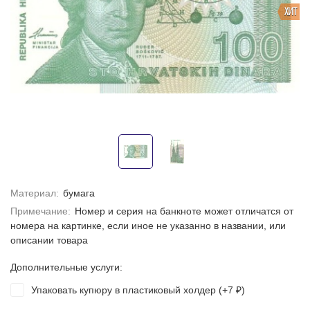
ХИТ
Материал:
бумага
Примечание:
Номер и серия на банкноте может отличатся от
номера на картинке, если иное не указанно в названии, или
описании товара
Дополнительные услуги:
Упаковать купюру в пластиковый холдер (+
7
)
₽