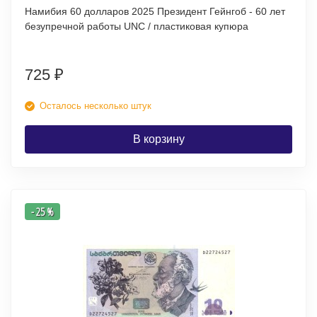
Намибия 60 долларов 2025 Президент Гейнгоб - 60 лет
безупречной работы UNC / пластиковая купюра
725
₽
Осталось несколько штук
В корзину
- 25 %