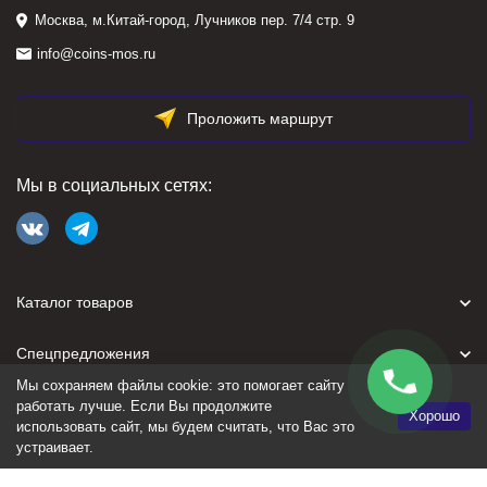
Москва, м.Китай-город, Лучников пер. 7/4 стр. 9
info@coins-mos.ru
Проложить маршрут
Мы в социальных сетях:
Каталог товаров
Спецпредложения
Мы сохраняем файлы cookie: это помогает сайту
Для покупателя
работать лучше. Если Вы продолжите
Хорошо
использовать сайт, мы будем считать, что Вас это
устраивает.
Политика персональных данных