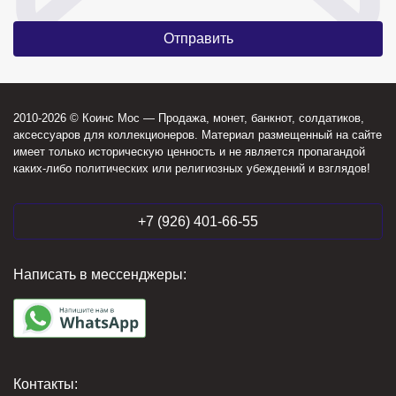
2010-2026 © Коинс Мос — Продажа, монет, банкнот, солдатиков,
аксессуаров для коллекционеров. Материал размещенный на сайте
имеет только историческую ценность и не является пропагандой
каких-либо политических или религиозных убеждений и взглядов!
+7 (926) 401-66-55
Написать в мессенджеры:
Контакты: