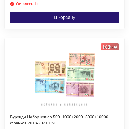
Осталась 1 шт.
В корзину
НОВИНКА
Бурунди Набор купюр 500+1000+2000+5000+10000
франков 2018-2021 UNC