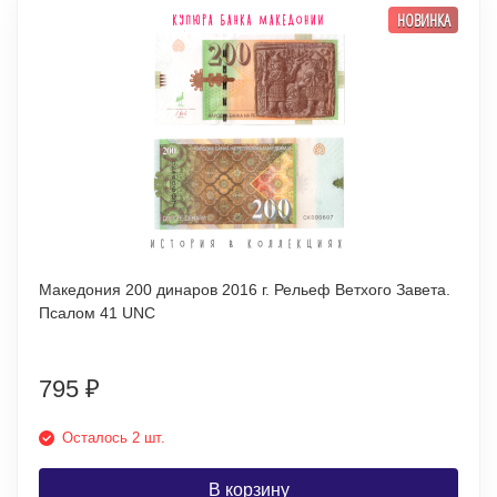
НОВИНКА
Македония 200 динаров 2016 г. Рельеф Ветхого Завета.
Псалом 41 UNC
795
₽
Осталось 2 шт.
В корзину