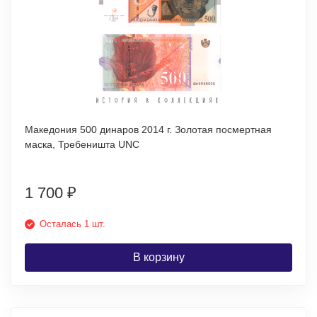
Македония 500 динаров 2014 г. Золотая посмертная
маска, Требеништа UNC
1 700
₽
Осталась 1 шт.
В корзину