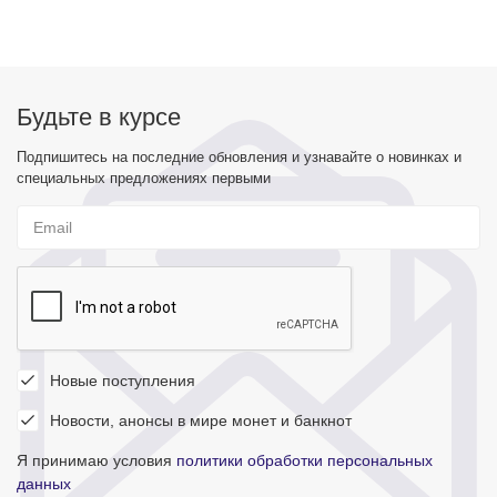
Будьте в курсе
Подпишитесь на последние обновления и узнавайте о новинках и
специальных предложениях первыми
Новые поступления
Новости, анонсы в мире монет и банкнот
Я принимаю условия
политики обработки персональных
данных