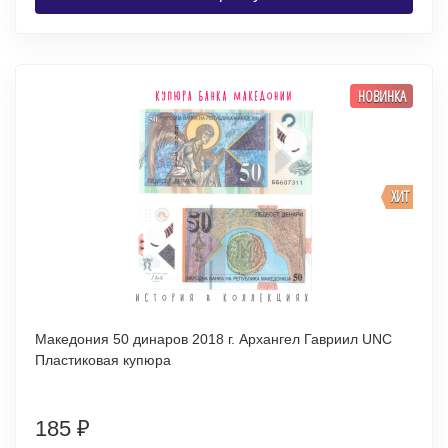
НОВИНКА
ХИТ
Македония 50 динаров 2018 г. Архангел Гавриил UNC
Пластиковая купюра
185
₽