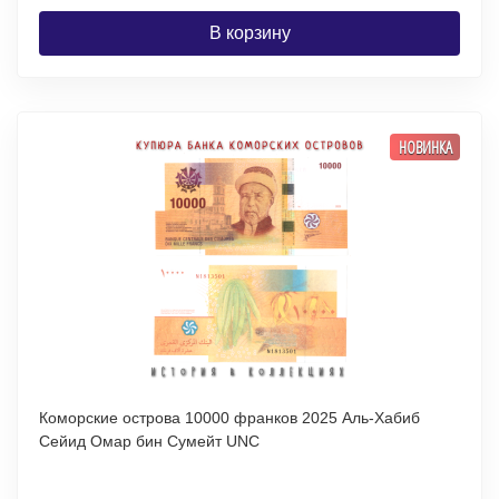
В корзину
НОВИНКА
Коморские острова 10000 франков 2025 Аль-Хабиб
Сейид Омар бин Сумейт UNC