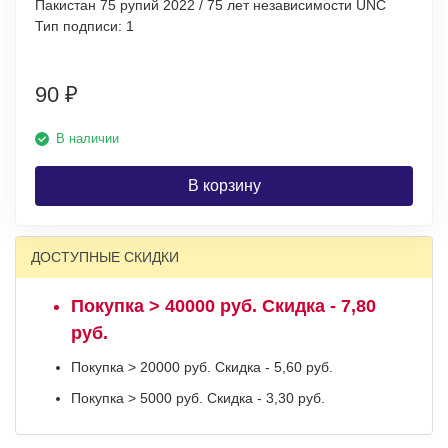
Пакистан 75 рупий 2022 / 75 лет независимости UNC
Тип подписи: 1
90
₽
В наличии
В корзину
ДОСТУПНЫЕ СКИДКИ
Покупка > 40000 руб. Скидка - 7,80
руб.
Покупка > 20000 руб. Скидка - 5,60 руб.
Покупка > 5000 руб. Скидка - 3,30 руб.