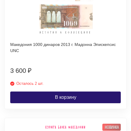
Македония 1000 динаров 2013 г. Мадонна Эпискепсис
UNC
3 600
₽
Осталось 2 шт.
В корзину
НОВИНКА