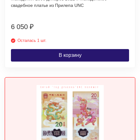
свадебное платье из Прилепа UNC
6 050
₽
Осталась 1 шт.
В корзину