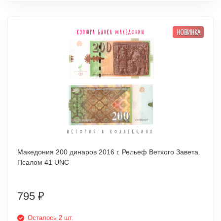
НОВИНКА
Македония 200 динаров 2016 г. Рельеф Ветхого Завета.
Псалом 41 UNC
795
₽
Осталось 2 шт.