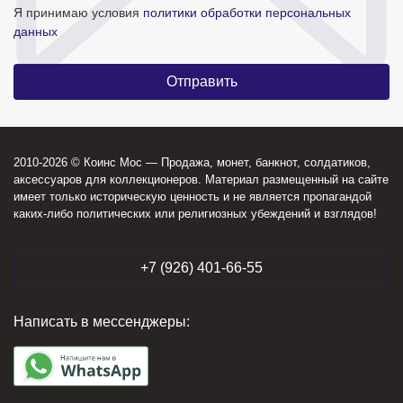
Я принимаю условия
политики обработки персональных
данных
2010-2026 © Коинс Мос — Продажа, монет, банкнот, солдатиков,
аксессуаров для коллекционеров. Материал размещенный на сайте
имеет только историческую ценность и не является пропагандой
каких-либо политических или религиозных убеждений и взглядов!
+7 (926) 401-66-55
Написать в мессенджеры: