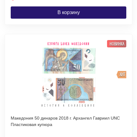
В корзину
НОВИНКА
ХИТ
Македония 50 динаров 2018 г. Архангел Гавриил UNC
Пластиковая купюра