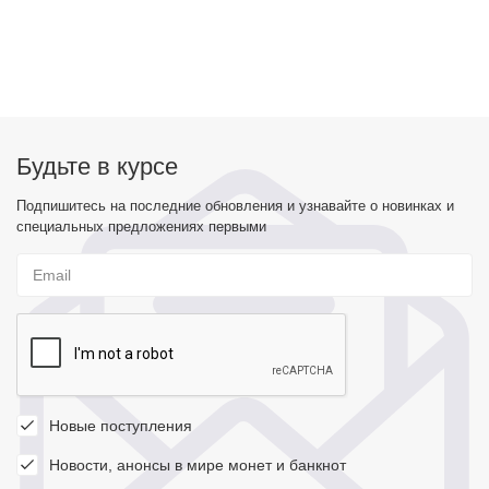
Будьте в курсе
Подпишитесь на последние обновления и узнавайте о новинках и
специальных предложениях первыми
Новые поступления
Новости, анонсы в мире монет и банкнот