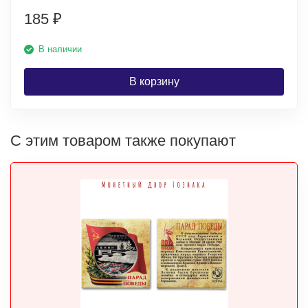
185
₽
В наличии
В корзину
С этим товаром также покупают