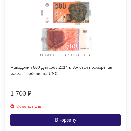
Македония 500 динаров 2014 г. Золотая посмертная
маска, Требеништа UNC
1 700
₽
Осталась 1 шт.
В корзину