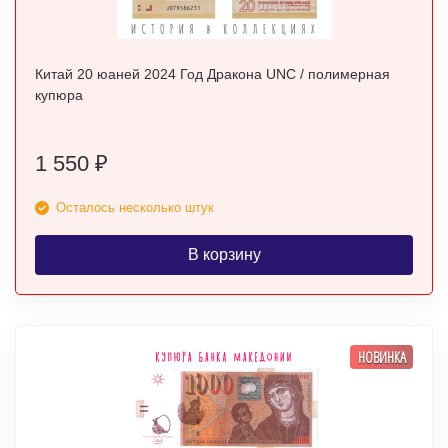
Китай 20 юаней 2024 Год Дракона UNC / полимерная
купюра
1 550
₽
Осталось несколько штук
В корзину
НОВИНКА