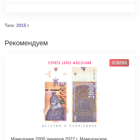
Теги:
2015 г
Рекомендуем
НОВИНКА
Македония 2000 динаров 2022 г. Македонское