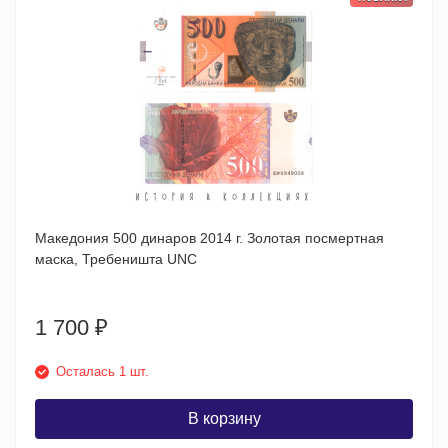
Македония 500 динаров 2014 г. Золотая посмертная
маска, Требеништа UNC
1 700
₽
Осталась 1 шт.
В корзину