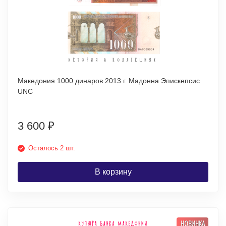
Македония 1000 динаров 2013 г. Мадонна Эпискепсис
UNC
3 600
₽
Осталось 2 шт.
В корзину
НОВИНКА