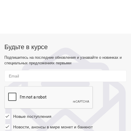
Будьте в курсе
Подпишитесь на последние обновления и узнавайте о новинках и
специальных предложениях первыми
Новые поступления
Новости, анонсы в мире монет и банкнот