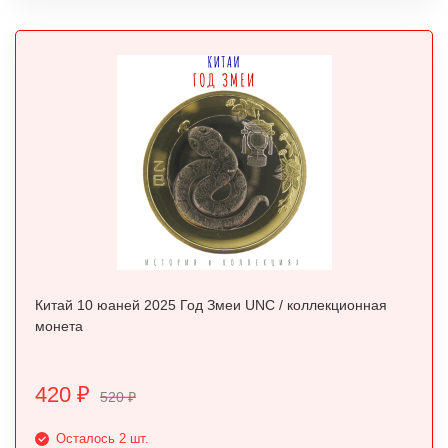
Китай 10 юаней 2025 Год Змеи UNC / коллекционная
монета
420
₽
520
₽
Осталось 2 шт.