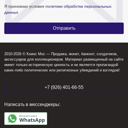
Я принимаю условия
политики обработки персональных
данных
2010-2026 © Коинс Мос — Продажа, монет, банкнот, солдатиков,
аксессуаров для коллекционеров. Материал размещенный на сайте
имеет только историческую ценность и не является пропагандой
каких-либо политических или религиозных убеждений и взглядов!
+7 (926) 401-66-55
Написать в мессенджеры: