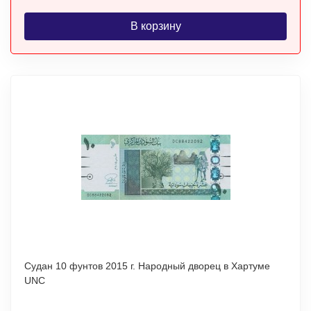
В корзину
Судан 10 фунтов 2015 г. Народный дворец в Хартуме
UNC