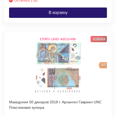
Осталось 2 шт.
В корзину
НОВИНКА
ХИТ
Македония 50 динаров 2018 г. Архангел Гавриил UNC
Пластиковая купюра