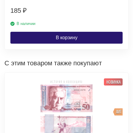
185
₽
В наличии
В корзину
С этим товаром также покупают
НОВИНКА
ХИТ