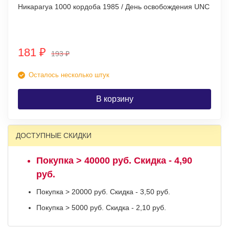
Никарагуа 1000 кордоба 1985 / День освобождения UNC
181
₽
193
₽
Осталось несколько штук
В корзину
ДОСТУПНЫЕ СКИДКИ
Покупка > 40000 руб. Скидка - 4,90
руб.
Покупка > 20000 руб. Скидка - 3,50 руб.
Покупка > 5000 руб. Скидка - 2,10 руб.