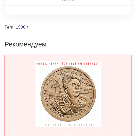
Теги:
1990 г
Рекомендуем