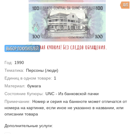
ХИТ
ВЫБОР ПОКУПАТЕЛЕЙ
Год:
1990
Тематика:
Персоны (люди)
Единиц в одном товаре:
1
Материал:
бумага
Состояние Купюры:
UNC - Из банковской пачки
Примечание:
Номер и серия на банкноте может отличатся от
номера на картинке, если иное не указанно в названии, или
описании товара
Дополнительные услуги: