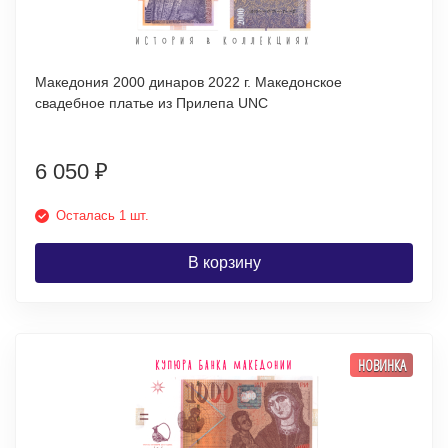
Македония 2000 динаров 2022 г. Македонское
свадебное платье из Прилепа UNC
6 050
₽
Осталась 1 шт.
В корзину
НОВИНКА