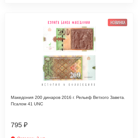
НОВИНКА
Македония 200 динаров 2016 г. Рельеф Ветхого Завета.
Псалом 41 UNC
795
₽