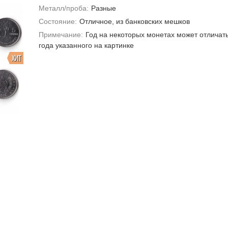
Металл/проба:
Разные
Состояние:
Отличное, из банковских мешков
Примечание:
Год на некоторых монетах может отличать
года указанного на картинке
ХИТ