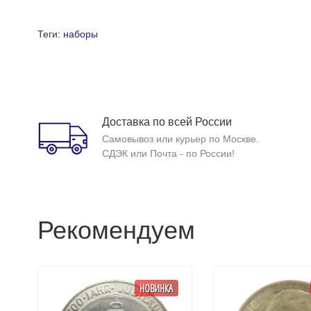
Теги:
наборы
Доставка по всей России
Самовывоз или курьер по Москве.
СДЭК или Почта - по России!
Рекомендуем
НОВИНКА