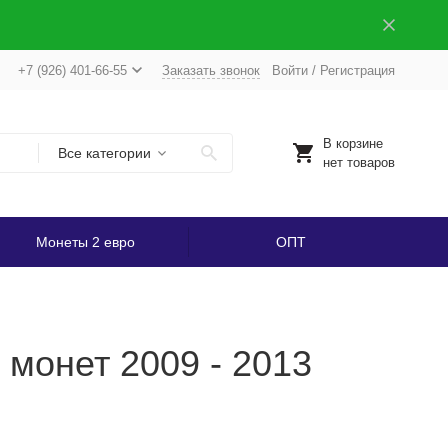
+7 (926) 401-66-55
Заказать звонок
Войти
/
Регистрация
В корзине
Все категории
нет товаров
Монеты 2 евро
ОПТ
 монет 2009 - 2013