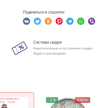
Поделиться в соцсетях:
Система скидок
Накопительные и постоянные скидки,
Акции и распродажи
- 22 %
НОВИНКА