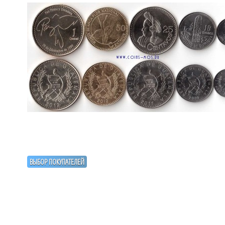
ВЫБОР ПОКУПАТЕЛЕЙ