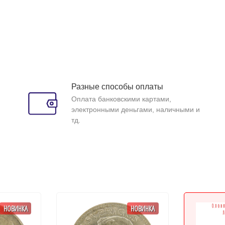
Разные способы оплаты
Оплата банковскими картами,
электронными деньгами, наличными и
тд.
НОВИНКА
НОВИНКА