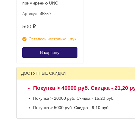
примирению UNC
Артикул:
45859
500
₽
Осталось несколько штук
В корзину
ДОСТУПНЫЕ СКИДКИ
Покупка > 40000 руб. Скидка - 21,20 р
Покупка > 20000 руб. Скидка - 15,20 руб.
Покупка > 5000 руб. Скидка - 9,10 руб.