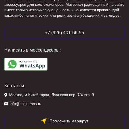
аксессуаров для коллекционеров. Материал размещенный на сайте
имеет только историческую ценность и не является пропагандой
каких-либо политических или религиозных убеждений и взглядов!
+7 (926) 401-66-55
Написать в мессенджеры:
Контакты:
Москва, м.Китай-город, Лучников пер. 7/4 стр. 9
info@coins-mos.ru
Проложить маршрут