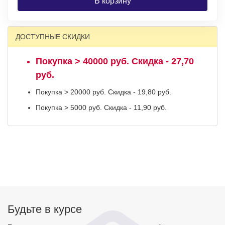
В корзину
ДОСТУПНЫЕ СКИДКИ
Покупка > 40000 руб. Скидка - 27,70
руб.
Покупка > 20000 руб. Скидка - 19,80 руб.
Покупка > 5000 руб. Скидка - 11,90 руб.
Будьте в курсе