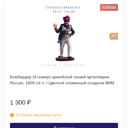
НОВИНКА
ХИТ
Бомбардир (4 номер) армейской пешей артиллерии,
Россия, 1809-14 гг. / Цветной оловянный солдатик ВИМ
1 300
₽
Осталось несколько штук