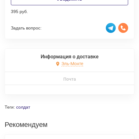
395 руб.
Задать вопрос:
Информация о доставке
Эль-Монте
Почта
Теги:
солдат
Рекомендуем