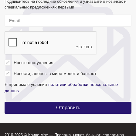
Подпишитесь на последние обновления и узнавайте о новинках и
специальных предложениях первыми
Новые поступления
Новости, анонсы в мире монет и банкнот
Я принимаю условия
политики обработки персональных
данных
2010-2026 © Коинс Мос — Продажа, монет, банкнот, солдатиков,