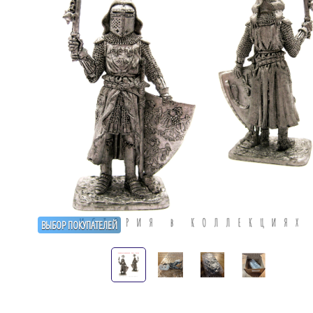
ВЫБОР ПОКУПАТЕЛЕЙ