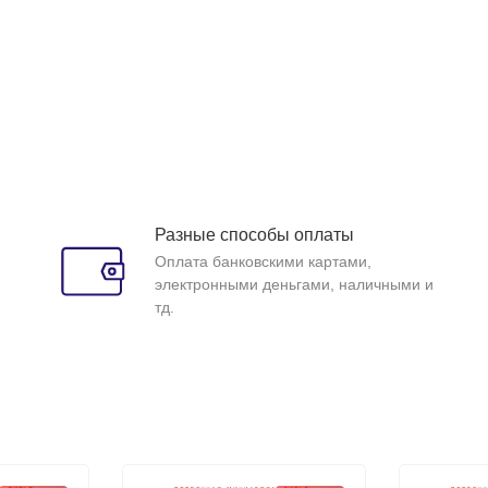
Разные способы оплаты
Оплата банковскими картами,
электронными деньгами, наличными и
тд.