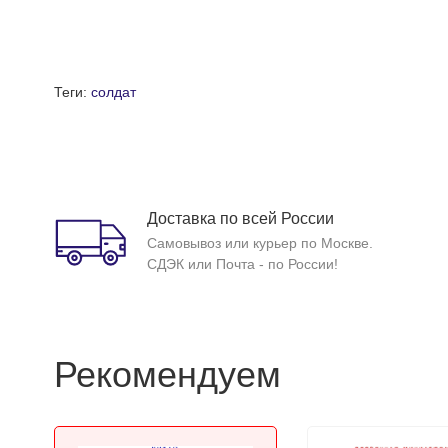
Теги:
солдат
Доставка по всей России
Самовывоз или курьер по Москве.
СДЭК или Почта - по России!
Рекомендуем