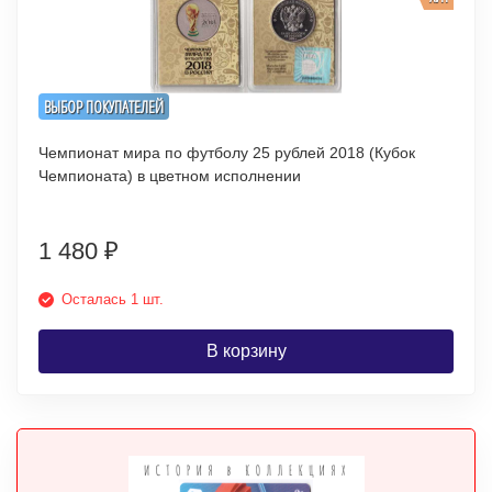
ВЫБОР ПОКУПАТЕЛЕЙ
Чемпионат мира по футболу 25 рублей 2018 (Кубок
Чемпионата) в цветном исполнении
1 480
₽
Осталась 1 шт.
В корзину