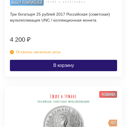
ВЫБОР ПОКУПАТЕЛЕЙ
Три богатыря 25 рублей 2017 Российская (советская)
мультипликация UNC / коллекционная монета
4 200
₽
Осталось несколько штук
В корзину
НОВИНКА
ХИТ