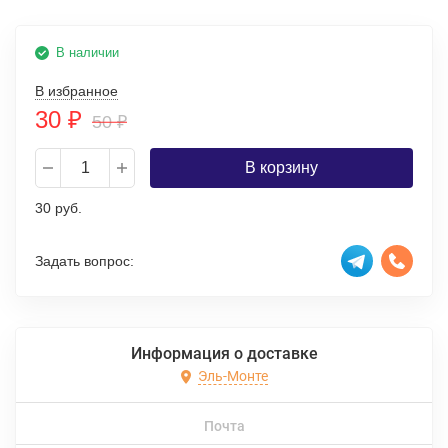
В наличии
В избранное
30
₽
50
₽
В корзину
30 руб.
Задать вопрос:
Информация о доставке
Эль-Монте
Почта