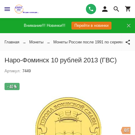
Внимание!!! Новинки!!!
Перейти в новинки
Главная
Монеты
Монеты России после 1991 по сериям
Наро-Фоминск 10 рублей 2013 (ГВС)
Артикул:
7449
- 40 %
ХИТ