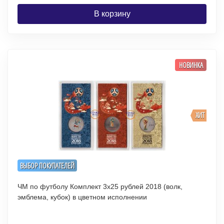
В корзину
НОВИНКА
ХИТ
ВЫБОР ПОКУПАТЕЛЕЙ
ЧМ по футболу Комплект 3х25 рублей 2018 (волк,
эмблема, кубок) в цветном исполнении