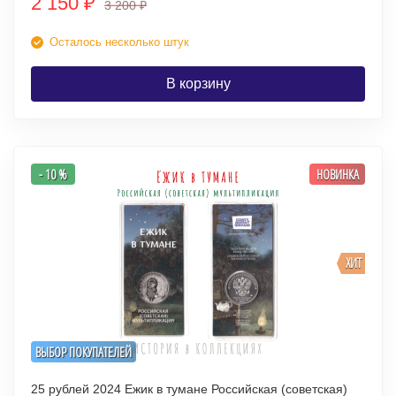
2 150
₽
3 200
₽
Осталось несколько штук
В корзину
- 10 %
НОВИНКА
ХИТ
ВЫБОР ПОКУПАТЕЛЕЙ
25 рублей 2024 Ежик в тумане Российская (советская)