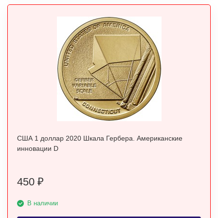
США 1 доллар 2020 Шкала Гербера. Американские
инновации D
450
₽
В наличии