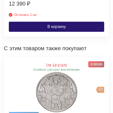
12 390
₽
Осталась 1 шт.
В корзину
С этим товаром также покупают
НОВИНКА
ХИТ