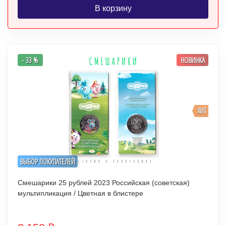
В корзину
- 33 %
НОВИНКА
ХИТ
ВЫБОР ПОКУПАТЕЛЕЙ
Смешарики 25 рублей 2023 Российская (советская)
мультипликация / Цветная в блистере