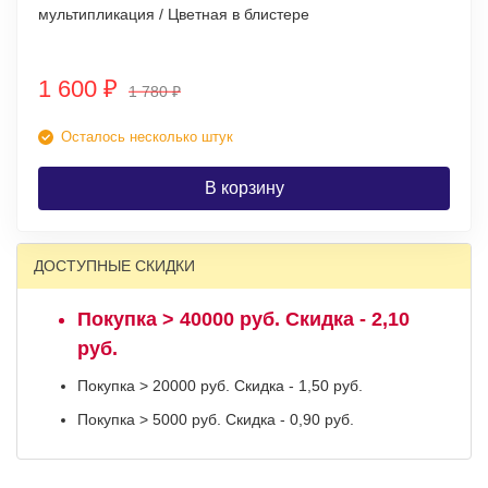
мультипликация / Цветная в блистере
1 600
₽
1 780
₽
Осталось несколько штук
В корзину
ДОСТУПНЫЕ СКИДКИ
Покупка > 40000 руб. Скидка - 2,10
руб.
Покупка > 20000 руб. Скидка - 1,50 руб.
Покупка > 5000 руб. Скидка - 0,90 руб.