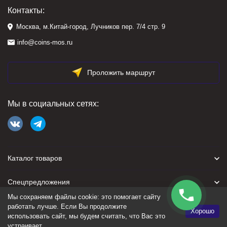
Контакты:
Москва, м.Китай-город, Лучников пер. 7/4 стр. 9
info@coins-mos.ru
Проложить маршрут
Мы в социальных сетях:
Каталог товаров
Спецпредложения
Мы сохраняем файлы cookie: это помогает сайту
Для покупателя
работать лучше. Если Вы продолжите
Хорошо
использовать сайт, мы будем считать, что Вас это
устраивает.