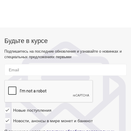
Будьте в курсе
Подпишитесь на последние обновления и узнавайте о новинках и
специальных предложениях первыми
Новые поступления
Новости, анонсы в мире монет и банкнот