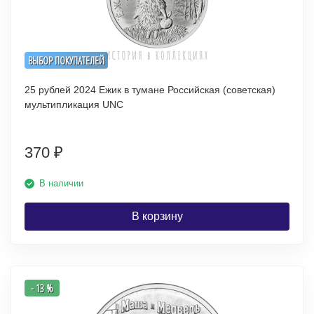
ВЫБОР ПОКУПАТЕЛЕЙ
25 рублей 2024 Ежик в тумане Российская (советская)
мультипликация UNC
370
₽
В наличии
В корзину
- 13 %