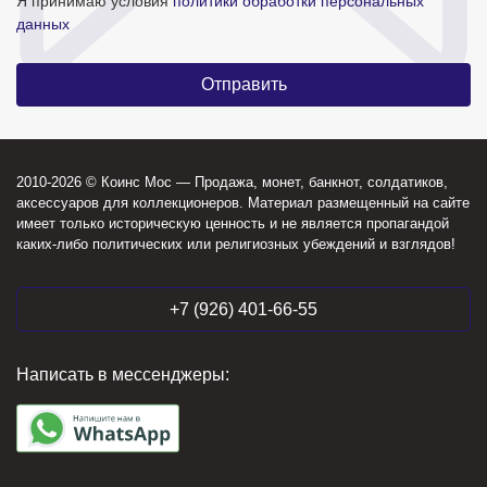
Я принимаю условия
политики обработки персональных
данных
2010-2026 © Коинс Мос — Продажа, монет, банкнот, солдатиков,
аксессуаров для коллекционеров. Материал размещенный на сайте
имеет только историческую ценность и не является пропагандой
каких-либо политических или религиозных убеждений и взглядов!
+7 (926) 401-66-55
Написать в мессенджеры: