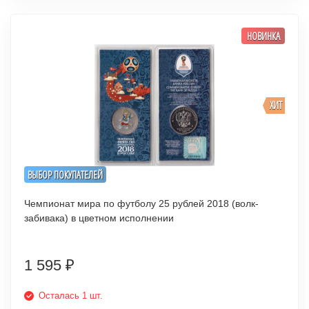
НОВИНКА
ХИТ
ВЫБОР ПОКУПАТЕЛЕЙ
Чемпионат мира по футболу 25 рублей 2018 (волк-
забивака) в цветном исполнении
1 595
₽
Осталась 1 шт.