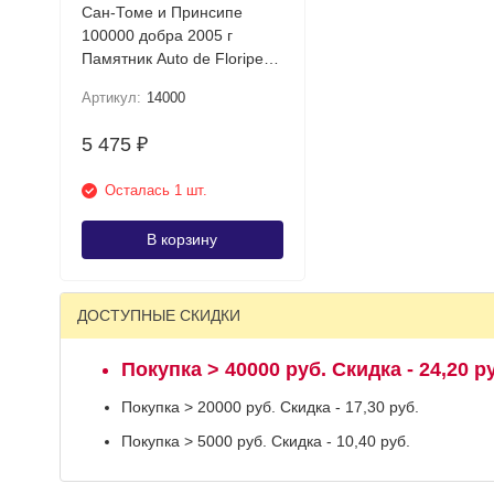
Сан-Томе и Принсипе
100000 добра 2005 г
Памятник Auto de Floripes в
г.Санту-Антонью UNC
Артикул:
14000
5 475
₽
Осталась 1 шт.
В корзину
ДОСТУПНЫЕ СКИДКИ
Покупка > 40000 руб. Скидка - 24,20 р
Покупка > 20000 руб. Скидка - 17,30 руб.
Покупка > 5000 руб. Скидка - 10,40 руб.