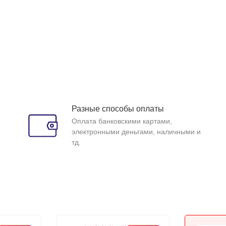
Разные способы оплаты
Оплата банковскими картами,
электронными деньгами, наличными и
тд.