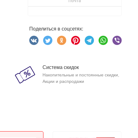
Почта
Поделиться в соцсетях:
Система скидок
Накопительные и постоянные скидки,
Акции и распродажи