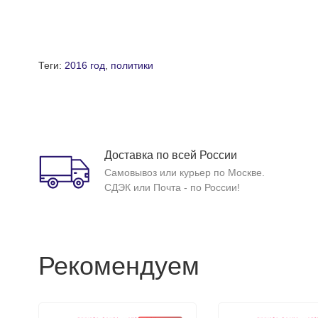
Теги:
2016 год
,
политики
Доставка по всей России
Самовывоз или курьер по Москве.
СДЭК или Почта - по России!
Рекомендуем