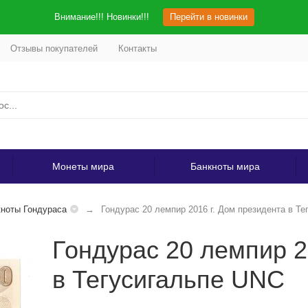
Внимание!!! Новинки!!!
Перейти в новинки
Отзывы покупателей
Контакты
Монеты мира
Банкноты мира
ноты Гондураса
Гондурас 20 лемпир 2016 г. Дом президента в Т
Гондурас 20 лемпир 2
в Тегусигальпе UNC