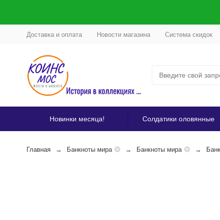
Доставка и оплата
Новости магазина
Система скидок
Новинки месяца!
Солдатики оловянные
Главная
Банкноты мира
Банкноты мира
Банк