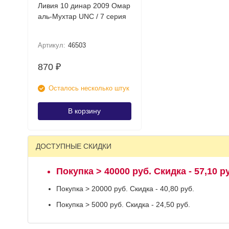
Ливия 10 динар 2009 Омар
аль-Мухтар UNC / 7 серия
Артикул:
46503
870
₽
Осталось несколько штук
В корзину
ДОСТУПНЫЕ СКИДКИ
Покупка > 40000 руб. Скидка - 57,10 р
Покупка > 20000 руб. Скидка - 40,80 руб.
Покупка > 5000 руб. Скидка - 24,50 руб.