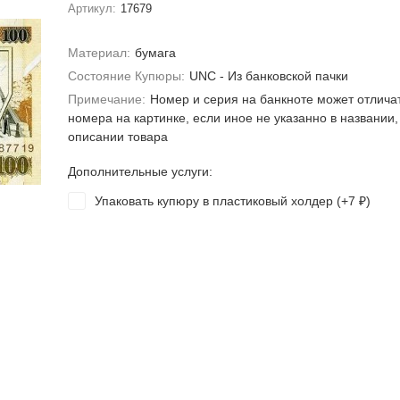
Артикул:
17679
Материал:
бумага
Состояние Купюры:
UNC - Из банковской пачки
Примечание:
Номер и серия на банкноте может отлича
номера на картинке, если иное не указанно в названии,
описании товара
Дополнительные услуги:
Упаковать купюру в пластиковый холдер (+
7
)
₽