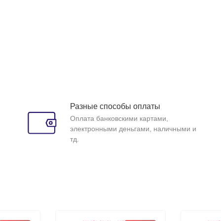
Разные способы оплаты
Оплата банковскими картами,
электронными деньгами, наличными и
тд.