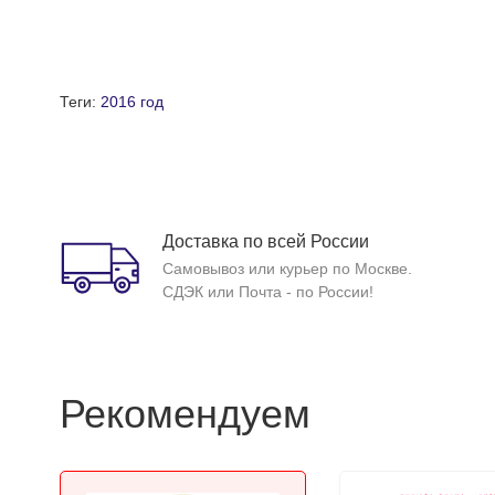
Теги:
2016 год
Доставка по всей России
Самовывоз или курьер по Москве.
СДЭК или Почта - по России!
Рекомендуем