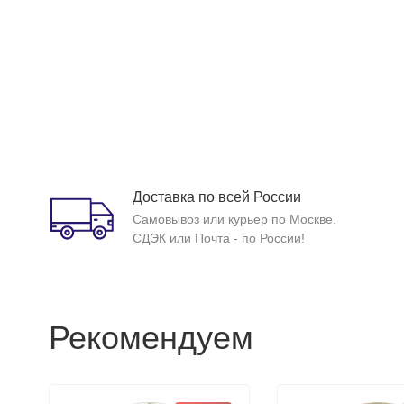
Доставка по всей России
Самовывоз или курьер по Москве.
СДЭК или Почта - по России!
Рекомендуем