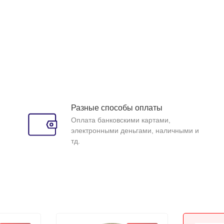
Разные способы оплаты
Оплата банковскими картами,
электронными деньгами, наличными и
тд.