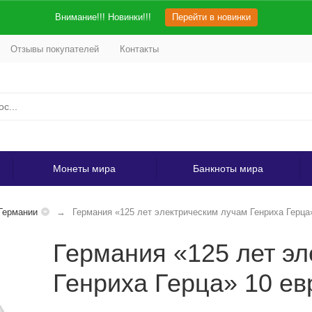
Внимание!!! Новинки!!!
Перейти в новинки
Отзывы покупателей
Контакты
Монеты мира
Банкноты мира
Германии
Германия «125 лет электрическим лучам Генриха Герца» 
Германия «125 лет э
Генриха Герца» 10 евр