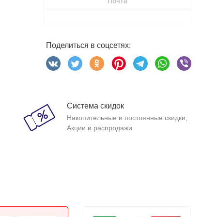
Почта
Поделиться в соцсетях:
Система скидок
Накопительные и постоянные скидки,
Акции и распродажи