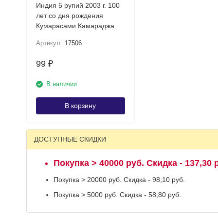
Индия 5 рупий 2003 г. 100
лет со дня рождения
Кумарасами Камараджа
Артикул:
17506
99
₽
В наличии
В корзину
ДОСТУПНЫЕ СКИДКИ
Покупка > 40000 руб. Скидка - 137,30 
Покупка > 20000 руб. Скидка - 98,10 руб.
Покупка > 5000 руб. Скидка - 58,80 руб.