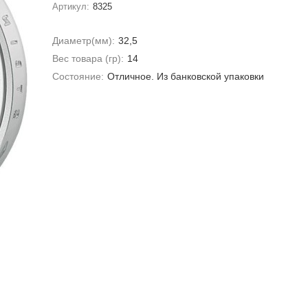
Артикул:
8325
Диаметр(мм):
32,5
Вес товара (гр):
14
Состояние:
Отличное. Из банковской упаковки