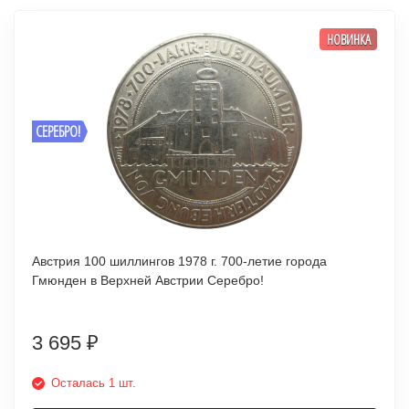
НОВИНКА
СЕРЕБРО!
Австрия 100 шиллингов 1978 г. 700-летие города
Гмюнден в Верхней Австрии Серебро!
3 695
₽
Осталась 1 шт.