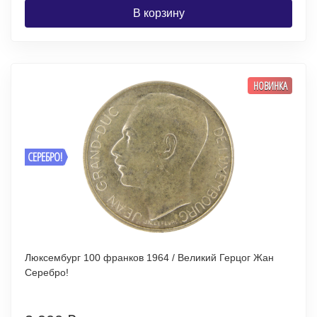
В корзину
НОВИНКА
СЕРЕБРО!
Люксембург 100 франков 1964 / Великий Герцог Жан
Серебро!