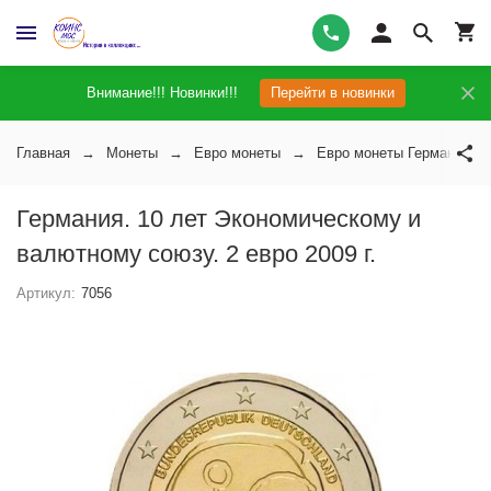
Внимание!!! Новинки!!!
Перейти в новинки
Главная
Монеты
Евро монеты
Евро монеты Германии
Германия. 10 лет Экономическому и
валютному союзу. 2 евро 2009 г.
Артикул:
7056