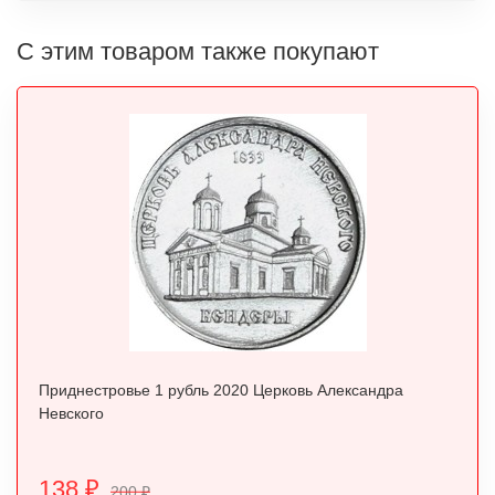
С этим товаром также покупают
Приднестровье 1 рубль 2020 Церковь Александра
Невского
138
₽
200
₽