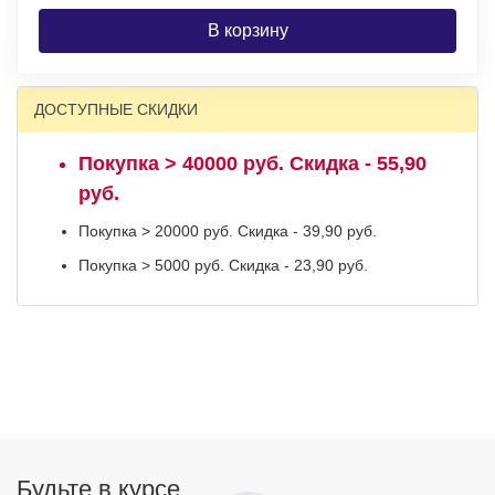
В корзину
ДОСТУПНЫЕ СКИДКИ
Покупка > 40000 руб. Скидка - 55,90
руб.
Покупка > 20000 руб. Скидка - 39,90 руб.
Покупка > 5000 руб. Скидка - 23,90 руб.
Будьте в курсе