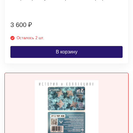
3 600
₽
Осталось 2 шт.
В корзину