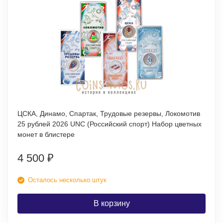
ЦСКА, Динамо, Спартак, Трудовые резервы, Локомотив
25 рублей 2026 UNC (Российский спорт) Набор цветных
монет в блистере
4 500
₽
Осталось несколько штук
В корзину