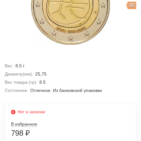
ХИТ
Вес:
8.5 г
Диаметр(мм):
25,75
Вес товара (гр):
8.5
Состояние:
Отличное. Из банковской упаковки
Нет в наличии
В избранное
798
₽