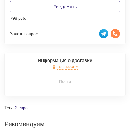
Уведомить
798 руб.
Задать вопрос:
Информация о доставке
Эль-Монте
Почта
Теги:
2 евро
Рекомендуем