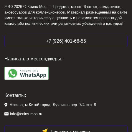
2010-2026 © Коинс Мос — Продажа, монет, банкнот, солдатиков,
аксессуаров для коллекционеров. Материал размещенный на сайте
имеет только историческую ценность и не является пропагандой
каких-либо политических или религиозных убеждений и взглядов!
+7 (926) 401-66-55
Написать в мессенджеры:
Контакты:
Москва, м.Китай-город, Лучников пер. 7/4 стр. 9
info@coins-mos.ru
Проложить маршрут