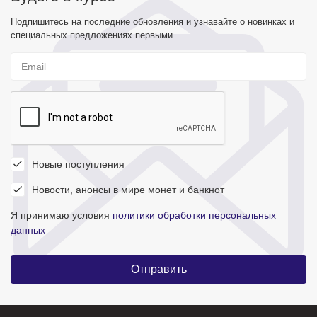
Подпишитесь на последние обновления и узнавайте о новинках и
специальных предложениях первыми
Новые поступления
Новости, анонсы в мире монет и банкнот
Я принимаю условия
политики обработки персональных
данных