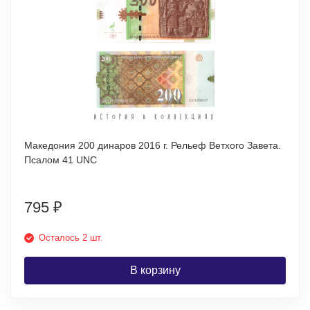
Македония 200 динаров 2016 г. Рельеф Ветхого Завета.
Псалом 41 UNC
795
₽
Осталось 2 шт.
В корзину