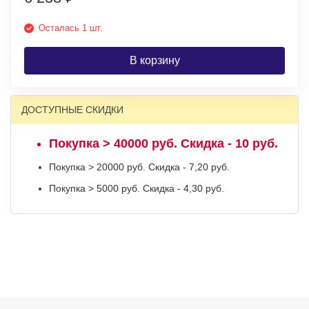
Осталась 1 шт.
В корзину
ДОСТУПНЫЕ СКИДКИ
Покупка > 40000 руб. Скидка - 10 руб.
Покупка > 20000 руб. Скидка - 7,20 руб.
Покупка > 5000 руб. Скидка - 4,30 руб.