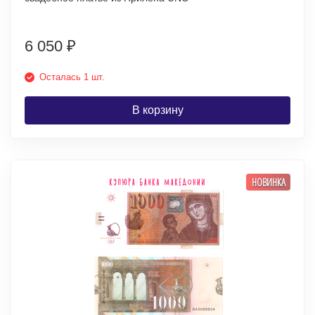
6 050
₽
Осталась 1 шт.
В корзину
НОВИНКА