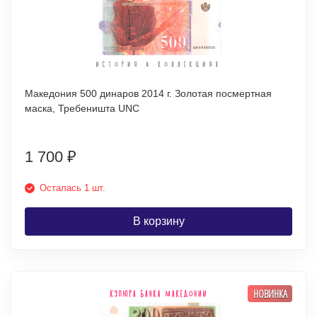
Македония 500 динаров 2014 г. Золотая посмертная
маска, Требеништа UNC
1 700
₽
Осталась 1 шт.
В корзину
НОВИНКА