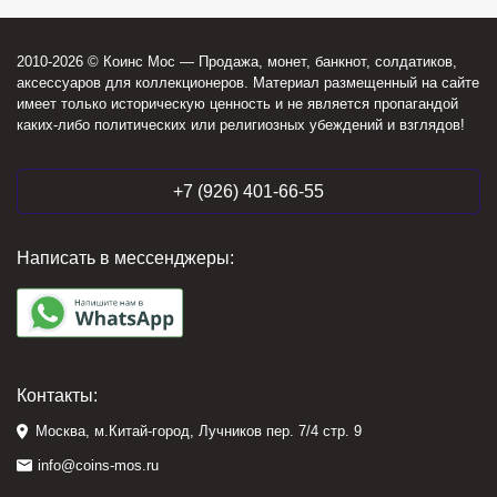
2010-2026 © Коинс Мос — Продажа, монет, банкнот, солдатиков,
аксессуаров для коллекционеров. Материал размещенный на сайте
имеет только историческую ценность и не является пропагандой
каких-либо политических или религиозных убеждений и взглядов!
+7 (926) 401-66-55
Написать в мессенджеры:
Контакты:
Москва, м.Китай-город, Лучников пер. 7/4 стр. 9
info@coins-mos.ru