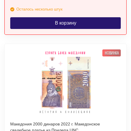
Осталось несколько штук
В корзину
НОВИНКА
Македония 2000 динаров 2022 г. Македонское
свадебное платье из Прилепа UNC