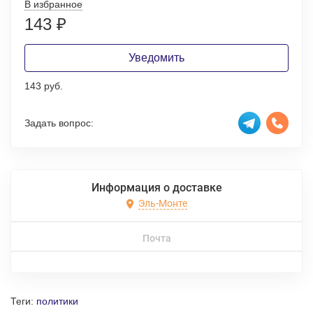
В избранное
143
₽
Уведомить
143 руб.
Задать вопрос:
Информация о доставке
Эль-Монте
Почта
Теги:
политики