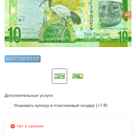
ХИТ
ВЫБОР ПОКУПАТЕЛЕЙ
Дополнительные услуги:
Упаковать купюру в пластиковый холдер (+
7
)
₽
Нет в наличии