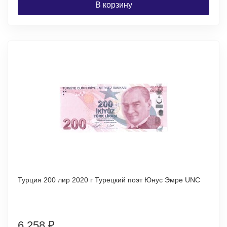
В корзину
Турция 200 лир 2020 г Турецкий поэт Юнус Эмре UNC
6 258
₽