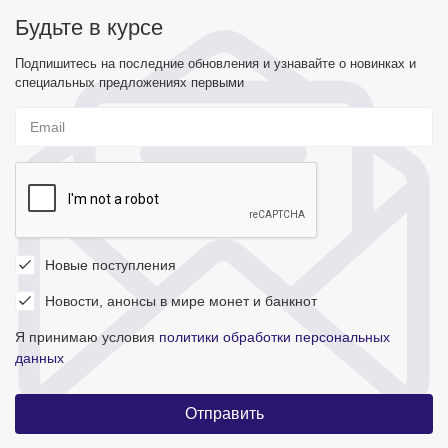
Будьте в курсе
Подпишитесь на последние обновления и узнавайте о новинках и
специальных предложениях первыми
Новые поступления
Новости, анонсы в мире монет и банкнот
Я принимаю условия
политики обработки персональных
данных