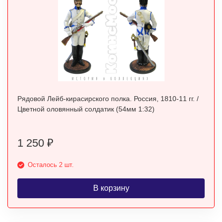
Рядовой Лейб-кирасирского полка. Россия, 1810-11 гг. /
Цветной оловянный солдатик (54мм 1:32)
1 250
₽
Осталось 2 шт.
В корзину