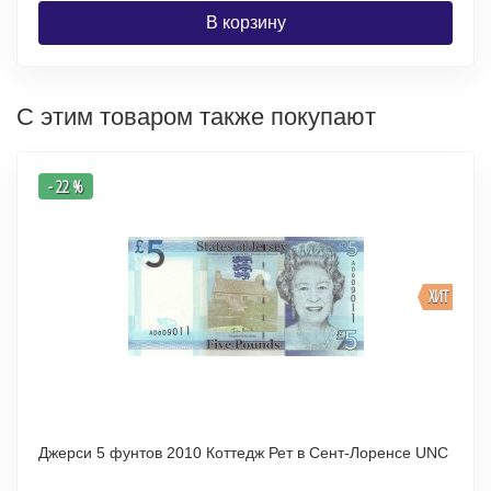
В корзину
С этим товаром также покупают
- 22 %
ХИТ
Джерси 5 фунтов 2010 Коттедж Рет в Сент-Лоренсе UNC