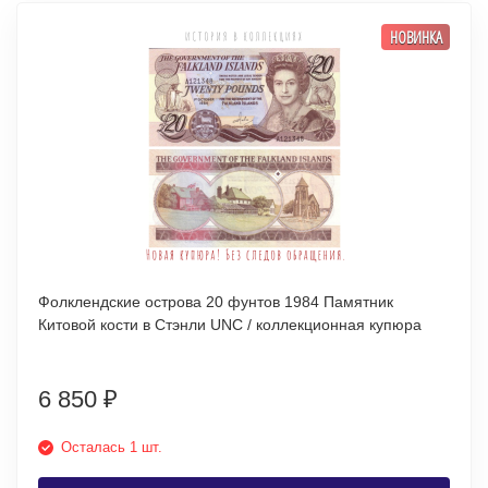
НОВИНКА
Фолклендские острова 20 фунтов 1984 Памятник
Китовой кости в Стэнли UNC / коллекционная купюра
6 850
₽
Осталась 1 шт.