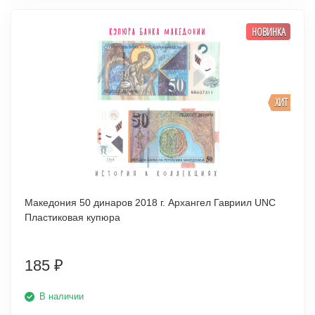
НОВИНКА
ХИТ
Македония 50 динаров 2018 г. Архангел Гавриил UNC
Пластиковая купюра
185
₽
В наличии