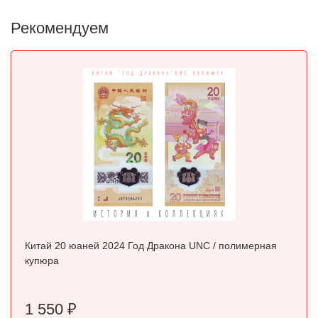
Рекомендуем
Китай 20 юаней 2024 Год Дракона UNC / полимерная
купюра
1 550
₽