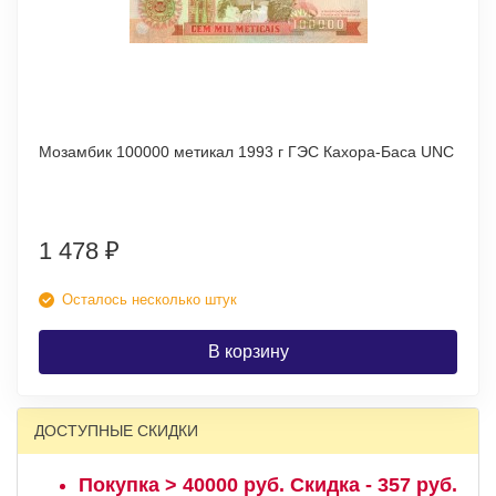
Мозамбик 100000 метикал 1993 г ГЭС Кахора-Баса UNC
1 478
₽
Осталось несколько штук
В корзину
ДОСТУПНЫЕ СКИДКИ
Покупка > 40000 руб. Скидка - 357 руб.