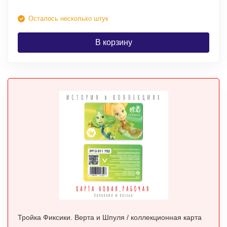
Осталось несколько штук
В корзину
Тройка Фиксики. Верта и Шпуля / коллекционная карта