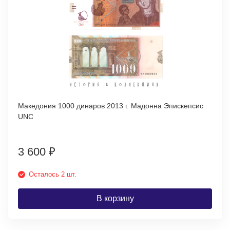
Македония 1000 динаров 2013 г. Мадонна Эпискепсис
UNC
3 600
₽
Осталось 2 шт.
В корзину