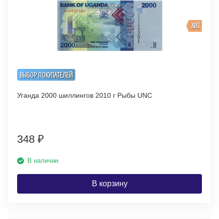
ХИТ
ВЫБОР ПОКУПАТЕЛЕЙ
Уганда 2000 шиллингов 2010 г Рыбы UNC
348
₽
В наличии
В корзину