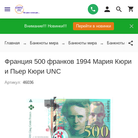
Внимание!!! Новинки!!!
Перейти в новинки
Главная
Банкноты мира
Банкноты мира
Банкноты Франц
Франция 500 франков 1994 Мария Кюри
и Пьер Кюри UNC
Артикул:
46036