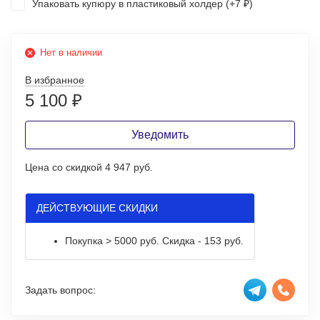
Упаковать купюру в пластиковый холдер (+
7
)
₽
Нет в наличии
В избранное
5 100
₽
Уведомить
Цена со скидкой
4 947 руб.
ДЕЙСТВУЮЩИЕ СКИДКИ
Покупка > 5000 руб. Скидка - 153 руб.
Задать вопрос: