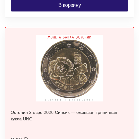
В корзину
Эстония 2 евро 2026 Сипсик — ожившая тряпичная
кукла UNC