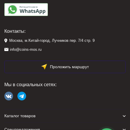
Контакты:
Москва, м.Китай-город, Лучников пер. 7/4 стр. 9
info@coins-mos.ru
Проложить маршрут
Мы в социальных сетях:
Каталог товаров
Спецпредложения