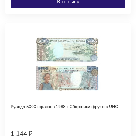
В корзину
Руанда 5000 франков 1988 г Сборщики фруктов UNC
1 144
₽