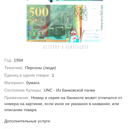
Год:
1994
Тематика:
Персоны (люди)
Единиц в одном товаре:
1
Материал:
бумага
Состояние Купюры:
UNC - Из банковской пачки
Примечание:
Номер и серия на банкноте может отличатся от
номера на картинке, если иное не указанно в названии, или
описании товара
Дополнительные услуги: