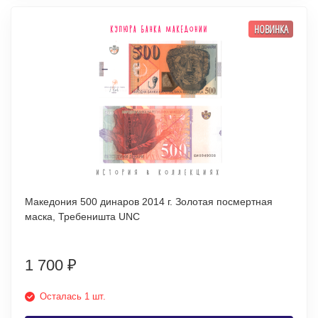
НОВИНКА
Македония 500 динаров 2014 г. Золотая посмертная
маска, Требеништа UNC
1 700
₽
Осталась 1 шт.