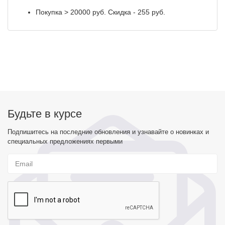
Покупка > 20000 руб. Скидка - 255 руб.
Будьте в курсе
Подпишитесь на последние обновления и узнавайте о новинках и
специальных предложениях первыми