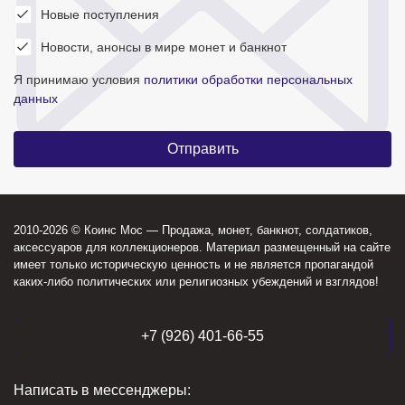
Новые поступления
Новости, анонсы в мире монет и банкнот
Я принимаю условия
политики обработки персональных
данных
2010-2026 © Коинс Мос — Продажа, монет, банкнот, солдатиков,
аксессуаров для коллекционеров. Материал размещенный на сайте
имеет только историческую ценность и не является пропагандой
каких-либо политических или религиозных убеждений и взглядов!
+7 (926) 401-66-55
Написать в мессенджеры: