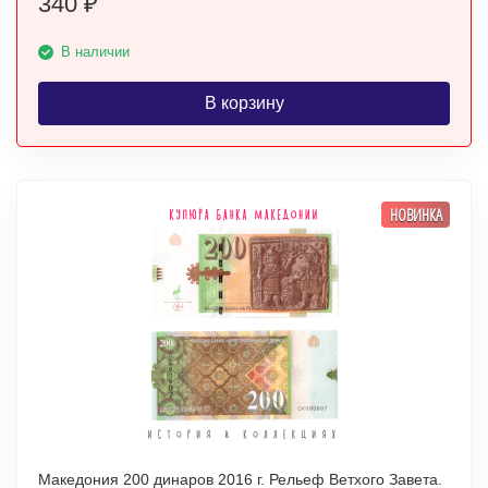
340
₽
В наличии
В корзину
НОВИНКА
Македония 200 динаров 2016 г. Рельеф Ветхого Завета.