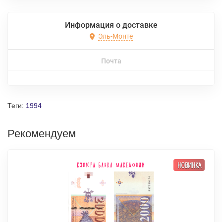
Информация о доставке
Эль-Монте
Почта
Теги:
1994
Рекомендуем
НОВИНКА