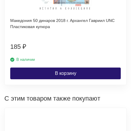
Македония 50 динаров 2018 г. Архангел Гавриил UNC
Пластиковая купюра
185
₽
В наличии
В корзину
С этим товаром также покупают