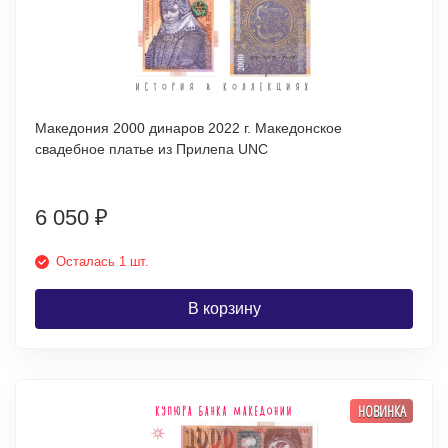
Македония 2000 динаров 2022 г. Македонское
свадебное платье из Прилепа UNC
6 050
₽
Осталась 1 шт.
В корзину
НОВИНКА