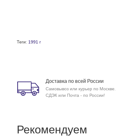
Теги:
1991 г
Доставка по всей России
Самовывоз или курьер по Москве.
СДЭК или Почта - по России!
Рекомендуем