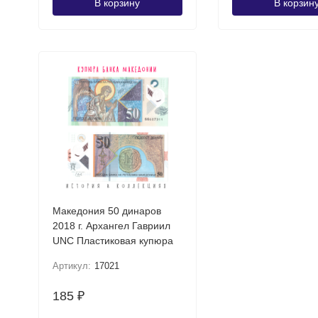
В корзину
В корзин
Македония 50 динаров
2018 г. Архангел Гавриил
UNC Пластиковая купюра
Артикул:
17021
185
₽