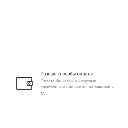
Разные способы оплаты
Оплата банковскими картами,
электронными деньгами, наличными и
тд.