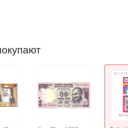
покупают