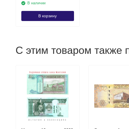
В наличии
В корзину
С этим товаром также 