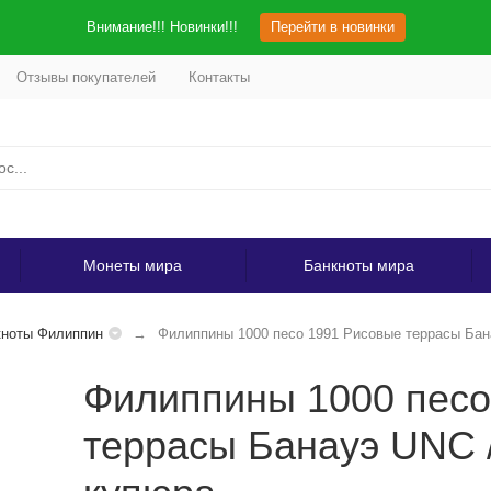
Внимание!!! Новинки!!!
Перейти в новинки
Отзывы покупателей
Контакты
Монеты мира
Банкноты мира
кноты Филиппин
Филиппины 1000 песо 1991 Рисовые террасы Бан
Филиппины 1000 песо
террасы Банауэ UNC 