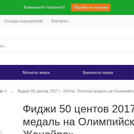
Внимание!!! Новинки!!!
Перейти в новинки
Отзывы покупателей
Контакты
Монеты мира
Банкноты мира
и
Фиджи 50 центов 2017 г. «Регби. Золотая медаль на Олимпийс
Фиджи 50 центов 2017 
медаль на Олимпийски