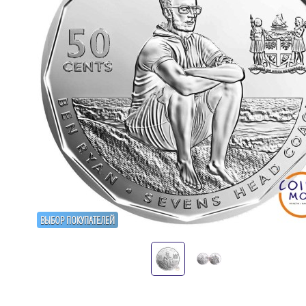
ВЫБОР ПОКУПАТЕЛЕЙ