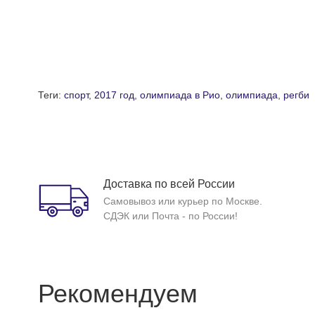
Теги:
спорт
,
2017 год
,
олимпиада в Рио
,
олимпиада
,
регби
Доставка по всей России
Самовывоз или курьер по Москве.
СДЭК или Почта - по России!
Рекомендуем