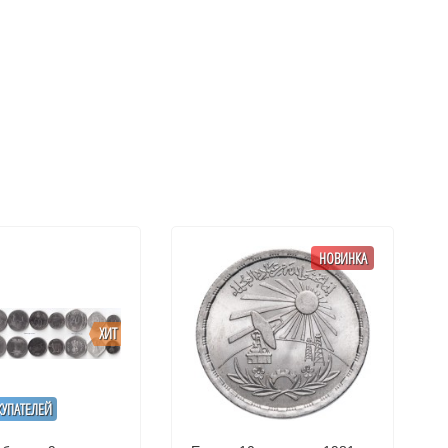
НОВИНКА
ХИТ
КУПАТЕЛЕЙ