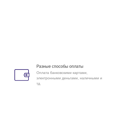
Разные способы оплаты
Оплата банковскими картами,
электронными деньгами, наличными и
тд.