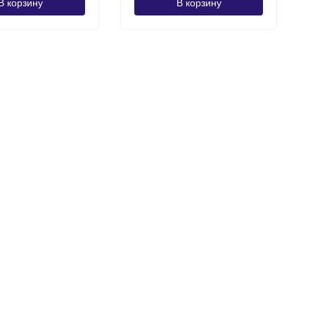
В корзину
В корзину