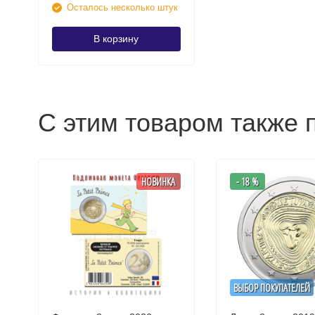
Осталось несколько штук
В корзину
С этим товаром также 
НОВИНКА
- 18 %
ВЫБОР ПОКУПАТЕЛЕЙ