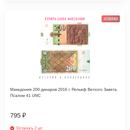
НОВИНКА
Македония 200 динаров 2016 г. Рельеф Ветхого Завета.
Псалом 41 UNC
795
₽
Осталось 2 шт.