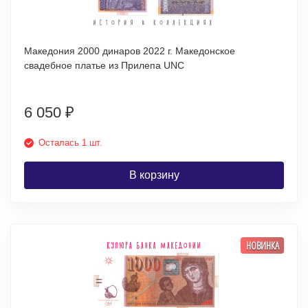
Македония 2000 динаров 2022 г. Македонское
свадебное платье из Прилепа UNC
6 050
₽
Осталась 1 шт.
В корзину
НОВИНКА