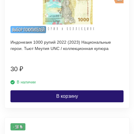
ВЫБОР ПОКУПАТЕЛЕЙ
Индонезия 1000 рупий 2022 (2023) Национальные
герои. Тьют Меутия UNC / коллекционная купюра
30
₽
В наличии
В корзину
- 58 %