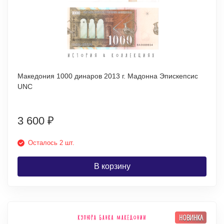
Македония 1000 динаров 2013 г. Мадонна Эпискепсис
UNC
3 600
₽
Осталось 2 шт.
В корзину
НОВИНКА