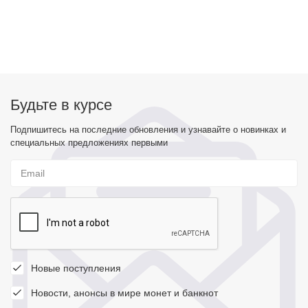
Будьте в курсе
Подпишитесь на последние обновления и узнавайте о новинках и
специальных предложениях первыми
Новые поступления
Новости, анонсы в мире монет и банкнот