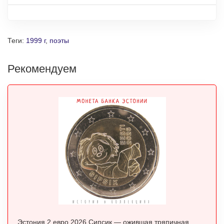
Теги:
1999 г
,
поэты
Рекомендуем
Эстония 2 евро 2026 Сипсик — ожившая тряпичная