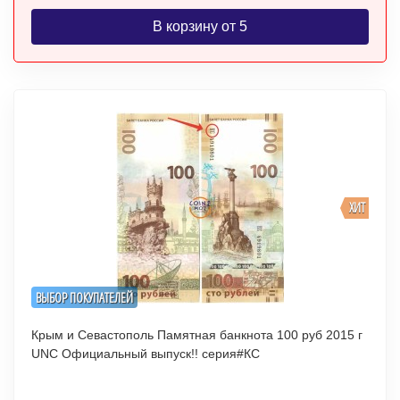
В корзину от 5
ХИТ
ВЫБОР ПОКУПАТЕЛЕЙ
Крым и Севастополь Памятная банкнота 100 руб 2015 г
UNC Официальный выпуск!! серия#КС