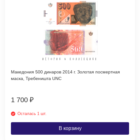
Македония 500 динаров 2014 г. Золотая посмертная
маска, Требеништа UNC
1 700
₽
Осталась 1 шт.
В корзину