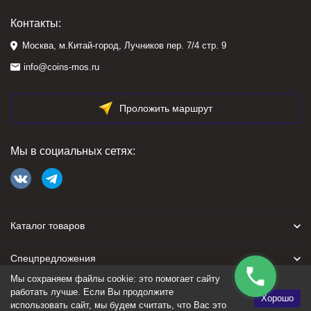
Контакты:
Москва, м.Китай-город, Лучников пер. 7/4 стр. 9
info@coins-mos.ru
Проложить маршрут
Мы в социальных сетях:
Каталог товаров
Спецпредложения
Мы сохраняем файлы cookie: это помогает сайту
Для покупателя
работать лучше. Если Вы продолжите
Хорошо
использовать сайт, мы будем считать, что Вас это