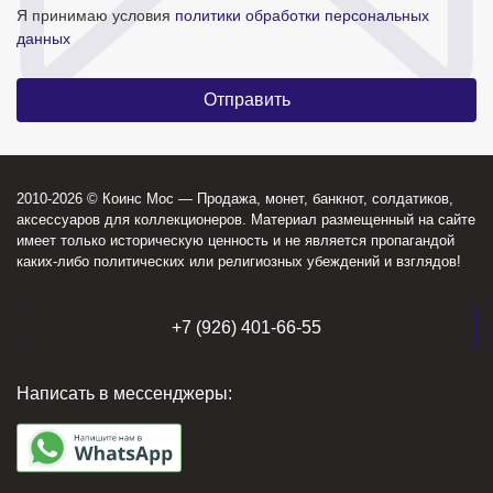
Я принимаю условия
политики обработки персональных
данных
2010-2026 © Коинс Мос — Продажа, монет, банкнот, солдатиков,
аксессуаров для коллекционеров. Материал размещенный на сайте
имеет только историческую ценность и не является пропагандой
каких-либо политических или религиозных убеждений и взглядов!
+7 (926) 401-66-55
Написать в мессенджеры: