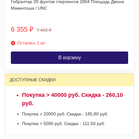
Гибралтар 20 фунтов стерлингов 2004 Площадь Джона
Макинтоша / UNC
6 355
₽
7 482
₽
Осталась 1 шт.
В корзину
ДОСТУПНЫЕ СКИДКИ
Покупка > 40000 руб. Скидка - 260,10
руб.
Покупка > 20000 руб. Скидка - 185,80 руб.
Покупка > 5000 руб. Скидка - 111,50 руб.