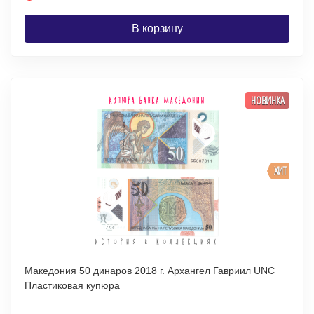
В корзину
НОВИНКА
ХИТ
Македония 50 динаров 2018 г. Архангел Гавриил UNC
Пластиковая купюра