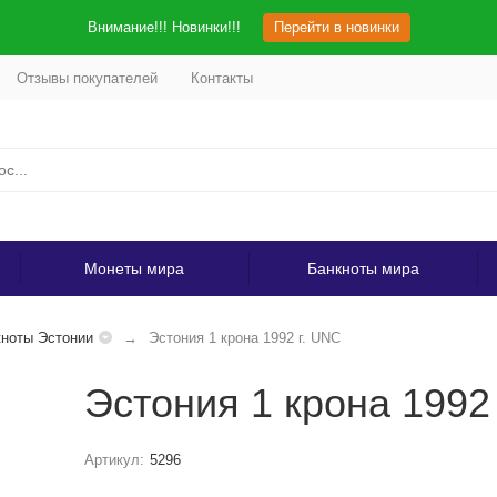
Внимание!!! Новинки!!!
Перейти в новинки
Отзывы покупателей
Контакты
Монеты мира
Банкноты мира
ноты Эстонии
Эстония 1 крона 1992 г. UNC
Эстония 1 крона 1992
Артикул:
5296