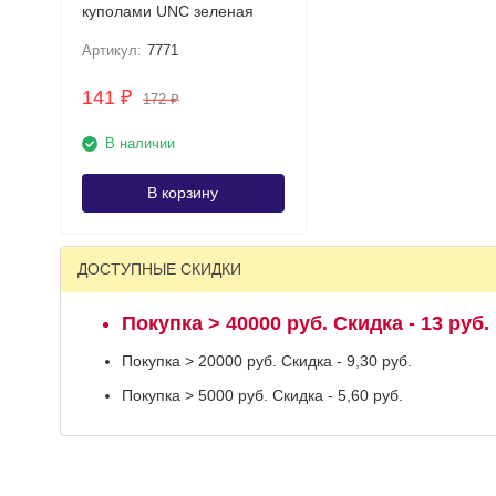
куполами UNC зеленая
Артикул:
7771
141
₽
172
₽
В наличии
В корзину
ДОСТУПНЫЕ СКИДКИ
Покупка > 40000 руб. Скидка - 13 руб.
Покупка > 20000 руб. Скидка - 9,30 руб.
Покупка > 5000 руб. Скидка - 5,60 руб.