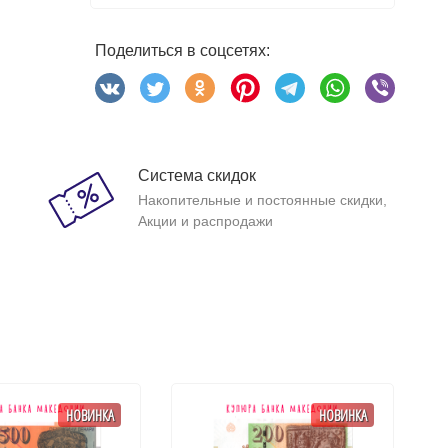
Поделиться в соцсетях:
Система скидок
Накопительные и постоянные скидки,
Акции и распродажи
НОВИНКА
НОВИНКА