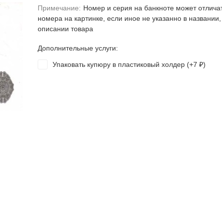
Примечание:
Номер и серия на банкноте может отлича
номера на картинке, если иное не указанно в названии,
описании товара
Дополнительные услуги:
Упаковать купюру в пластиковый холдер (+
7
)
₽