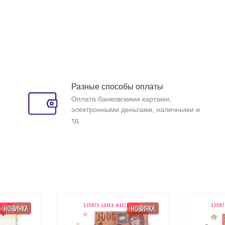
Разные способы оплаты
Оплата банковскими картами,
электронными деньгами, наличными и
тд.
НОВИНКА
НОВИНКА