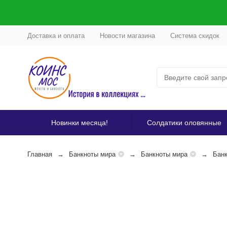
Доставка и оплата
Новости магазина
Система скидок
Новинки месяца!
Солдатики оловянные
Главная
Банкноты мира
Банкноты мира
Банк