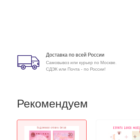
Доставка по всей России
Самовывоз или курьер по Москве.
СДЭК или Почта - по России!
Рекомендуем