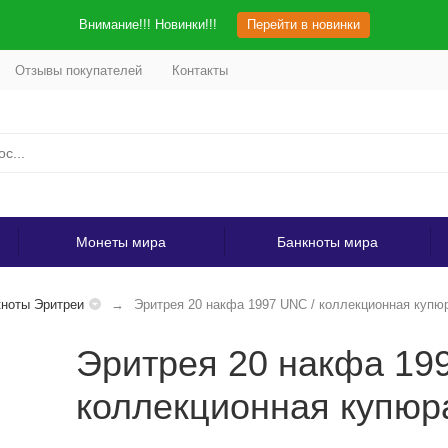
Внимание!!! Новинки!!!
Перейти в новинки
Отзывы покупателей
Контакты
Монеты мира
Банкноты мира
ноты Эритреи
Эритрея 20 накфа 1997 UNC / коллекционная купю
Эритрея 20 накфа 19
коллекционная купюр