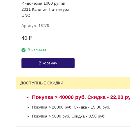
Индонезия 1000 рупий
2011 Капитан Паттимура
UNC
Артикул:
16276
40
₽
В наличии
В корзину
ДОСТУПНЫЕ СКИДКИ
Покупка > 40000 руб. Скидка - 22,20 р
Покупка > 20000 руб. Скидка - 15,90 руб.
Покупка > 5000 руб. Скидка - 9,50 руб.