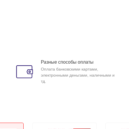
Разные способы оплаты
Оплата банковскими картами,
электронными деньгами, наличными и
тд.