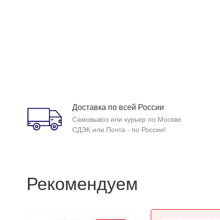
Доставка по всей России
Самовывоз или курьер по Москве.
СДЭК или Почта - по России!
Рекомендуем