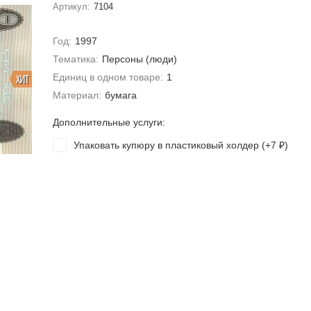
Артикул:
7104
Год:
1997
Тематика:
Персоны (люди)
Единиц в одном товаре:
1
ХИТ
Материал:
бумага
Дополнительные услуги:
Упаковать купюру в пластиковый холдер (+
7
)
₽