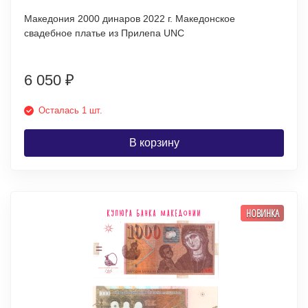
Македония 2000 динаров 2022 г. Македонское
свадебное платье из Прилепа UNC
6 050
₽
Осталась 1 шт.
В корзину
НОВИНКА