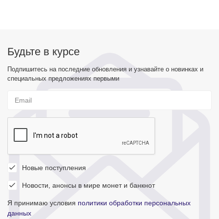
Будьте в курсе
Подпишитесь на последние обновления и узнавайте о новинках и
специальных предложениях первыми
Новые поступления
Новости, анонсы в мире монет и банкнот
Я принимаю условия
политики обработки персональных
данных