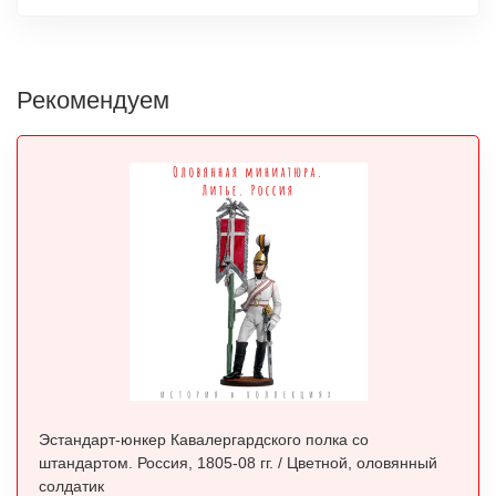
Рекомендуем
Эстандарт-юнкер Кавалергардского полка со
штандартом. Россия, 1805-08 гг. / Цветной, оловянный
солдатик