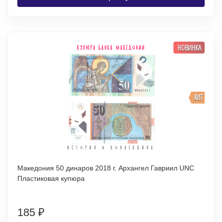
НОВИНКА
ХИТ
Македония 50 динаров 2018 г. Архангел Гавриил UNC
Пластиковая купюра
185
₽