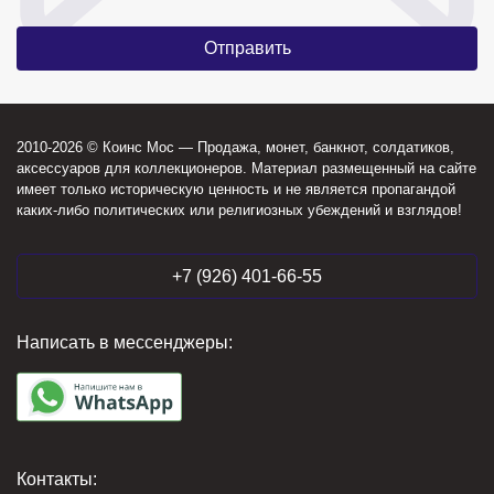
2010-2026 © Коинс Мос — Продажа, монет, банкнот, солдатиков,
аксессуаров для коллекционеров. Материал размещенный на сайте
имеет только историческую ценность и не является пропагандой
каких-либо политических или религиозных убеждений и взглядов!
+7 (926) 401-66-55
Написать в мессенджеры:
Контакты: