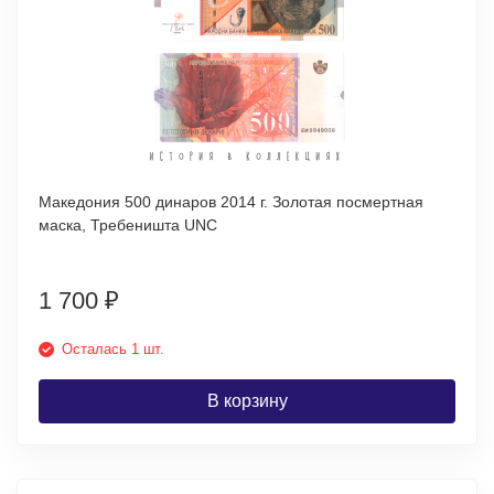
Македония 500 динаров 2014 г. Золотая посмертная
маска, Требеништа UNC
1 700
₽
Осталась 1 шт.
В корзину