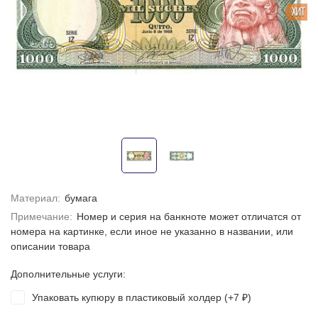
ХИТ
Материал:
бумага
Примечание:
Номер и серия на банкноте может отличатся от
номера на картинке, если иное не указанно в названии, или
описании товара
Дополнительные услуги:
Упаковать купюру в пластиковый холдер (+
7
)
₽