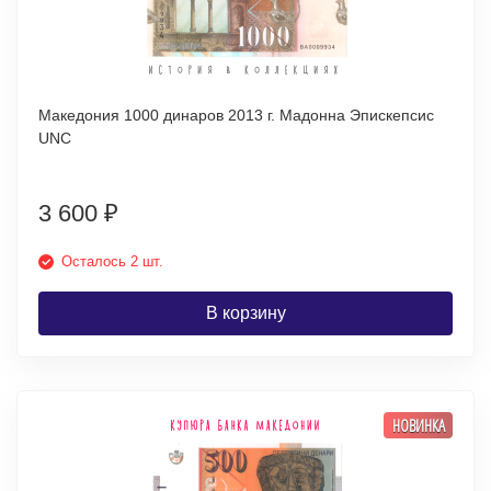
Македония 1000 динаров 2013 г. Мадонна Эпискепсис
UNC
3 600
₽
Осталось 2 шт.
В корзину
НОВИНКА