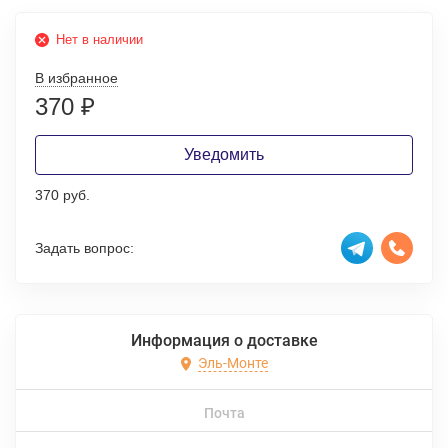
Нет в наличии
В избранное
370
₽
Уведомить
370 руб.
Задать вопрос:
Информация о доставке
Эль-Монте
Почта