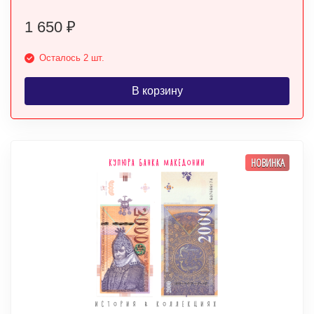
1 650
₽
Осталось 2 шт.
В корзину
НОВИНКА