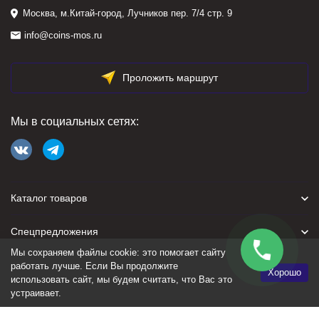
Москва, м.Китай-город, Лучников пер. 7/4 стр. 9
info@coins-mos.ru
Проложить маршрут
Мы в социальных сетях:
Каталог товаров
Спецпредложения
Мы сохраняем файлы cookie: это помогает сайту
Для покупателя
работать лучше. Если Вы продолжите
Хорошо
использовать сайт, мы будем считать, что Вас это
устраивает.
Политика персональных данных