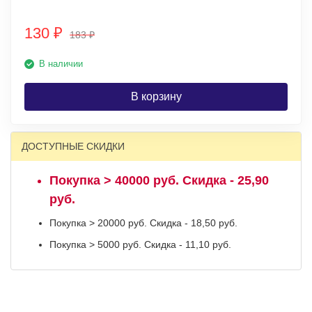
130
₽
183
₽
В наличии
В корзину
ДОСТУПНЫЕ СКИДКИ
Покупка > 40000 руб. Скидка - 25,90
руб.
Покупка > 20000 руб. Скидка - 18,50 руб.
Покупка > 5000 руб. Скидка - 11,10 руб.