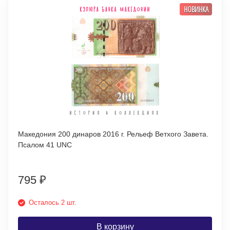
НОВИНКА
Македония 200 динаров 2016 г. Рельеф Ветхого Завета.
Псалом 41 UNC
795
₽
Осталось 2 шт.
В корзину