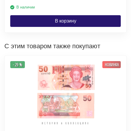
В наличии
В корзину
С этим товаром также покупают
- 29 %
НОВИНКА