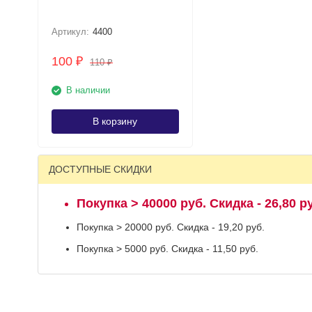
Артикул:
4400
100
₽
110
₽
В наличии
В корзину
ДОСТУПНЫЕ СКИДКИ
Покупка > 40000 руб. Скидка - 26,80 р
Покупка > 20000 руб. Скидка - 19,20 руб.
Покупка > 5000 руб. Скидка - 11,50 руб.