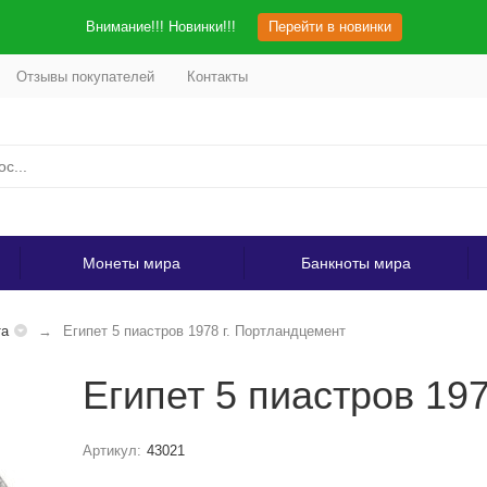
Внимание!!! Новинки!!!
Перейти в новинки
Отзывы покупателей
Контакты
Монеты мира
Банкноты мира
та
Египет 5 пиастров 1978 г. Портландцемент
Египет 5 пиастров 19
Артикул:
43021