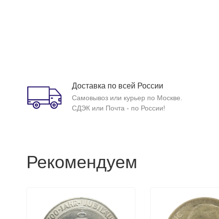
Доставка по всей России
Самовывоз или курьер по Москве.
СДЭК или Почта - по России!
Рекомендуем