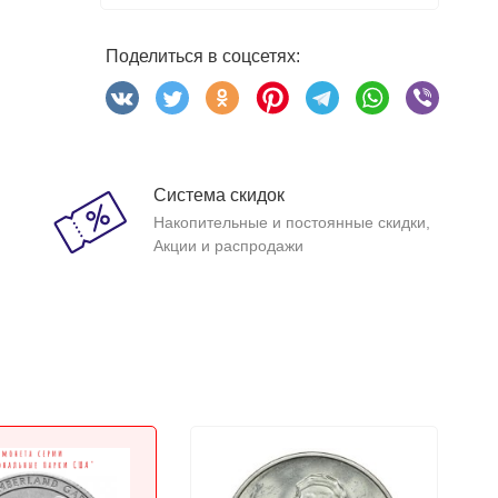
Поделиться в соцсетях:
Система скидок
Накопительные и постоянные скидки,
Акции и распродажи