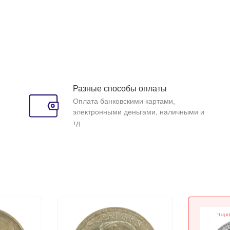
Разные способы оплаты
Оплата банковскими картами,
электронными деньгами, наличными и
тд.