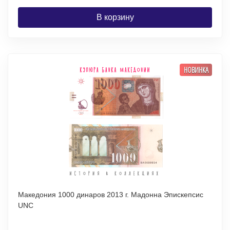
В корзину
НОВИНКА
Македония 1000 динаров 2013 г. Мадонна Эпискепсис
UNC