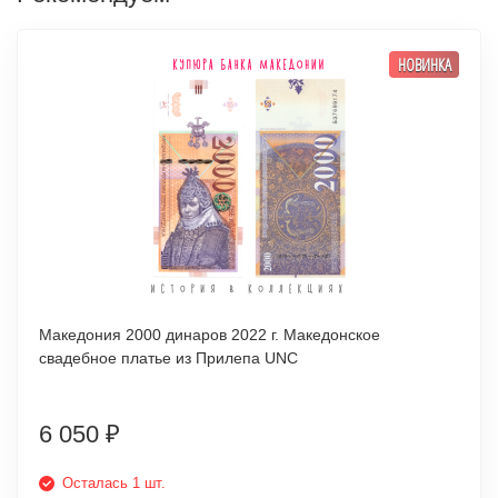
НОВИНКА
Македония 2000 динаров 2022 г. Македонское
свадебное платье из Прилепа UNC
6 050
₽
Осталась 1 шт.