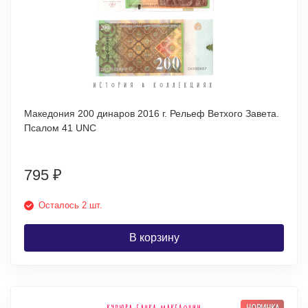
Македония 200 динаров 2016 г. Рельеф Ветхого Завета.
Псалом 41 UNC
795
₽
Осталось 2 шт.
В корзину
НОВИНКА