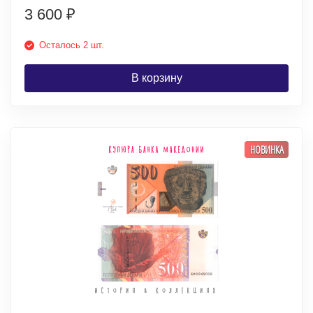
3 600
₽
Осталось 2 шт.
В корзину
НОВИНКА