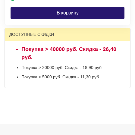
В корзину
ДОСТУПНЫЕ СКИДКИ
Покупка > 40000 руб. Скидка - 26,40
руб.
Покупка > 20000 руб. Скидка - 18,90 руб.
Покупка > 5000 руб. Скидка - 11,30 руб.