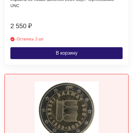
UNC
2 550
₽
Осталось 2 шт.
В корзину