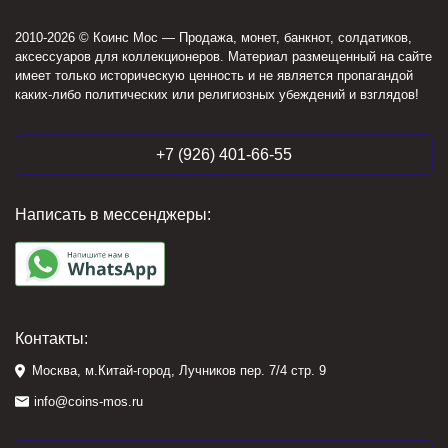
2010-2026 © Коинс Мос — Продажа, монет, банкнот, солдатиков,
аксессуаров для коллекционеров. Материал размещенный на сайте
имеет только историческую ценность и не является пропагандой
каких-либо политических или религиозных убеждений и взглядов!
+7 (926) 401-66-55
Написать в мессенджеры:
Контакты:
Москва, м.Китай-город, Лучников пер. 7/4 стр. 9
info@coins-mos.ru