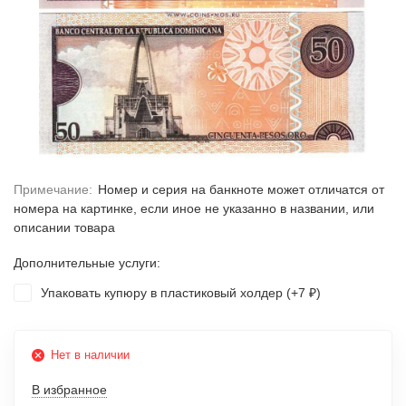
Примечание:
Номер и серия на банкноте может отличатся от
номера на картинке, если иное не указанно в названии, или
описании товара
Дополнительные услуги:
Упаковать купюру в пластиковый холдер (+
7
)
₽
Нет в наличии
В избранное