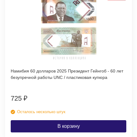
Намибия 60 долларов 2025 Президент Гейнгоб - 60 лет
безупречной работы UNC / пластиковая купюра
725
₽
Осталось несколько штук
В корзину