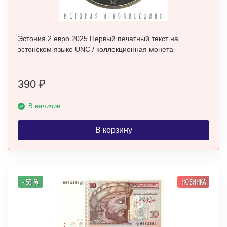
Эстония 2 евро 2025 Первый печатный текст на
эстонском языке UNC / коллекционная монета
390
₽
В наличии
В корзину
- 53 %
НОВИНКА