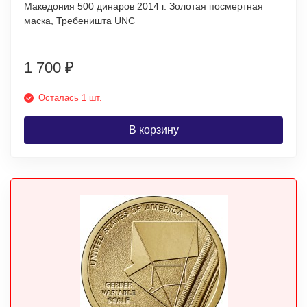
Македония 500 динаров 2014 г. Золотая посмертная
маска, Требеништа UNC
1 700
₽
Осталась 1 шт.
В корзину