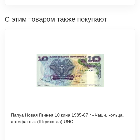
С этим товаром также покупают
Папуа Новая Гвинея 10 кина 1985-87 г «Чаши, кольца,
артефакты» (Штриховка) UNC