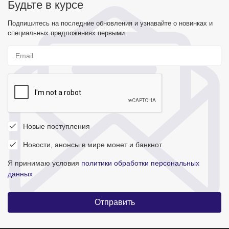
Будьте в курсе
Подпишитесь на последние обновления и узнавайте о новинках и
специальных предложениях первыми
Новые поступления
Новости, анонсы в мире монет и банкнот
Я принимаю условия
политики обработки персональных
данных