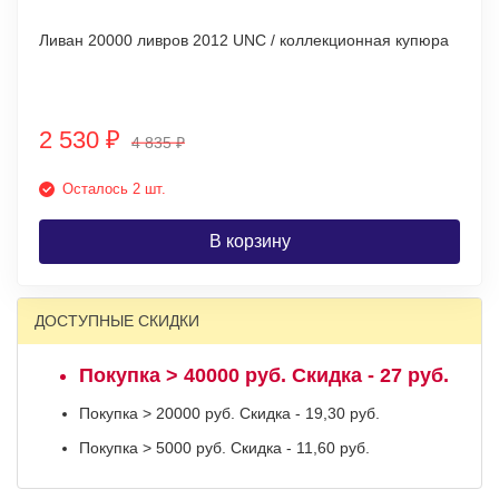
Ливан 20000 ливров 2012 UNC / коллекционная купюра
2 530
₽
4 835
₽
Осталось 2 шт.
В корзину
ДОСТУПНЫЕ СКИДКИ
Покупка > 40000 руб. Скидка - 27 руб.
Покупка > 20000 руб. Скидка - 19,30 руб.
Покупка > 5000 руб. Скидка - 11,60 руб.