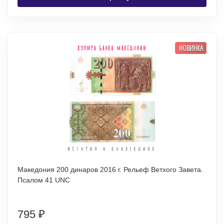
НОВИНКА
Македония 200 динаров 2016 г. Рельеф Ветхого Завета.
Псалом 41 UNC
795
₽