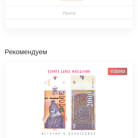
Почта
Рекомендуем
НОВИНКА