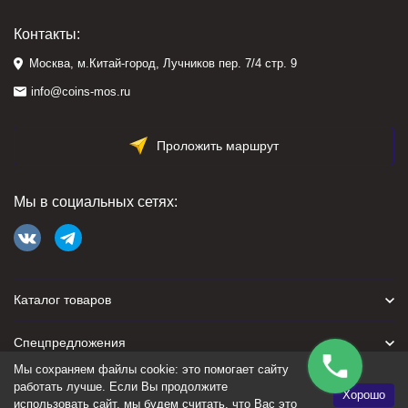
Контакты:
Москва, м.Китай-город, Лучников пер. 7/4 стр. 9
info@coins-mos.ru
Проложить маршрут
Мы в социальных сетях:
Каталог товаров
Спецпредложения
Мы сохраняем файлы cookie: это помогает сайту
Для покупателя
работать лучше. Если Вы продолжите
Хорошо
использовать сайт, мы будем считать, что Вас это