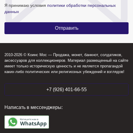
Я принимаю условия
политики обработки персональных
данных
2010-2026 © Коинс Мос — Продажа, монет, банкнот, солдатиков,
аксессуаров для коллекционеров. Материал размещенный на сайте
имеет только историческую ценность и не является пропагандой
каких-либо политических или религиозных убеждений и взглядов!
+7 (926) 401-66-55
Написать в мессенджеры: