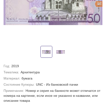
ХИТ
Год:
2019
Тематика:
Архитектура
Материал:
бумага
Состояние Купюры:
UNC - Из банковской пачки
Примечание:
Номер и серия на банкноте может отличатся от
номера на картинке, если иное не указанно в названии, или
описании товара