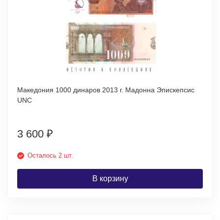
Македония 1000 динаров 2013 г. Мадонна Эпискепсис
UNC
3 600
₽
Осталось 2 шт.
В корзину