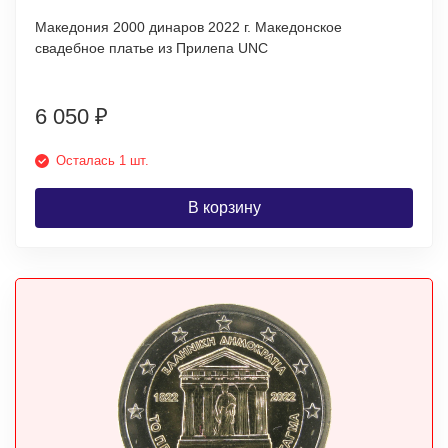
Македония 2000 динаров 2022 г. Македонское
свадебное платье из Прилепа UNC
6 050
₽
Осталась 1 шт.
В корзину