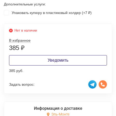
Дополнительные услуги:
Упаковать купюру в пластиковый холдер (+
7
)
₽
Нет в наличии
В избранное
385
₽
Уведомить
385 руб.
Задать вопрос:
Информация о доставке
Эль-Монте