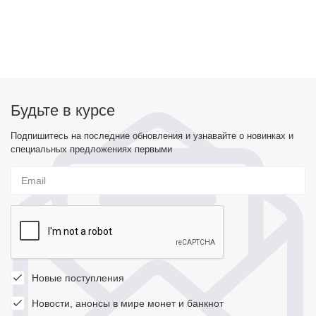
Будьте в курсе
Подпишитесь на последние обновления и узнавайте о новинках и
специальных предложениях первыми
Новые поступления
Новости, анонсы в мире монет и банкнот