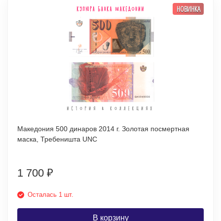
НОВИНКА
Македония 500 динаров 2014 г. Золотая посмертная
маска, Требеништа UNC
1 700
₽
Осталась 1 шт.
В корзину