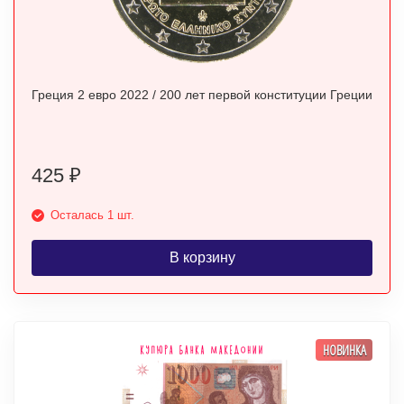
Греция 2 евро 2022 / 200 лет первой конституции Греции
425
₽
Осталась 1 шт.
В корзину
НОВИНКА