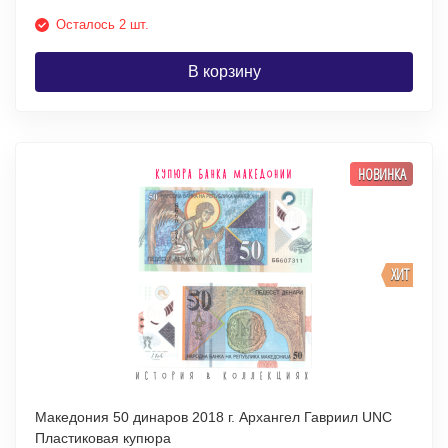
Осталось 2 шт.
В корзину
НОВИНКА
ХИТ
Македония 50 динаров 2018 г. Архангел Гавриил UNC
Пластиковая купюра