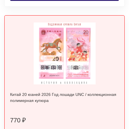
Китай 20 юаней 2026 Год лошади UNC / коллекционная
полимерная купюра
770
₽