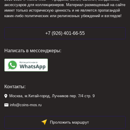
аксессуаров для коллекционеров. Материал размещенный на сайте
имеет только историческую ценность и не является пропагандой
каких-либо политических или религиозных убеждений и взглядов!
+7 (926) 401-66-55
Написать в мессенджеры:
Контакты:
Москва, м.Китай-город, Лучников пер. 7/4 стр. 9
info@coins-mos.ru
Проложить маршрут