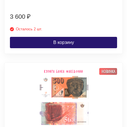
3 600
₽
Осталось 2 шт.
В корзину
НОВИНКА