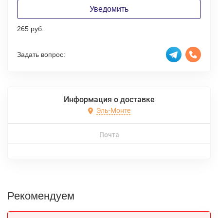
Уведомить
265 руб.
Задать вопрос:
Информация о доставке
Эль-Монте
Почта
Рекомендуем