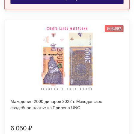
НОВИНКА
Македония 2000 динаров 2022 г. Македонское
свадебное платье из Прилепа UNC
6 050
₽