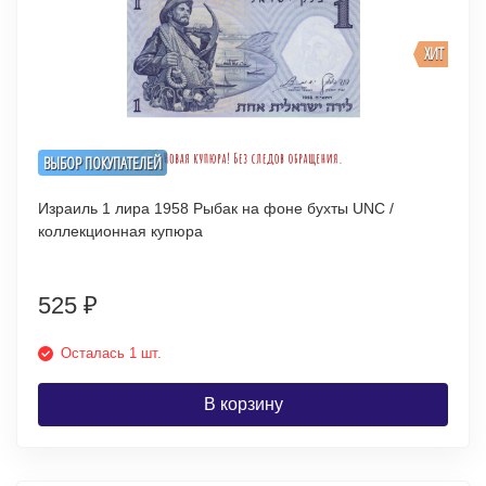
ХИТ
ВЫБОР ПОКУПАТЕЛЕЙ
Израиль 1 лира 1958 Рыбак на фоне бухты UNC /
коллекционная купюра
525
₽
Осталась 1 шт.
В корзину