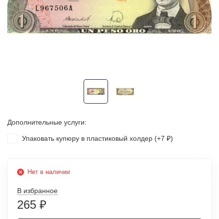
Дополнительные услуги:
Упаковать купюру в пластиковый холдер (+
7
)
₽
Нет в наличии
В избранное
265
₽