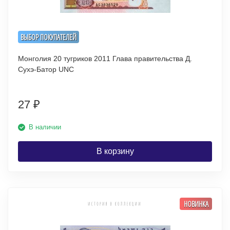
ВЫБОР ПОКУПАТЕЛЕЙ
Монголия 20 тугриков 2011 Глава правительства Д.
Сухэ-Батор UNC
27
₽
В наличии
В корзину
НОВИНКА