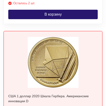
Осталось 2 шт.
В корзину
США 1 доллар 2020 Шкала Гербера. Американские
инновации D