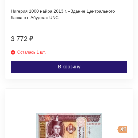
Нигерия 1000 найра 2013 г. «Здание Центрального
банка в г. Абуджа» UNC
3 772
₽
Осталась 1 шт.
В корзину
ХИТ