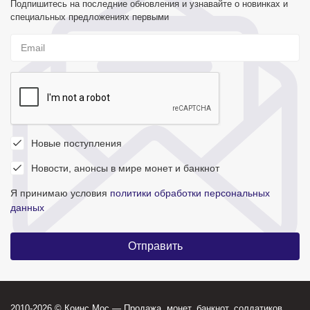
Подпишитесь на последние обновления и узнавайте о новинках и
специальных предложениях первыми
Новые поступления
Новости, анонсы в мире монет и банкнот
Я принимаю условия
политики обработки персональных
данных
2010-2026 © Коинс Мос — Продажа, монет, банкнот, солдатиков,