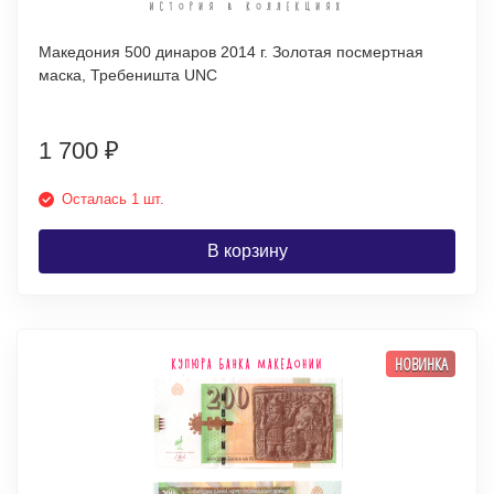
Македония 500 динаров 2014 г. Золотая посмертная
маска, Требеништа UNC
1 700
₽
Осталась 1 шт.
В корзину
НОВИНКА