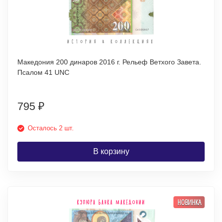
Македония 200 динаров 2016 г. Рельеф Ветхого Завета.
Псалом 41 UNC
795
₽
Осталось 2 шт.
В корзину
НОВИНКА