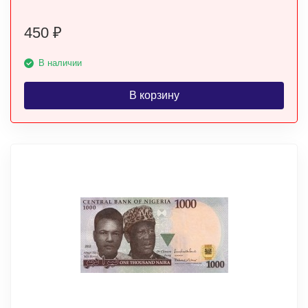
450
₽
В наличии
В корзину