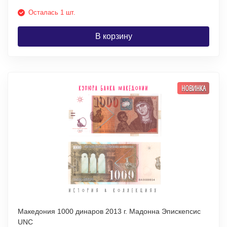
Осталась 1 шт.
В корзину
НОВИНКА
Македония 1000 динаров 2013 г. Мадонна Эпискепсис
UNC