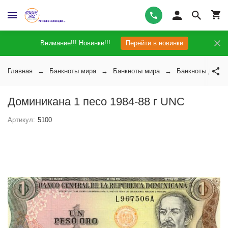
Внимание!!! Новинки!!!
Перейти в новинки
Главная
Банкноты мира
Банкноты мира
Банкноты Домин
Доминикана 1 песо 1984-88 г UNC
Артикул:
5100