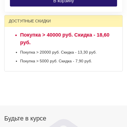
В корзину
ДОСТУПНЫЕ СКИДКИ
Покупка > 40000 руб. Скидка - 18,60
руб.
Покупка > 20000 руб. Скидка - 13,30 руб.
Покупка > 5000 руб. Скидка - 7,90 руб.
Будьте в курсе