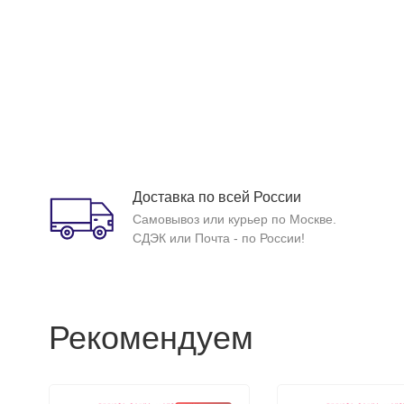
Доставка по всей России
Самовывоз или курьер по Москве.
СДЭК или Почта - по России!
Рекомендуем