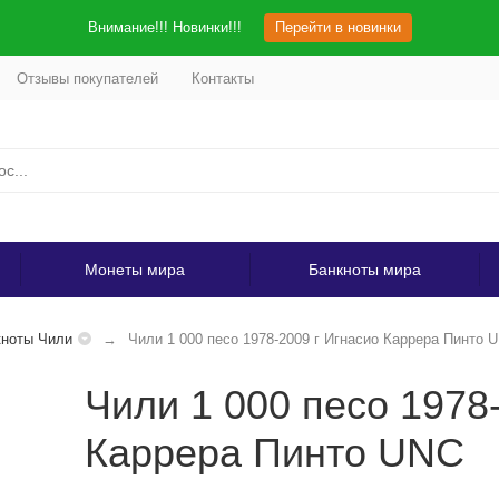
Внимание!!! Новинки!!!
Перейти в новинки
Отзывы покупателей
Контакты
Монеты мира
Банкноты мира
кноты Чили
Чили 1 000 песо 1978-2009 г Игнасио Каррера Пинто 
Чили 1 000 песо 1978
Каррера Пинто UNC