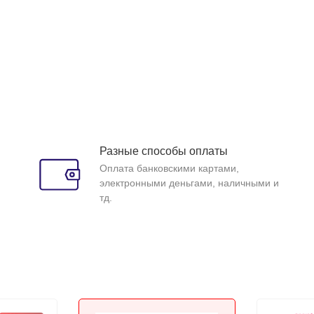
Разные способы оплаты
Оплата банковскими картами,
электронными деньгами, наличными и
тд.