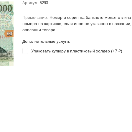
Артикул:
5293
Примечание:
Номер и серия на банкноте может отлича
номера на картинке, если иное не указанно в названии,
описании товара
ХИТ
Дополнительные услуги:
Упаковать купюру в пластиковый холдер (+
7
)
₽