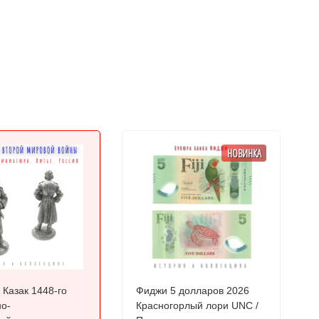
НОВИНКА
 Казак 1448-го
Фиджи 5 долларов 2026
о-
Красногорлый лори UNC /