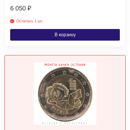
6 050
₽
Осталась 1 шт.
В корзину