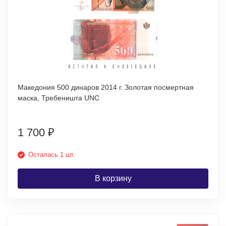
Македония 500 динаров 2014 г. Золотая посмертная
маска, Требеништа UNC
1 700
₽
Осталась 1 шт.
В корзину