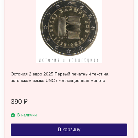
Эстония 2 евро 2025 Первый печатный текст на
эстонском языке UNC / коллекционная монета
390
₽
В наличии
В корзину