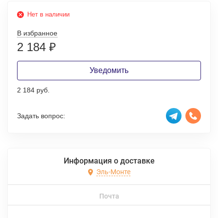
Нет в наличии
В избранное
2 184
₽
Уведомить
2 184 руб.
Задать вопрос:
Информация о доставке
Эль-Монте
Почта