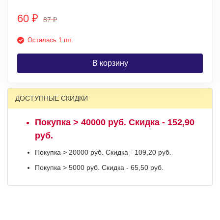
60
₽
87
₽
Осталась 1 шт.
В корзину
ДОСТУПНЫЕ СКИДКИ
Покупка > 40000 руб. Скидка - 152,90
руб.
Покупка > 20000 руб. Скидка - 109,20 руб.
Покупка > 5000 руб. Скидка - 65,50 руб.