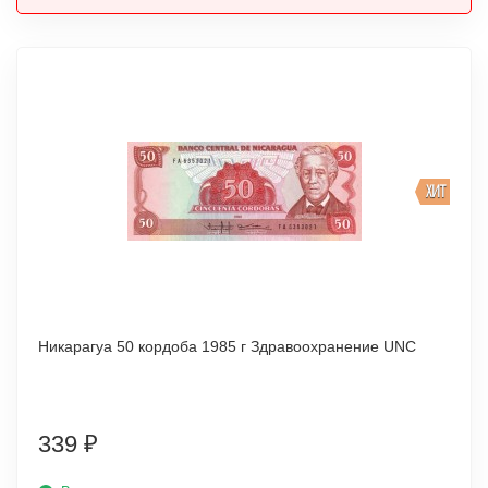
ХИТ
Никарагуа 50 кордоба 1985 г Здравоохранение UNC
339
₽