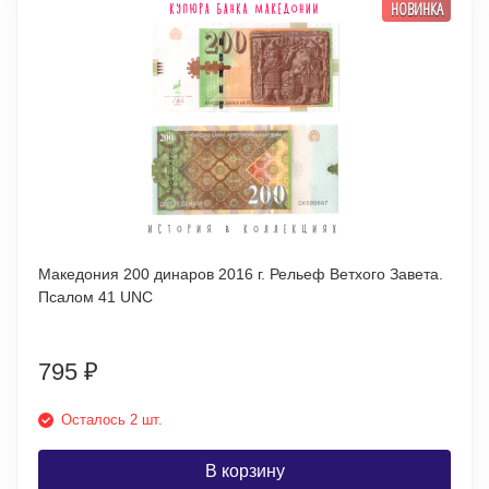
НОВИНКА
Македония 200 динаров 2016 г. Рельеф Ветхого Завета.
Псалом 41 UNC
795
₽
Осталось 2 шт.
В корзину