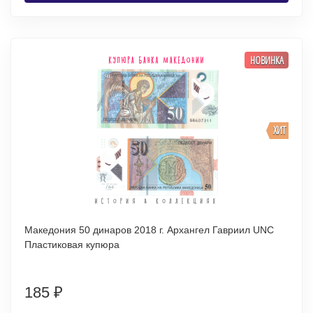
НОВИНКА
ХИТ
Македония 50 динаров 2018 г. Архангел Гавриил UNC
Пластиковая купюра
185
₽