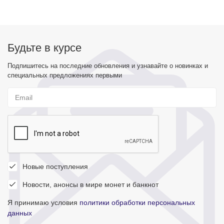
Будьте в курсе
Подпишитесь на последние обновления и узнавайте о новинках и
специальных предложениях первыми
Новые поступления
Новости, анонсы в мире монет и банкнот
Я принимаю условия
политики обработки персональных
данных