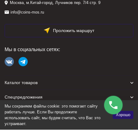
Москва, м.Китай-город, Лучников пер. 7/4 стр. 9
info@coins-mos.ru
Проложить маршрут
Мы в социальных сетях:
Каталог товаров
Спецпредложения
Мы сохраняем файлы cookie: это помогает сайту
Для покупателя
работать лучше. Если Вы продолжите
Хорошо
использовать сайт, мы будем считать, что Вас это
устраивает.
Политика персональных данных