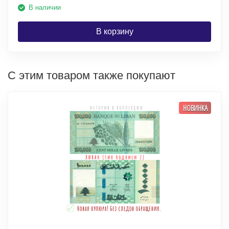
В наличии
В корзину
С этим товаром также покупают
НОВИНКА