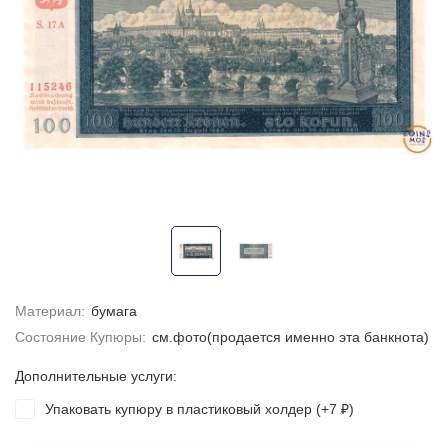
Материал:
бумага
Состояние Купюры:
см.фото(продается именно эта банкнота)
Дополнительные услуги:
Упаковать купюру в пластиковый холдер (+
7
)
₽