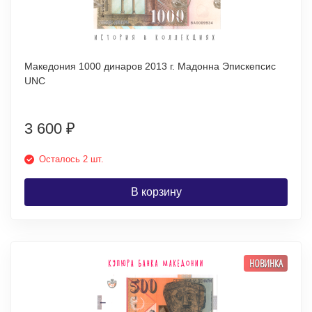
Македония 1000 динаров 2013 г. Мадонна Эпискепсис
UNC
3 600
₽
Осталось 2 шт.
В корзину
НОВИНКА