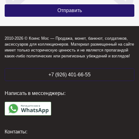
2010-2026 © Коинс Мос — Продажа, монет, банкнот, солдатиков,
аксессуаров для коллекционеров. Материал размещенный на сайте
имеет только историческую ценность и не является пропагандой
каких-либо политических или религиозных убеждений и взглядов!
+7 (926) 401-66-55
Написать в мессенджеры:
Контакты: