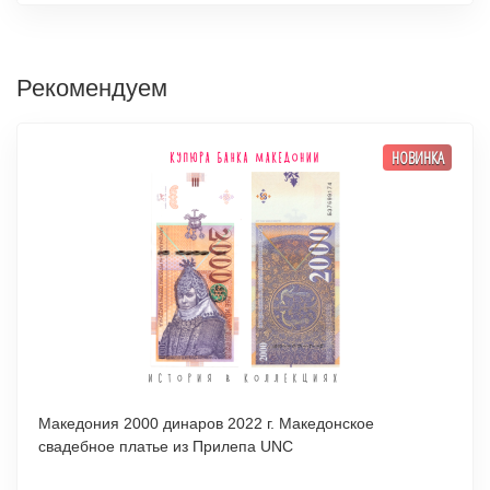
Рекомендуем
НОВИНКА
Македония 2000 динаров 2022 г. Македонское
свадебное платье из Прилепа UNC