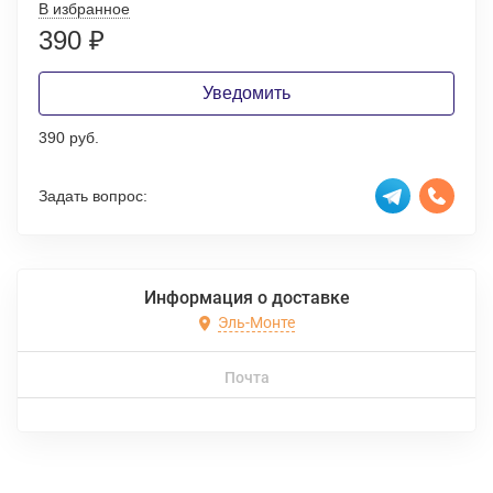
В избранное
390
₽
Уведомить
390 руб.
Задать вопрос:
Информация о доставке
Эль-Монте
Почта