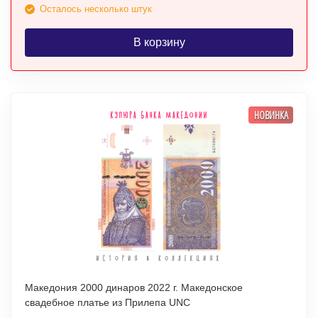
Осталось несколько штук
В корзину
НОВИНКА
Македония 2000 динаров 2022 г. Македонское
свадебное платье из Прилепа UNC