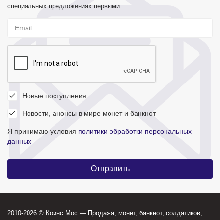
специальных предложениях первыми
Новые поступления
Новости, анонсы в мире монет и банкнот
Я принимаю условия
политики обработки персональных
данных
2010-2026 © Коинс Мос — Продажа, монет, банкнот, солдатиков,