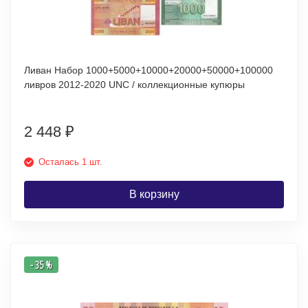
Ливан Набор 1000+5000+10000+20000+50000+100000
ливров 2012-2020 UNC / коллекционные купюры
2 448
₽
Осталась 1 шт.
В корзину
- 35 %