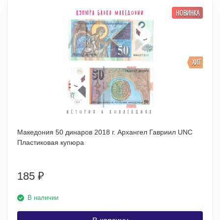
НОВИНКА
ХИТ
Македония 50 динаров 2018 г. Архангел Гавриил UNC
Пластиковая купюра
185
₽
В наличии