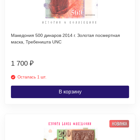
Македония 500 динаров 2014 г. Золотая посмертная
маска, Требеништа UNC
1 700
₽
Осталась 1 шт.
В корзину
НОВИНКА