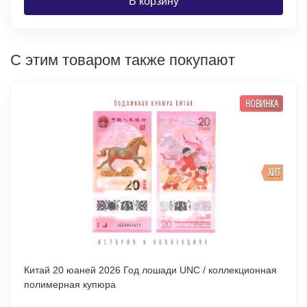
В корзину
С этим товаром также покупают
НОВИНКА
ХИТ
Китай 20 юаней 2026 Год лошади UNC / коллекционная
полимерная купюра