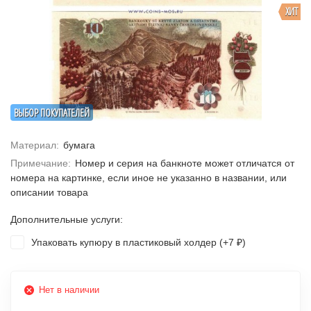
ХИТ
ВЫБОР ПОКУПАТЕЛЕЙ
Материал:
бумага
Примечание:
Номер и серия на банкноте может отличатся от
номера на картинке, если иное не указанно в названии, или
описании товара
Дополнительные услуги:
Упаковать купюру в пластиковый холдер (+
7
)
₽
Нет в наличии