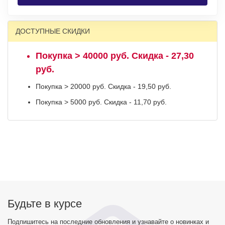
ДОСТУПНЫЕ СКИДКИ
Покупка > 40000 руб. Скидка - 27,30
руб.
Покупка > 20000 руб. Скидка - 19,50 руб.
Покупка > 5000 руб. Скидка - 11,70 руб.
Будьте в курсе
Подпишитесь на последние обновления и узнавайте о новинках и