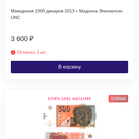
Македония 1000 динаров 2013 г. Мадонна Эпискепсис
UNC
3 600
₽
Осталось 2 шт.
В корзину
НОВИНКА