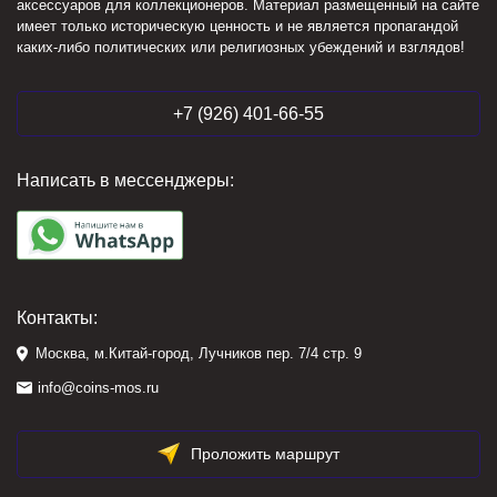
аксессуаров для коллекционеров. Материал размещенный на сайте
имеет только историческую ценность и не является пропагандой
каких-либо политических или религиозных убеждений и взглядов!
+7 (926) 401-66-55
Написать в мессенджеры:
Контакты:
Москва, м.Китай-город, Лучников пер. 7/4 стр. 9
info@coins-mos.ru
Проложить маршрут