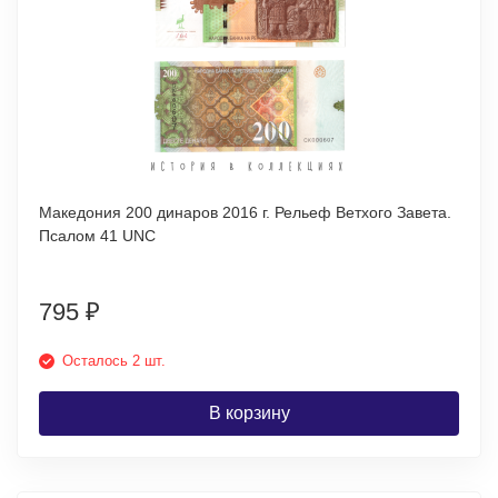
Македония 200 динаров 2016 г. Рельеф Ветхого Завета.
Псалом 41 UNC
795
₽
Осталось 2 шт.
В корзину