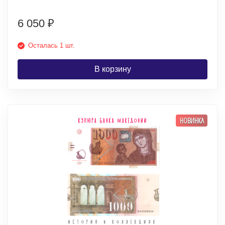
6 050
₽
Осталась 1 шт.
В корзину
НОВИНКА